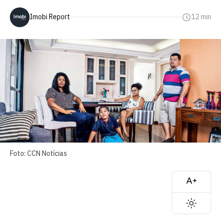
Imobi Report
12 min
Foto: CCN Notícias