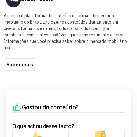
A principal plataforma de conteúdo e notícias do mercado
imobiliário do Brasil. Entregamos conteúdos diariamente em
diversos formatos e canais, todos produzidos com rigor
jornalístico, com fontes confiáveis que vivem realmente o setor.
Informações que você precisa saber sobre o mercado imobiliário
hoje.
Saber mais
Gostou do conteúdo?
O que achou desse texto?