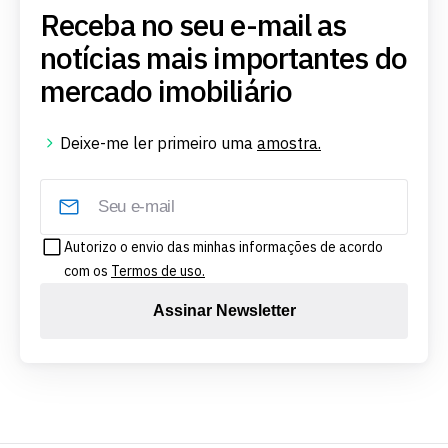
Receba no seu e-mail as
notícias mais importantes do
mercado imobiliário
Deixe-me ler primeiro uma
amostra.
Autorizo o envio das minhas informações de acordo
com os
Termos de uso.
Assinar Newsletter