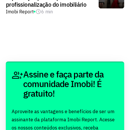
profissionalização do imobiliário
Imobi Report
6 min
Assine e faça parte da
comunidade Imobi! É
gratuito!
Aproveite as vantagens e benefícios de ser um
assinante da plataforma Imobi Report. Acesse
os nossos conteúdos exclusivos, receba