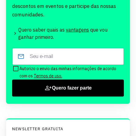
descontos em eventos e participe das nossas
comunidades.
Quero saber quais as
vantagens
que vou
ganhar primeiro.
Autorizo o envio das minhas informações de acordo
com os
Termos de uso.
Quero fazer parte
NEWSLETTER GRATUITA