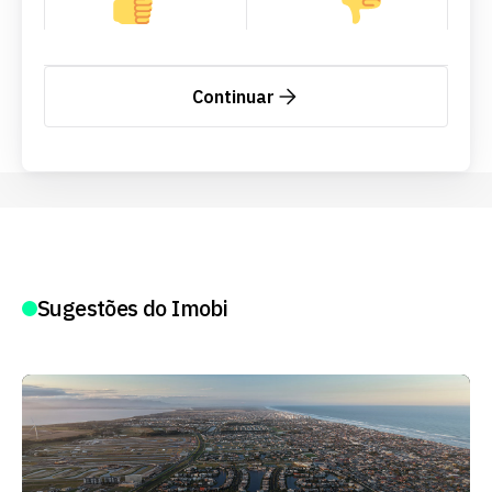
Continuar
Sugestões do Imobi