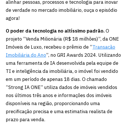
alinhar pessoas, processos e tecnologia para inovar
de verdade no mercado imobiliário, ouça o episódio
agora!
O poder da tecnologia no altíssimo padrão.
O
projeto “Venda Milionária (R$ 18 milhões)”, da ONE
Imóveis de Luxo, recebeu o prêmio de “
Transação
Imobiliária do Ano
”, no GRI Awards 2024. Utilizando
uma ferramenta de IA desenvolvida pela equipe de
TI e inteligência da imobiliária, o imóvel foi vendido
em um período de apenas 18 dias. O chamado
“Strong IA ONE” utiliza dados de imóveis vendidos
nos últimos três anos e informações dos imóveis
disponíveis na região, proporcionando uma
precificação precisa e uma estimativa realista de
prazo para venda.