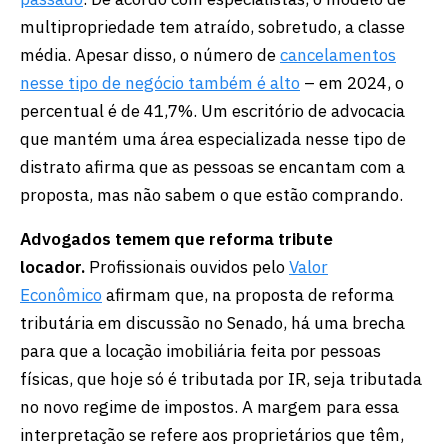
multipropriedade tem atraído, sobretudo, a classe
média. Apesar disso, o número de
cancelamentos
nesse tipo de negócio também é alto
– em 2024, o
percentual é de 41,7%. Um escritório de advocacia
que mantém uma área especializada nesse tipo de
distrato afirma que as pessoas se encantam com a
proposta, mas não sabem o que estão comprando.
Advogados temem que reforma tribute
locador.
Profissionais ouvidos pelo
Valor
Econômico
afirmam que, na proposta de reforma
tributária em discussão no Senado, há uma brecha
para que a locação imobiliária feita por pessoas
físicas, que hoje só é tributada por IR, seja tributada
no novo regime de impostos. A margem para essa
interpretação se refere aos proprietários que têm,