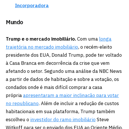
Incorporadora
Mundo
Trump e o mercado imobiliário.
Com uma
longa
trajetória no mercado imobiliário
, o recém-eleito
presidente dos EUA, Donald Trump, pode ter voltado
à Casa Branca em decorrência da crise que vem
afetando o setor. Segundo uma análise da NBC News
a partir de dados de habitação e sobre a votação, os
condados onde é mais difícil comprar a casa
própria
apresentaram a maior inclinação para votar
no republicano
. Além de incluir a redução de custos
habitacionais em sua plataforma, Trump também
escolheu o
investidor do ramo imobiliário
Steve
Witkoff para ser o enviado dos EUA ao Oriente Médio.