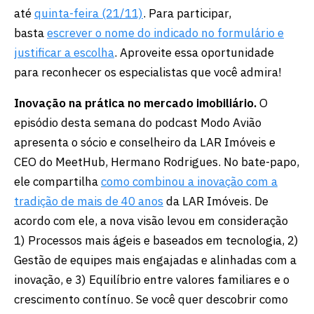
até
quinta-feira (21/11)
. Para participar,
basta
escrever o nome do indicado no formulário e
justificar a escolha
. Aproveite essa oportunidade
para reconhecer os especialistas que você admira!
Inovação na prática no mercado imobiliário.
O
episódio desta semana do podcast Modo Avião
apresenta o sócio e conselheiro da LAR Imóveis e
CEO do MeetHub, Hermano Rodrigues. No bate-papo,
ele compartilha
como combinou a inovação com a
tradição de mais de 40 anos
da LAR Imóveis. De
acordo com ele, a nova visão levou em consideração
1) Processos mais ágeis e baseados em tecnologia, 2)
Gestão de equipes mais engajadas e alinhadas com a
inovação, e 3) Equilíbrio entre valores familiares e o
crescimento contínuo. Se você quer descobrir como