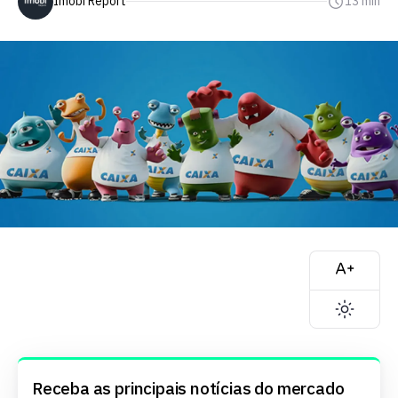
Imobi Report
13 min
Receba as principais notícias do mercado