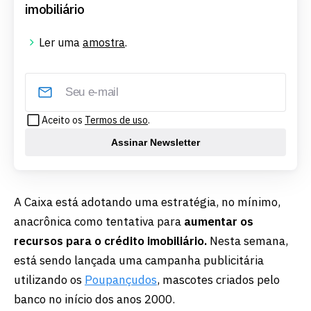
imobiliário
Ler uma
amostra
.
Aceito os
Termos de uso
.
Assinar Newsletter
A Caixa está adotando uma estratégia, no mínimo,
anacrônica como tentativa para
aumentar os
recursos para o crédito imobiliário.
Nesta semana,
está sendo lançada uma campanha publicitária
utilizando os
Poupançudos
, mascotes criados pelo
banco no início dos anos 2000.