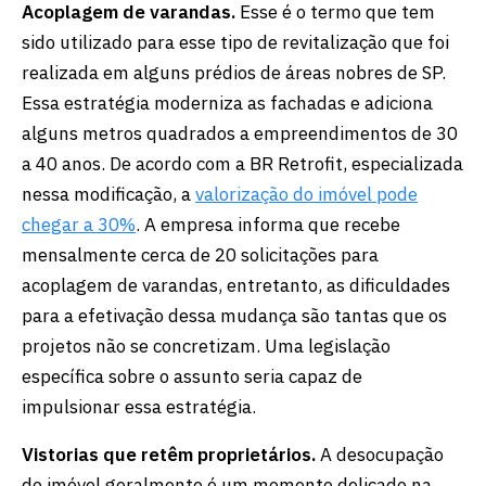
Acoplagem de varandas.
Esse é o termo que tem
sido utilizado para esse tipo de revitalização que foi
realizada em alguns prédios de áreas nobres de SP.
Essa estratégia moderniza as fachadas e adiciona
alguns metros quadrados a empreendimentos de 30
a 40 anos. De acordo com a BR Retrofit, especializada
nessa modificação, a
valorização do imóvel pode
chegar a 30%
. A empresa informa que recebe
mensalmente cerca de 20 solicitações para
acoplagem de varandas, entretanto, as dificuldades
para a efetivação dessa mudança são tantas que os
projetos não se concretizam. Uma legislação
específica sobre o assunto seria capaz de
impulsionar essa estratégia.
Vistorias que retêm proprietários.
A desocupação
do imóvel geralmente é um momento delicado na