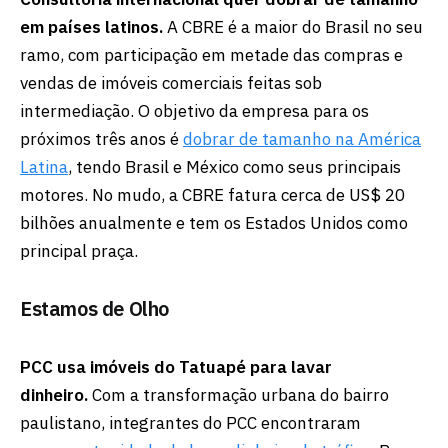
em países latinos.
A CBRE é a maior do Brasil no seu
ramo, com participação em metade das compras e
vendas de imóveis comerciais feitas sob
intermediação. O objetivo da empresa para os
próximos três anos é
dobrar de tamanho na América
Latina
, tendo Brasil e México como seus principais
motores. No mudo, a CBRE fatura cerca de US$ 20
bilhões anualmente e tem os Estados Unidos como
principal praça.
Estamos de Olho
PCC usa imóveis do Tatuapé para lavar
dinheiro.
Com a transformação urbana do bairro
paulistano, integrantes do PCC encontraram