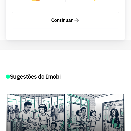
Continuar
Sugestões do Imobi