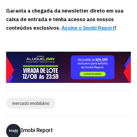
Garanta a chegada da newsletter direto em sua
caixa de entrada e tenha acesso aos nossos
conteúdos exclusivos.
Assine o Imobi Report
!
mercado imobiliário
Imobi Report