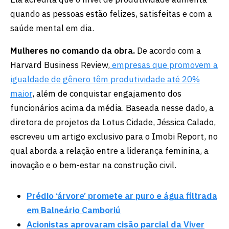
quando as pessoas estão felizes, satisfeitas e com a
saúde mental em dia.
Mulheres no comando da obra.
De acordo com a
Harvard Business Review,
empresas que promovem a
igualdade de gênero têm produtividade até 20%
maior
, além de conquistar engajamento dos
funcionários acima da média. Baseada nesse dado, a
diretora de projetos da Lotus Cidade, Jéssica Calado,
escreveu um artigo exclusivo para o Imobi Report, no
qual aborda a relação entre a liderança feminina, a
inovação e o bem-estar na construção civil.
Prédio ‘árvore’ promete ar puro e água filtrada
em Balneário Camboriú
Acionistas aprovaram cisão parcial da Viver