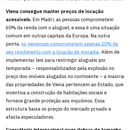
Viena consegue manter preços de locação
acessíveis.
Em Madri, as pessoas comprometem
60% da renda com o aluguel, e essa é uma situação
comum em outras capitais da Europa. Na outra
ponta,
os vienenses comprometem apenas 20% de
seu rendimento com a locação de moradia
. Além de
implementar leis para restringir aluguéis por
temporada – responsabilizados pela explosão no
preço dos imóveis alugados no continente – a maioria
das propriedades de Viena pertencem ao Estado, que
incentiva a construção de habitações sociais e
fornece grande proteção aos inquilinos. Essa
estrutura baixa os preços do mercado privado e
afasta especuladores.
Consultoria internacional quer dobrar de tamanho