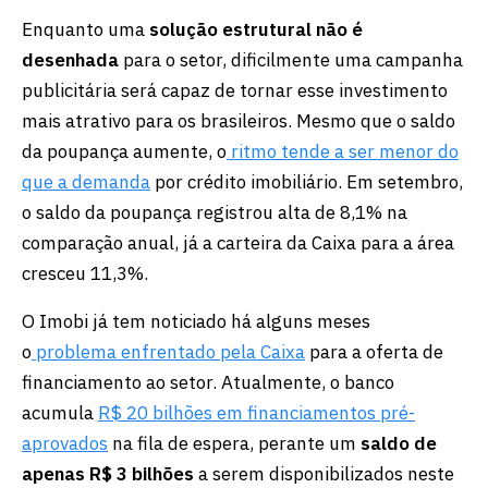
Enquanto uma
solução estrutural não é
desenhada
para o setor, dificilmente uma campanha
publicitária será capaz de tornar esse investimento
mais atrativo para os brasileiros. Mesmo que o saldo
da poupança aumente, o
ritmo tende a ser menor do
que a demanda
por crédito imobiliário. Em setembro,
o saldo da poupança registrou alta de 8,1% na
comparação anual, já a carteira da Caixa para a área
cresceu 11,3%.
O Imobi já tem noticiado há alguns meses
o
problema enfrentado pela Caixa
para a oferta de
financiamento ao setor. Atualmente, o banco
acumula
R$ 20 bilhões em financiamentos pré-
aprovados
na fila de espera, perante um
saldo de
apenas R$ 3 bilhões
a serem disponibilizados neste