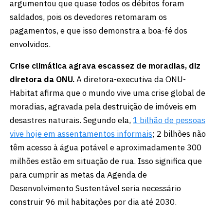
argumentou que quase todos os débitos foram
saldados, pois os devedores retomaram os
pagamentos, e que isso demonstra a boa-fé dos
envolvidos.
Crise climática agrava escassez de moradias, diz
diretora da ONU.
A diretora-executiva da ONU-
Habitat afirma que o mundo vive uma crise global de
moradias, agravada pela destruição de imóveis em
desastres naturais. Segundo ela,
1 bilhão de pessoas
vive hoje em assentamentos informais
; 2 bilhões não
têm acesso à água potável e aproximadamente 300
milhões estão em situação de rua. Isso significa que
para cumprir as metas da Agenda de
Desenvolvimento Sustentável seria necessário
construir 96 mil habitações por dia até 2030.