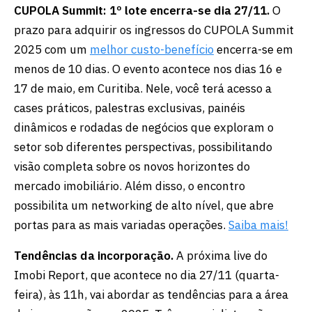
CUPOLA Summit: 1º lote encerra-se dia 27/11.
O
prazo para adquirir os ingressos do CUPOLA Summit
2025 com um
melhor custo-benefício
encerra-se em
menos de 10 dias. O evento acontece nos dias 16 e
17 de maio, em Curitiba. Nele, você terá acesso a
cases práticos, palestras exclusivas, painéis
dinâmicos e rodadas de negócios que exploram o
setor sob diferentes perspectivas, possibilitando
visão completa sobre os novos horizontes do
mercado imobiliário. Além disso, o encontro
possibilita um networking de alto nível, que abre
portas para as mais variadas operações.
Saiba mais!
Tendências da incorporação.
A próxima live do
Imobi Report, que acontece no dia 27/11 (quarta-
feira), às 11h, vai abordar as tendências para a área