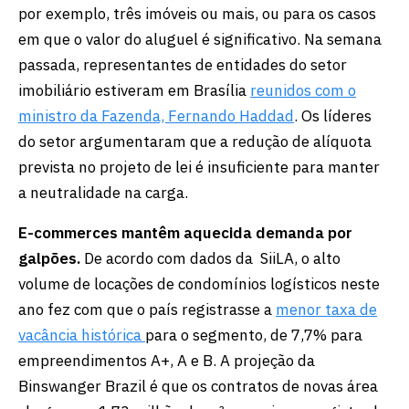
por exemplo, três imóveis ou mais, ou para os casos
em que o valor do aluguel é significativo. Na semana
passada, representantes de entidades do setor
imobiliário estiveram em Brasília
reunidos com o
ministro da Fazenda, Fernando Haddad
. Os líderes
do setor argumentaram que a redução de alíquota
prevista no projeto de lei é insuficiente para manter
a neutralidade na carga.
E-commerces mantêm aquecida demanda por
galpões.
De acordo com dados da SiiLA, o alto
volume de locações de condomínios logísticos neste
ano fez com que o país registrasse a
menor taxa de
vacância histórica
para o segmento, de 7,7% para
empreendimentos A+, A e B. A projeção da
Binswanger Brazil é que os contratos de novas área