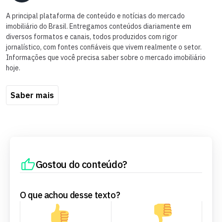
A principal plataforma de conteúdo e notícias do mercado
imobiliário do Brasil. Entregamos conteúdos diariamente em
diversos formatos e canais, todos produzidos com rigor
jornalístico, com fontes confiáveis que vivem realmente o setor.
Informações que você precisa saber sobre o mercado imobiliário
hoje.
Saber mais
Gostou do conteúdo?
O que achou desse texto?