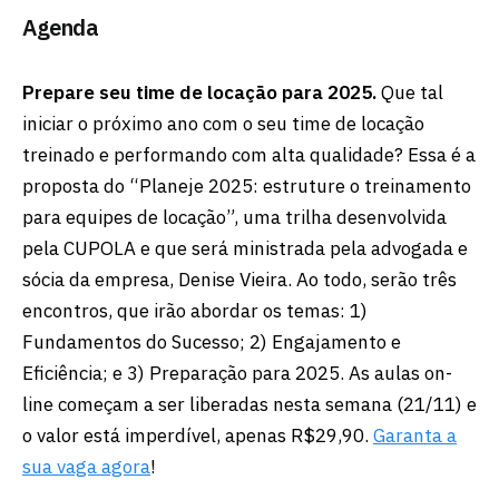
Agenda
Prepare seu time de locação para 2025.
Que tal
iniciar o próximo ano com o seu time de locação
treinado e performando com alta qualidade? Essa é a
proposta do “Planeje 2025: estruture o treinamento
para equipes de locação”, uma trilha desenvolvida
pela CUPOLA e que será ministrada pela advogada e
sócia da empresa, Denise Vieira. Ao todo, serão três
encontros, que irão abordar os temas: 1)
Fundamentos do Sucesso; 2) Engajamento e
Eficiência; e 3) Preparação para 2025. As aulas on-
line começam a ser liberadas nesta semana (21/11) e
o valor está imperdível, apenas R$29,90.
Garanta a
sua vaga agora
!