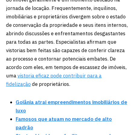
jornada de locação. Frequentemente, inquilinos,
imobiliárias e proprietários divergem sobre o estado
de conservação da propriedade e seus itens internos,
abrindo discussões e enfrentamentos desgastantes
para todas as partes. Especialistas afirmam que
vistorias bem feitas são capazes de conferir clareza
ao processo e contornar potenciais embates. De
acordo com eles, em tempos de escassez de imóveis,
uma
vistoria eficaz pode contribuir para a
fidelização
de proprietários.
Goiânia atrai empreendimentos imobiliários de
luxo
Famosos que atuam no mercado de alto
padrão