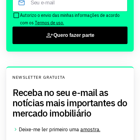
Autorizo o envio das minhas informações de acordo
com os
Termos de uso.
Quero fazer parte
NEWSLETTER GRATUITA
Receba no seu e-mail as
notícias mais importantes do
mercado imobiliário
Deixe-me ler primeiro uma
amostra.