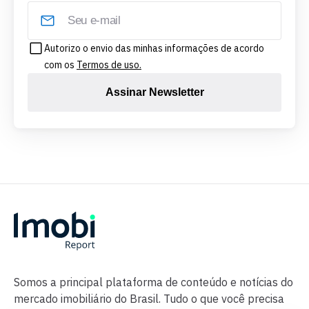
Autorizo o envio das minhas informações de acordo
com os
Termos de uso.
Assinar Newsletter
Somos a principal plataforma de conteúdo e notícias do
mercado imobiliário do Brasil. Tudo o que você precisa