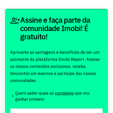
Assine e faça parte da
comunidade Imobi! É
gratuito!
Aproveite as vantagens e benefícios de ser um
assinante da plataforma Imobi Report. Acesse
os nossos conteúdos exclusivos, receba
descontos em eventos e participe das nossas
comunidades.
Quero saber quais as
vantagens
que vou
ganhar primeiro.