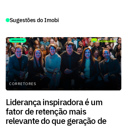
Sugestões do Imobi
CORRETORES
Liderança inspiradora é um
fator de retenção mais
relevante do que geração de