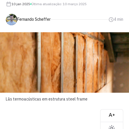
10 jan 2025
Última atualização: 10 março 2025
Fernando Scheffer
4 min
Lãs termoacústicas em estrutura steel frame