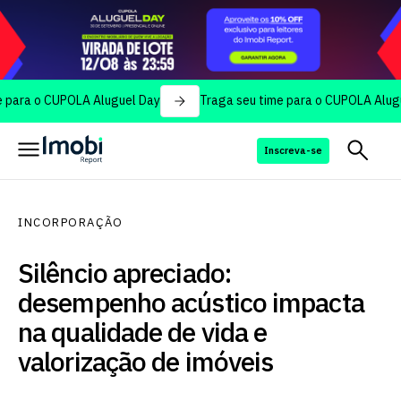
o CUPOLA Aluguel Day
Traga seu time para o CUPOLA Aluguel Day
Inscreva-se
INCORPORAÇÃO
Silêncio apreciado:
desempenho acústico impacta
na qualidade de vida e
valorização de imóveis