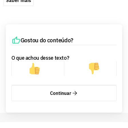
Saber mais
Gostou do conteúdo?
O que achou desse texto?
Continuar