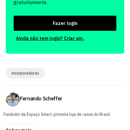
gratuitamente.
Fazer login
Ainda não tem login? Criar um.
incorporadoras
Fernando Scheffer
Fundador da Espaço Smart, primeira loja de casas do Brasil.