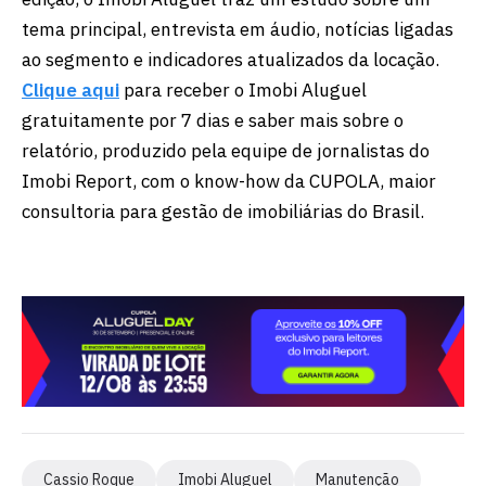
tema principal, entrevista em áudio, notícias ligadas
ao segmento e indicadores atualizados da locação.
Clique aqui
para receber o Imobi Aluguel
gratuitamente por 7 dias e saber mais sobre o
relatório, produzido pela equipe de jornalistas do
Imobi Report, com o know-how da CUPOLA, maior
consultoria para gestão de imobiliárias do Brasil.
Cassio Roque
Imobi Aluguel
Manutenção