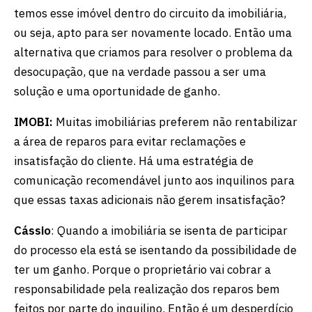
temos esse imóvel dentro do circuito da imobiliária,
ou seja, apto para ser novamente locado. Então uma
alternativa que criamos para resolver o problema da
desocupação, que na verdade passou a ser uma
solução e uma oportunidade de ganho.
IMOBI:
Muitas imobiliárias preferem não rentabilizar
a área de reparos para evitar reclamações e
insatisfação do cliente. Há uma estratégia de
comunicação recomendável junto aos inquilinos para
que essas taxas adicionais não gerem insatisfação?
Cássio
: Quando a imobiliária se isenta de participar
do processo ela está se isentando da possibilidade de
ter um ganho. Porque o proprietário vai cobrar a
responsabilidade pela realização dos reparos bem
feitos por parte do inquilino. Então é um desperdício