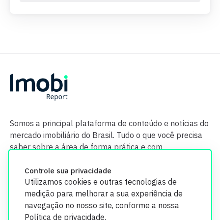
Somos a principal plataforma de conteúdo e notícias do
mercado imobiliário do Brasil. Tudo o que você precisa
saber sobre a área de forma prática e com
credibilidade.
Controle sua privacidade
Utilizamos cookies e outras tecnologias de
medição para melhorar a sua experiência de
navegação no nosso site, conforme a nossa
Política de privacidade
.