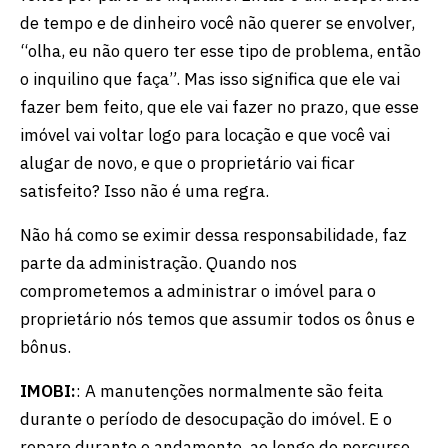
de tempo e de dinheiro você não querer se envolver,
“olha, eu não quero ter esse tipo de problema, então
o inquilino que faça”. Mas isso significa que ele vai
fazer bem feito, que ele vai fazer no prazo, que esse
imóvel vai voltar logo para locação e que você vai
alugar de novo, e que o proprietário vai ficar
satisfeito? Isso não é uma regra.
Não há como se eximir dessa responsabilidade, faz
parte da administração. Quando nos
comprometemos a administrar o imóvel para o
proprietário nós temos que assumir todos os ônus e
bônus.
IMOBI:
: A manutenções normalmente são feita
durante o período de desocupação do imóvel. E o
reparo durante o andamento, ao longo do percurso