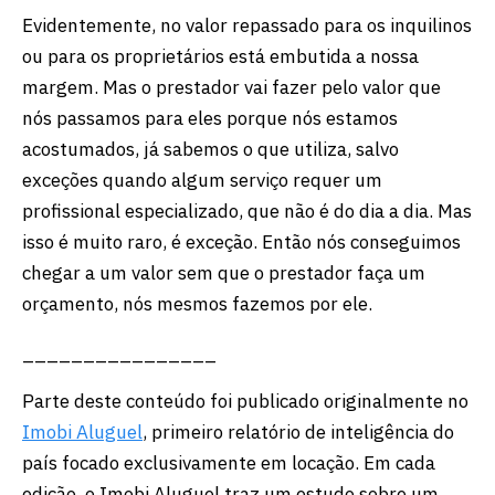
Evidentemente, no valor repassado para os inquilinos
ou para os proprietários está embutida a nossa
margem. Mas o prestador vai fazer pelo valor que
nós passamos para eles porque nós estamos
acostumados, já sabemos o que utiliza, salvo
exceções quando algum serviço requer um
profissional especializado, que não é do dia a dia. Mas
isso é muito raro, é exceção. Então nós conseguimos
chegar a um valor sem que o prestador faça um
orçamento, nós mesmos fazemos por ele.
________________
Parte deste conteúdo foi publicado originalmente no
Imobi Aluguel
, primeiro relatório de inteligência do
país focado exclusivamente em locação. Em cada
edição, o Imobi Aluguel traz um estudo sobre um