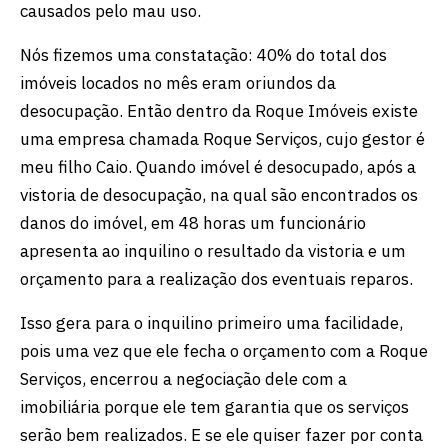
causados pelo mau uso.
Nós fizemos uma constatação: 40% do total dos
imóveis locados no mês eram oriundos da
desocupação. Então dentro da Roque Imóveis existe
uma empresa chamada Roque Serviços, cujo gestor é
meu filho Caio. Quando imóvel é desocupado, após a
vistoria de desocupação, na qual são encontrados os
danos do imóvel, em 48 horas um funcionário
apresenta ao inquilino o resultado da vistoria e um
orçamento para a realização dos eventuais reparos.
Isso gera para o inquilino primeiro uma facilidade,
pois uma vez que ele fecha o orçamento com a Roque
Serviços, encerrou a negociação dele com a
imobiliária porque ele tem garantia que os serviços
serão bem realizados. E se ele quiser fazer por conta