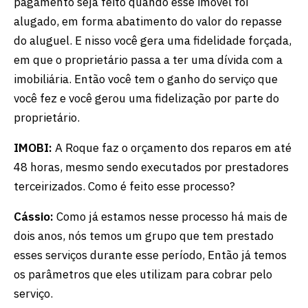
pagamento seja feito quando esse imóvel foi
alugado, em forma abatimento do valor do repasse
do aluguel. E nisso você gera uma fidelidade forçada,
em que o proprietário passa a ter uma dívida com a
imobiliária. Então você tem o ganho do serviço que
você fez e você gerou uma fidelização por parte do
proprietário.
IMOBI:
A Roque faz o orçamento dos reparos em até
48 horas, mesmo sendo executados por prestadores
terceirizados. Como é feito esse processo?
Cássio:
Como já estamos nesse processo há mais de
dois anos, nós temos um grupo que tem prestado
esses serviços durante esse período, Então já temos
os parâmetros que eles utilizam para cobrar pelo
serviço.