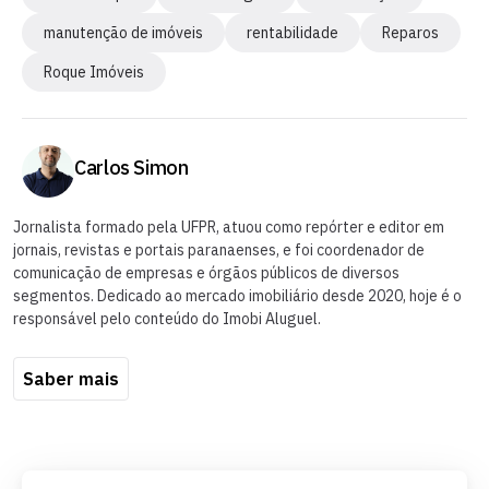
manutenção de imóveis
rentabilidade
Reparos
Roque Imóveis
Carlos Simon
Jornalista formado pela UFPR, atuou como repórter e editor em
jornais, revistas e portais paranaenses, e foi coordenador de
comunicação de empresas e órgãos públicos de diversos
segmentos. Dedicado ao mercado imobiliário desde 2020, hoje é o
responsável pelo conteúdo do Imobi Aluguel.
Saber mais