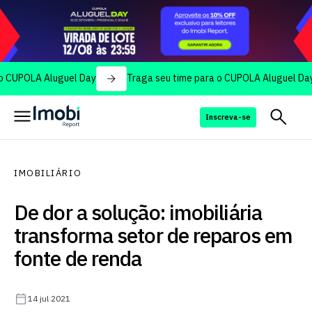
A Aluguel Day
Traga seu time para o CUPOLA Aluguel Day
Inscreva-se
IMOBILIÁRIO
De dor a solução: imobiliária
transforma setor de reparos em
fonte de renda
14 jul 2021