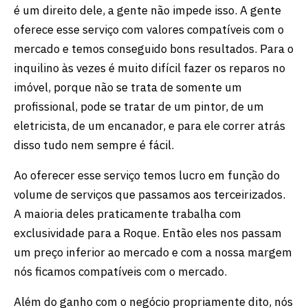
é um direito dele, a gente não impede isso. A gente
oferece esse serviço com valores compatíveis com o
mercado e temos conseguido bons resultados. Para o
inquilino às vezes é muito difícil fazer os reparos no
imóvel, porque não se trata de somente um
profissional, pode se tratar de um pintor, de um
eletricista, de um encanador, e para ele correr atrás
disso tudo nem sempre é fácil.
Ao oferecer esse serviço temos lucro em função do
volume de serviços que passamos aos terceirizados.
A maioria deles praticamente trabalha com
exclusividade para a Roque. Então eles nos passam
um preço inferior ao mercado e com a nossa margem
nós ficamos compatíveis com o mercado.
Além do ganho com o negócio propriamente dito, nós