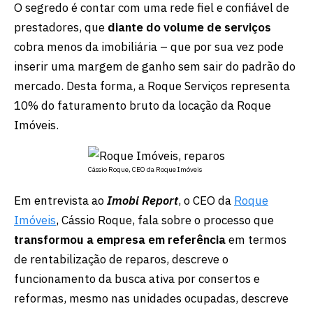
O segredo é contar com uma rede fiel e confiável de
prestadores, que
diante do volume de serviços
cobra menos da imobiliária – que por sua vez pode
inserir uma margem de ganho sem sair do padrão do
mercado. Desta forma, a Roque Serviços representa
10% do faturamento bruto da locação da Roque
Imóveis.
Cássio Roque, CEO da Roque Imóveis
Em entrevista ao
Imobi Report
, o CEO da
Roque
Imóveis
, Cássio Roque, fala sobre o processo que
transformou a empresa em referência
em termos
de rentabilização de reparos, descreve o
funcionamento da busca ativa por consertos e
reformas, mesmo nas unidades ocupadas, descreve