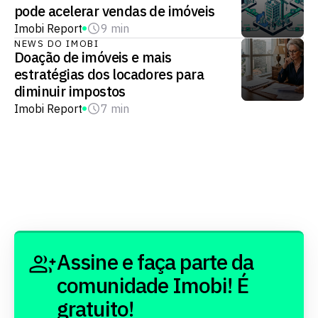
pode acelerar vendas de imóveis
Imobi Report
9 min
NEWS DO IMOBI
Doação de imóveis e mais
estratégias dos locadores para
diminuir impostos
Imobi Report
7 min
Assine e faça parte da
comunidade Imobi! É
gratuito!