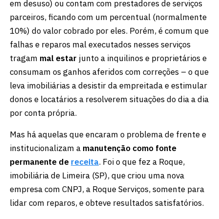
em desuso) ou contam com prestadores de serviços
parceiros, ficando com um percentual (normalmente
10%) do valor cobrado por eles. Porém, é comum que
falhas e reparos mal executados nesses serviços
tragam
mal estar
junto a inquilinos e proprietários e
consumam os ganhos aferidos com correções – o que
leva imobiliárias a desistir da empreitada e estimular
donos e locatários a resolverem situações do dia a dia
por conta própria.
Mas há aquelas que encaram o problema de frente e
institucionalizam a
manutenção como fonte
permanente de
receita
. Foi o que fez a Roque,
imobiliária de Limeira (SP), que criou uma nova
empresa com CNPJ, a Roque Serviços, somente para
lidar com reparos, e obteve resultados satisfatórios.