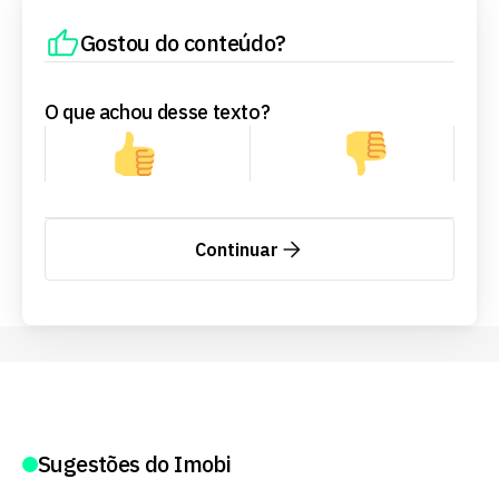
Gostou do conteúdo?
O que achou desse texto?
Continuar
Sugestões do Imobi