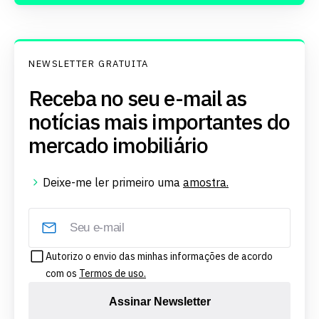
NEWSLETTER GRATUITA
Receba no seu e-mail as
notícias mais importantes do
mercado imobiliário
Deixe-me ler primeiro uma
amostra.
Autorizo o envio das minhas informações de acordo
com os
Termos de uso.
Assinar Newsletter