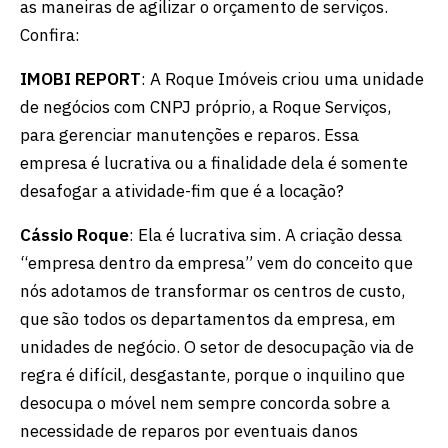
as maneiras de agilizar o orçamento de serviços.
Confira:
IMOBI REPORT
: A Roque Imóveis criou uma unidade
de negócios com CNPJ próprio, a Roque Serviços,
para gerenciar manutenções e reparos. Essa
empresa é lucrativa ou a finalidade dela é somente
desafogar a atividade-fim que é a locação?
Cássio Roque
: Ela é lucrativa sim. A criação dessa
“empresa dentro da empresa” vem do conceito que
nós adotamos de transformar os centros de custo,
que são todos os departamentos da empresa, em
unidades de negócio. O setor de desocupação via de
regra é difícil, desgastante, porque o inquilino que
desocupa o móvel nem sempre concorda sobre a
necessidade de reparos por eventuais danos