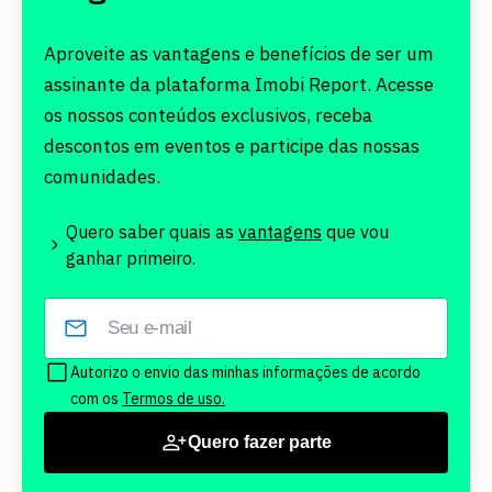
Aproveite as vantagens e benefícios de ser um
assinante da plataforma Imobi Report. Acesse
os nossos conteúdos exclusivos, receba
descontos em eventos e participe das nossas
comunidades.
Quero saber quais as
vantagens
que vou
ganhar primeiro.
Autorizo o envio das minhas informações de acordo
com os
Termos de uso.
Quero fazer parte