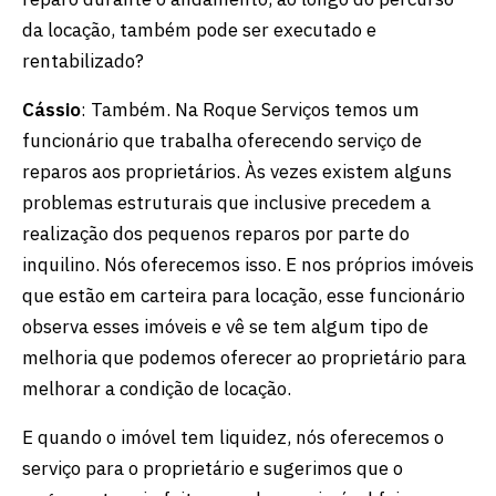
da locação, também pode ser executado e
rentabilizado?
Cássio
: Também. Na Roque Serviços temos um
funcionário que trabalha oferecendo serviço de
reparos aos proprietários. Às vezes existem alguns
problemas estruturais que inclusive precedem a
realização dos pequenos reparos por parte do
inquilino. Nós oferecemos isso. E nos próprios imóveis
que estão em carteira para locação, esse funcionário
observa esses imóveis e vê se tem algum tipo de
melhoria que podemos oferecer ao proprietário para
melhorar a condição de locação.
E quando o imóvel tem liquidez, nós oferecemos o
serviço para o proprietário e sugerimos que o