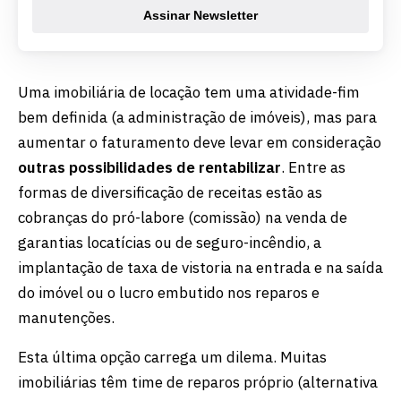
Assinar Newsletter
Uma imobiliária de locação tem uma atividade-fim
bem definida (a administração de imóveis), mas para
aumentar o faturamento deve levar em consideração
outras possibilidades de rentabilizar
. Entre as
formas de diversificação de receitas estão as
cobranças do pró-labore (comissão) na venda de
garantias locatícias ou de seguro-incêndio, a
implantação de taxa de vistoria na entrada e na saída
do imóvel ou o lucro embutido nos reparos e
manutenções.
Esta última opção carrega um dilema. Muitas
imobiliárias têm time de reparos próprio (alternativa