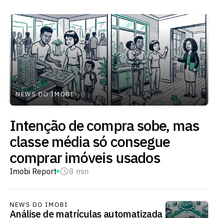
NEWS DO IMOBI
Intenção de compra sobe, mas
classe média só consegue
comprar imóveis usados
Imobi Report
8 min
NEWS DO IMOBI
Análise de matrículas automatizada