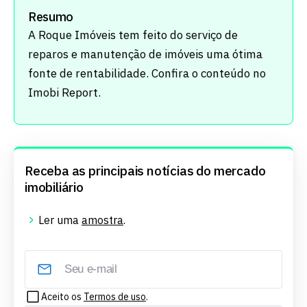
Resumo
A Roque Imóveis tem feito do serviço de
reparos e manutenção de imóveis uma ótima
fonte de rentabilidade. Confira o conteúdo no
Imobi Report.
Receba as principais notícias do mercado
imobiliário
Ler uma
amostra
.
Aceito os
Termos de uso
.