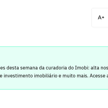
ues desta semana da curadoria do Imobi: alta no
 investimento imobiliário e muito mais. Acesse 