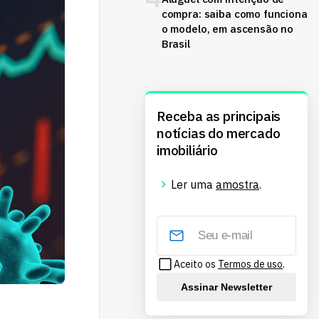
compra: saiba como funciona
o modelo, em ascensão no
Brasil
Receba as principais
notícias do mercado
imobiliário
Ler uma
amostra
.
Aceito os
Termos de uso
.
Assinar Newsletter