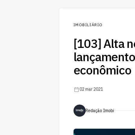
IMOBILIÁRIO
[103] Alta 
lançamento
econômico
02 mar 2021
Redação Imobi