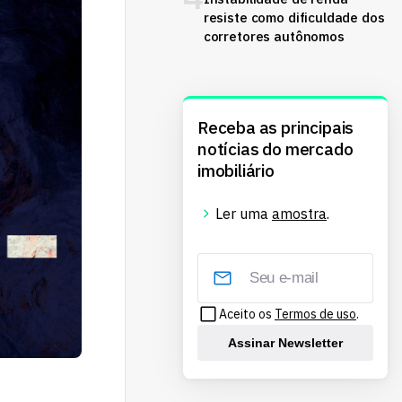
resiste como dificuldade dos
corretores autônomos
Receba as principais
notícias do mercado
imobiliário
Ler uma
amostra
.
Aceito os
Termos de uso
.
Assinar Newsletter