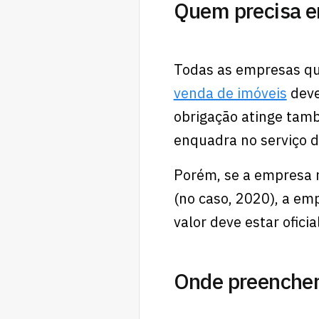
Quem precisa e
Todas as empresas qu
venda de imóveis
deve
obrigação atinge tamb
enquadra no serviço d
Porém, se a empresa 
(no caso, 2020), a em
valor deve estar oficia
Onde preencher