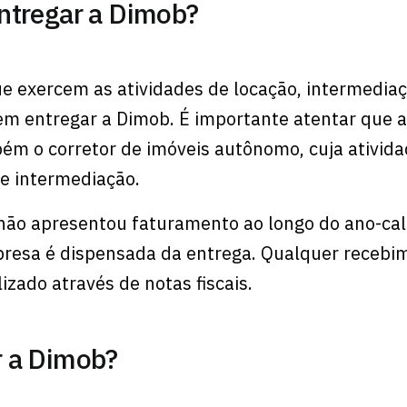
ntregar a Dimob?
e exercem as atividades de locação, intermedia
m entregar a Dimob. É importante atentar que a
ém o corretor de imóveis autônomo, cuja ativida
e intermediação.
não apresentou faturamento ao longo do ano-cal
presa é dispensada da entrega. Qualquer recebi
lizado através de notas fiscais.
 a Dimob?