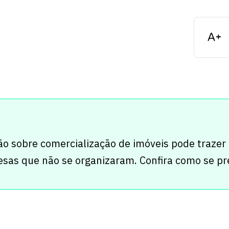
ão sobre comercialização de imóveis pode trazer
sas que não se organizaram. Confira como se pr