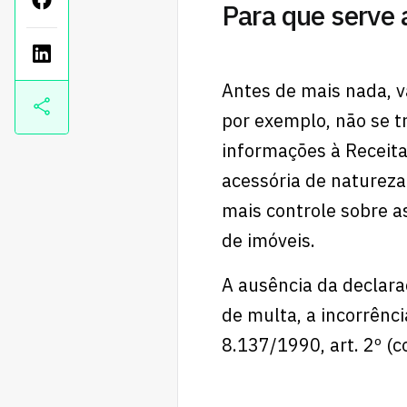
Para que serve
Antes de mais nada, v
por exemplo, não se t
informações à Receita
acessória de natureza 
mais controle sobre 
de imóveis.
A ausência da declara
de multa, a incorrênci
8.137/1990, art. 2º (