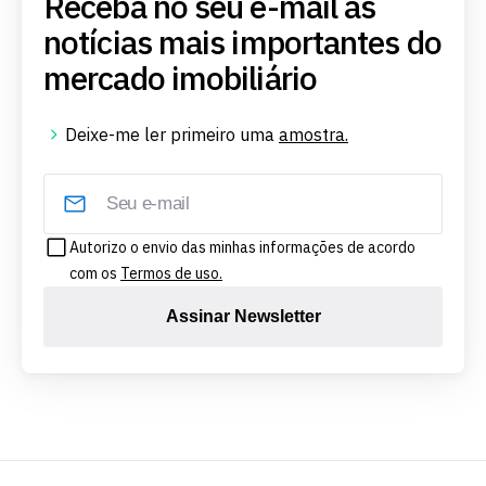
Receba no seu e-mail as
notícias mais importantes do
mercado imobiliário
Deixe-me ler primeiro uma
amostra.
Autorizo o envio das minhas informações de acordo
com os
Termos de uso.
Assinar Newsletter