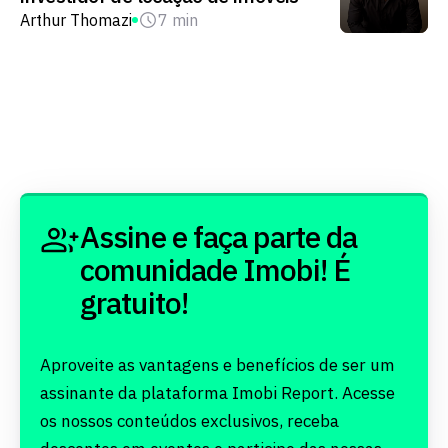
Arthur Thomazi
7 min
Assine e faça parte da
comunidade Imobi! É
gratuito!
Aproveite as vantagens e benefícios de ser um
assinante da plataforma Imobi Report. Acesse
os nossos conteúdos exclusivos, receba