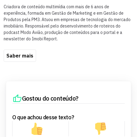
Criadora de conteúdo multimídia com mais de 6 anos de
experiência, formada em Gestão de Marketing e em Gestão de
Produtos pela PM3. Atuou em empresas de tecnologia do mercado
imobiliário. Responsável pelo desenvolvimento de roteiros do
podcast Modo Avião, produção de conteúdos para o portal e a
newsletter do Imobi Report.
Saber mais
Gostou do conteúdo?
O que achou desse texto?