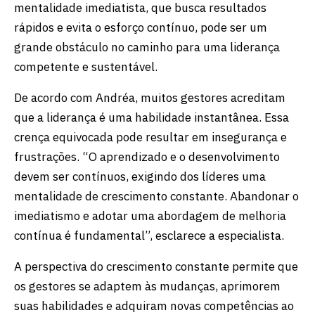
mentalidade imediatista, que busca resultados
rápidos e evita o esforço contínuo, pode ser um
grande obstáculo no caminho para uma liderança
competente e sustentável.
De acordo com Andréa, muitos gestores acreditam
que a liderança é uma habilidade instantânea. Essa
crença equivocada pode resultar em insegurança e
frustrações. “O aprendizado e o desenvolvimento
devem ser contínuos, exigindo dos líderes uma
mentalidade de crescimento constante. Abandonar o
imediatismo e adotar uma abordagem de melhoria
contínua é fundamental”, esclarece a especialista.
A perspectiva do crescimento constante permite que
os gestores se adaptem às mudanças, aprimorem
suas habilidades e adquiram novas competências ao