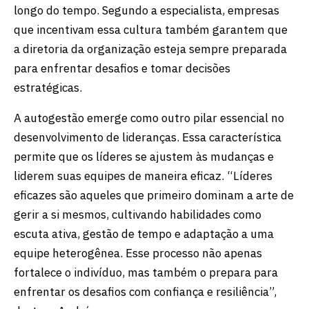
longo do tempo. Segundo a especialista, empresas
que incentivam essa cultura também garantem que
a diretoria da organização esteja sempre preparada
para enfrentar desafios e tomar decisões
estratégicas.
A autogestão emerge como outro pilar essencial no
desenvolvimento de lideranças. Essa característica
permite que os líderes se ajustem às mudanças e
liderem suas equipes de maneira eficaz. “Líderes
eficazes são aqueles que primeiro dominam a arte de
gerir a si mesmos, cultivando habilidades como
escuta ativa, gestão de tempo e adaptação a uma
equipe heterogênea. Esse processo não apenas
fortalece o indivíduo, mas também o prepara para
enfrentar os desafios com confiança e resiliência”,