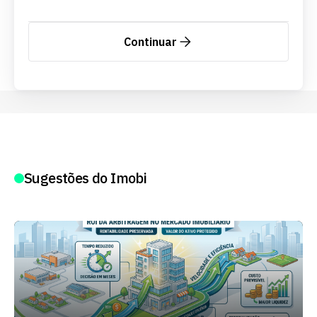
Continuar
Sugestões do Imobi