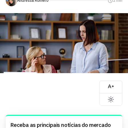
Andressa Romero
2 min
Receba as principais notícias do mercado