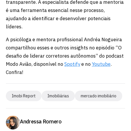
transparente. A especialista defende que a mentoria
é uma ferramenta essencial nesse processo,
ajudando a identificar e desenvolver potenciais
líderes.
A psicóloga e mentora profissional Andréa Nogueira
compartilhou esses e outros insights no episódio “O
desafio de liderar corretores autônomos” do podcast
Modo Avião, disponível no
Spotify
e no
Youtube
.
Confira!
Imobi Report
Imobiliárias
mercado imobiliário
Andressa Romero