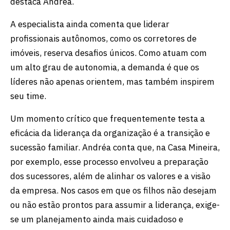
destaca Andréa.
A especialista ainda comenta que liderar
profissionais autônomos, como os corretores de
imóveis, reserva desafios únicos. Como atuam com
um alto grau de autonomia, a demanda é que os
líderes não apenas orientem, mas também inspirem
seu time.
Um momento crítico que frequentemente testa a
eficácia da liderança da organização é a transição e
sucessão familiar. Andréa conta que, na Casa Mineira,
por exemplo, esse processo envolveu a preparação
dos sucessores, além de alinhar os valores e a visão
da empresa. Nos casos em que os filhos não desejam
ou não estão prontos para assumir a liderança, exige-
se um planejamento ainda mais cuidadoso e