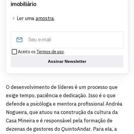
imobiliário
Ler uma
amostra
.
Aceito os
Termos de uso
.
Assinar Newsletter
O desenvolvimento de líderes é um processo que
exige tempo, paciência e dedicação. Isso é o que
defende a psicóloga e mentora profissional Andréa
Nogueira, que atuou na construção da cultura da
Casa Mineira e é responsável pela formação de
dezenas de gestores do QuintoAndar. Para ela, a