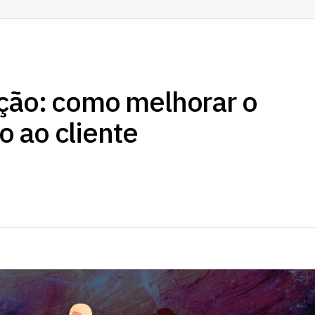
ção: como melhorar o
 ao cliente