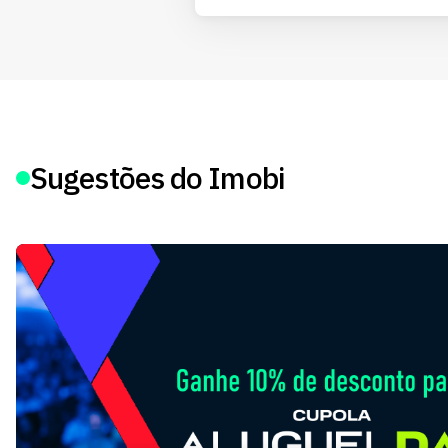
Sugestões do Imobi