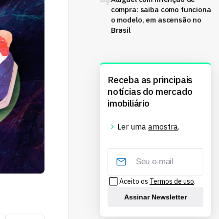
compra: saiba como funciona
o modelo, em ascensão no
Brasil
Receba as principais
notícias do mercado
imobiliário
Ler uma
amostra
.
Aceito os
Termos de uso
.
Assinar Newsletter