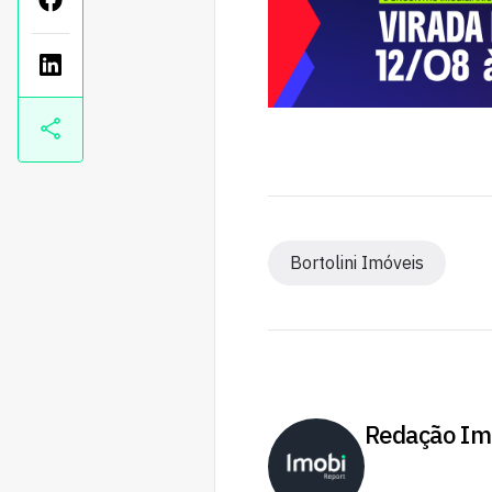
Bortolini Imóveis
Redação Im