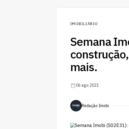
IMOBILIÁRIO
Semana Imo
construção,
mais.
06 ago 2021
Redação Imobi