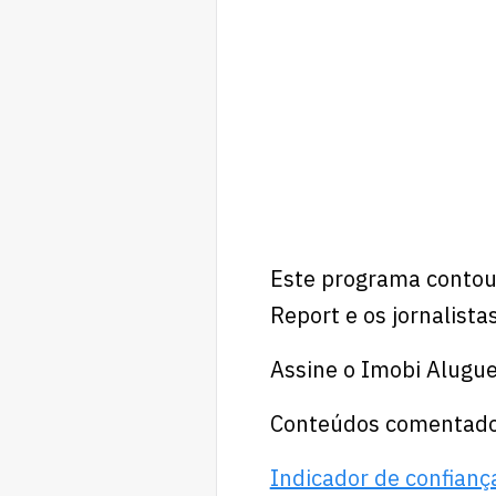
Este programa contou 
Report e os jornalista
Assine o Imobi Alugue
Conteúdos comentado
Indicador de confianç