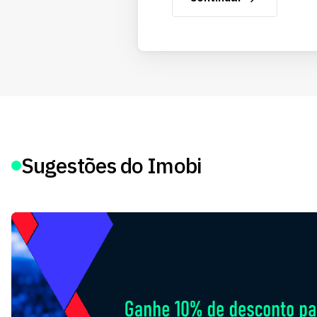
Sugestões do Imobi