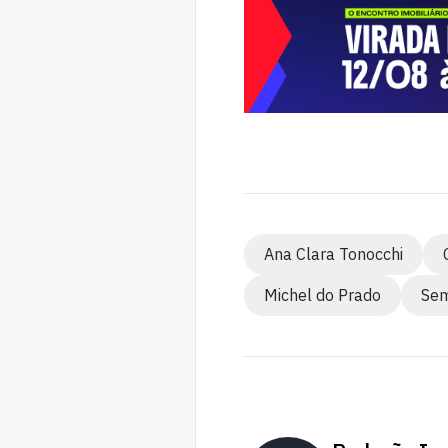
Ana Clara Tonocchi
Michel do Prado
Sem