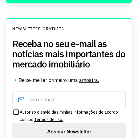
NEWSLETTER GRATUITA
Receba no seu e-mail as
notícias mais importantes do
mercado imobiliário
Deixe-me ler primeiro uma
amostra.
Autorizo o envio das minhas informações de acordo
com os
Termos de uso.
Assinar Newsletter