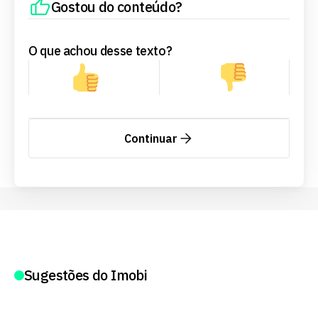
Gostou do conteúdo?
O que achou desse texto?
Continuar
Sugestões do Imobi