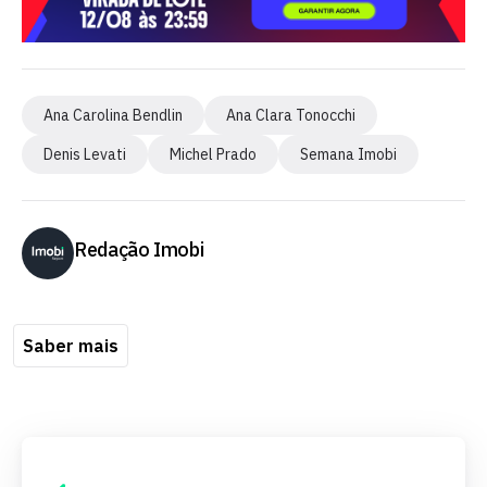
Ana Carolina Bendlin
Ana Clara Tonocchi
Denis Levati
Michel Prado
Semana Imobi
Redação Imobi
Saber mais