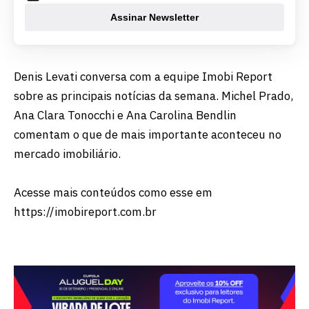
Assinar Newsletter
Denis Levati conversa com a equipe Imobi Report
sobre as principais notícias da semana. Michel Prado,
Ana Clara Tonocchi e Ana Carolina Bendlin
comentam o que de mais importante aconteceu no
mercado imobiliário.
Acesse mais conteúdos como esse em
https://imobireport.com.br