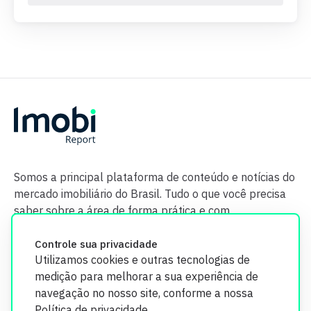
Somos a principal plataforma de conteúdo e notícias do
mercado imobiliário do Brasil. Tudo o que você precisa
saber sobre a área de forma prática e com
credibilidade.
Controle sua privacidade
Utilizamos cookies e outras tecnologias de
medição para melhorar a sua experiência de
navegação no nosso site, conforme a nossa
Política de privacidade
.