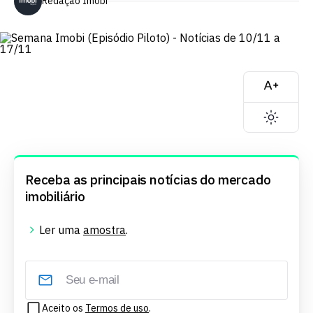
Redação Imobi
Receba as principais notícias do mercado
imobiliário
Ler uma
amostra
.
Aceito os
Termos de uso
.