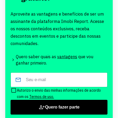
Aproveite as vantagens e benefícios de ser um
assinante da plataforma Imobi Report. Acesse
os nossos conteúdos exclusivos, receba
descontos em eventos e participe das nossas
comunidades.
Quero saber quais as
vantagens
que vou
ganhar primeiro.
Autorizo o envio das minhas informações de acordo
com os
Termos de uso.
Quero fazer parte