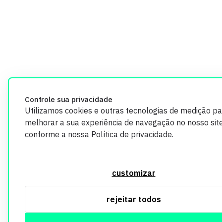
Controle sua privacidade
Utilizamos cookies e outras tecnologias de medição pa
melhorar a sua experiência de navegação no nosso site
conforme a nossa
Política de privacidade
.
customizar
rejeitar todos