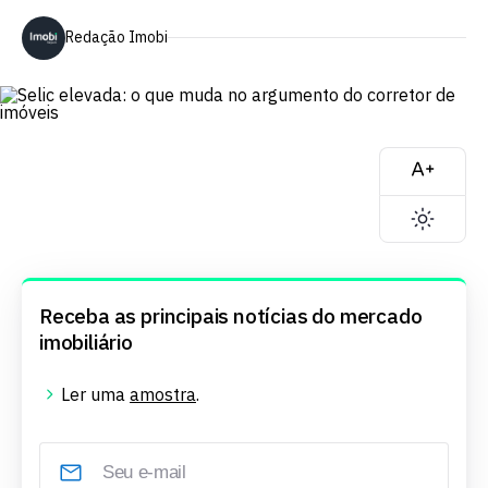
Redação Imobi
Receba as principais notícias do mercado
imobiliário
Ler uma
amostra
.