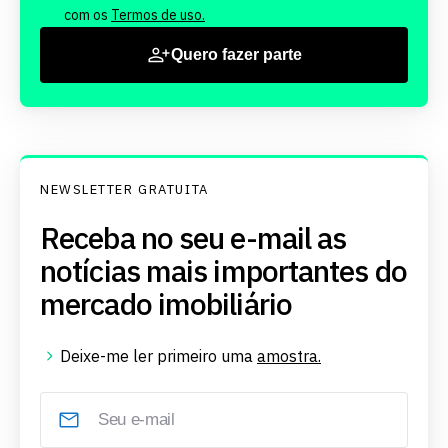
com os
Termos de uso.
Quero fazer parte
NEWSLETTER GRATUITA
Receba no seu e-mail as
notícias mais importantes do
mercado imobiliário
Deixe-me ler primeiro uma
amostra.