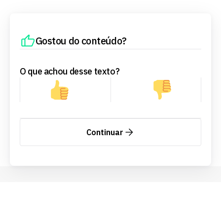
Gostou do conteúdo?
O que achou desse texto?
Continuar