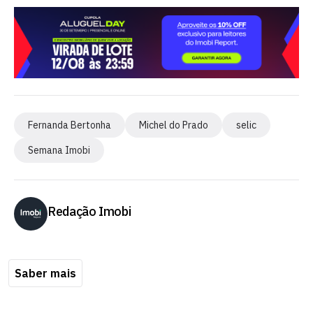
Fernanda Bertonha
Michel do Prado
selic
Semana Imobi
Redação Imobi
Saber mais