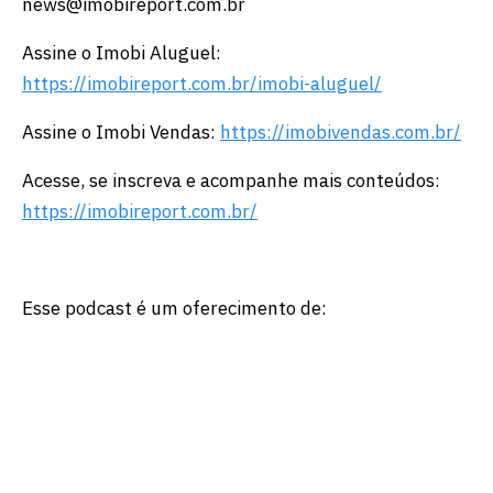
news@imobireport.com.br
Assine o Imobi Aluguel:
https://imobireport.com.br/imobi-aluguel/
Assine o Imobi Vendas:
https://imobivendas.com.br/
Acesse, se inscreva e acompanhe mais conteúdos:
https://imobireport.com.br/
Esse podcast é um oferecimento de: