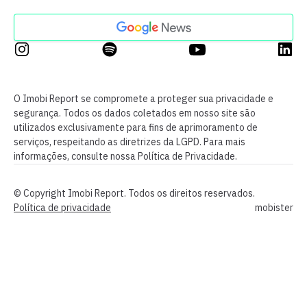
O Imobi Report se compromete a proteger sua privacidade e
segurança. Todos os dados coletados em nosso site são
utilizados exclusivamente para fins de aprimoramento de
serviços, respeitando as diretrizes da LGPD. Para mais
informações, consulte nossa Política de Privacidade.
© Copyright Imobi Report. Todos os direitos reservados.
Política de privacidade
mobister