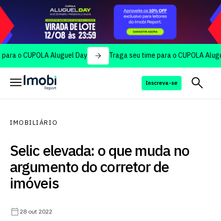
o CUPOLA Aluguel Day
Traga seu time para o CUPOLA Aluguel Day
Inscreva-se
IMOBILIÁRIO
Selic elevada: o que muda no
argumento do corretor de
imóveis
28 out 2022