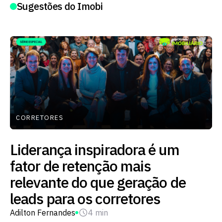
Sugestões do Imobi
CORRETORES
Liderança inspiradora é um
fator de retenção mais
relevante do que geração de
leads para os corretores
Adilton Fernandes
4 min