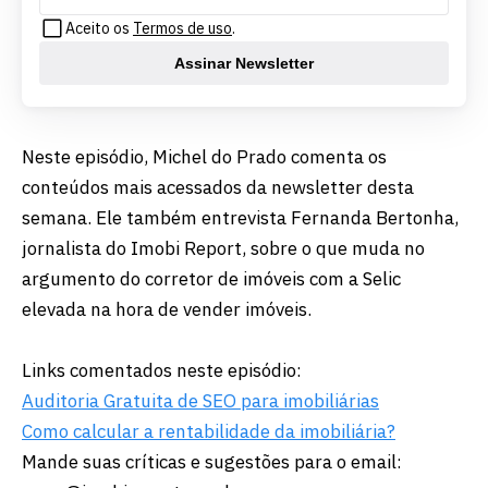
Aceito os
Termos de uso
.
Assinar Newsletter
Neste episódio, Michel do Prado comenta os
conteúdos mais acessados da newsletter desta
semana. Ele também entrevista Fernanda Bertonha,
jornalista do Imobi Report, sobre o que muda no
argumento do corretor de imóveis com a Selic
elevada na hora de vender imóveis.
Links comentados neste episódio:
Auditoria Gratuita de SEO para imobiliárias
Como calcular a rentabilidade da imobiliária?
Mande suas críticas e sugestões para o email: