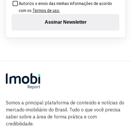
Autorizo o envio das minhas informações de acordo
com os
Termos de uso.
Assinar Newsletter
Somos a principal plataforma de conteúdo e notícias do
mercado imobiliário do Brasil. Tudo o que você precisa
saber sobre a área de forma prática e com
credibilidade.