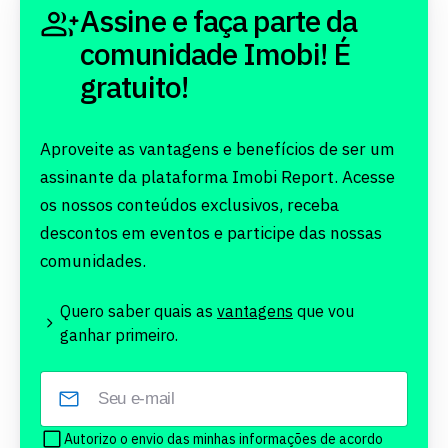
Assine e faça parte da
comunidade Imobi! É
gratuito!
Aproveite as vantagens e benefícios de ser um
assinante da plataforma Imobi Report. Acesse
os nossos conteúdos exclusivos, receba
descontos em eventos e participe das nossas
comunidades.
Quero saber quais as
vantagens
que vou
ganhar primeiro.
Autorizo o envio das minhas informações de acordo