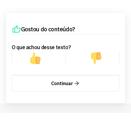
Gostou do conteúdo?
O que achou desse texto?
Continuar