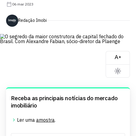
06 mar 2023
Redação Imobi
Receba as principais notícias do mercado
imobiliário
Ler uma
amostra
.