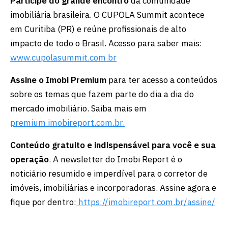
Participe do grande encontro
da comunidade
imobiliária brasileira. O CUPOLA Summit acontece
em Curitiba (PR) e reúne profissionais de alto
impacto de todo o Brasil. Acesso para saber mais:
www.cupolasummit.com.br
Assine o Imobi Premium
para ter acesso a conteúdos
sobre os temas que fazem parte do dia a dia do
mercado imobiliário. Saiba mais em
premium.imobireport.com.br.
Conteúdo gratuito e indispensável para você e sua
operação
. A newsletter do Imobi Report é o
noticiário resumido e imperdível para o corretor de
imóveis, imobiliárias e incorporadoras. Assine agora e
fique por dentro:
https://imobireport.com.br/assine/