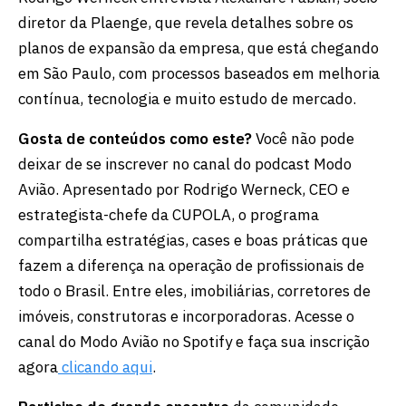
diretor da Plaenge, que revela detalhes sobre os
planos de expansão da empresa, que está chegando
em São Paulo, com processos baseados em melhoria
contínua, tecnologia e muito estudo de mercado.
Gosta de conteúdos como este?
Você não pode
deixar de se inscrever no canal do podcast Modo
Avião. Apresentado por Rodrigo Werneck, CEO e
estrategista-chefe da CUPOLA, o programa
compartilha estratégias, cases e boas práticas que
fazem a diferença na operação de profissionais de
todo o Brasil. Entre eles, imobiliárias, corretores de
imóveis, construtoras e incorporadoras. Acesse o
canal do Modo Avião no Spotify e faça sua inscrição
agora
clicando aqui
.