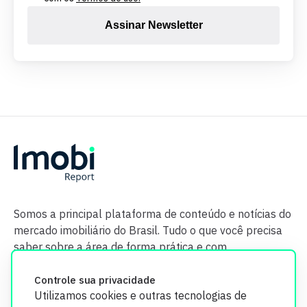
Assinar Newsletter
Somos a principal plataforma de conteúdo e notícias do
mercado imobiliário do Brasil. Tudo o que você precisa
saber sobre a área de forma prática e com
credibilidade.
Controle sua privacidade
Utilizamos cookies e outras tecnologias de