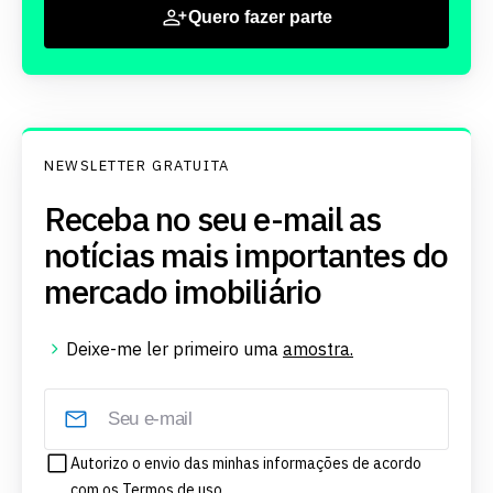
Quero fazer parte
NEWSLETTER GRATUITA
Receba no seu e-mail as
notícias mais importantes do
mercado imobiliário
Deixe-me ler primeiro uma
amostra.
Autorizo o envio das minhas informações de acordo
com os
Termos de uso.