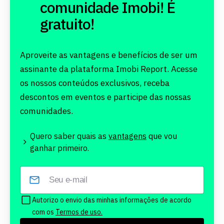
comunidade Imobi! É
gratuito!
Aproveite as vantagens e benefícios de ser um
assinante da plataforma Imobi Report. Acesse
os nossos conteúdos exclusivos, receba
descontos em eventos e participe das nossas
comunidades.
Quero saber quais as
vantagens
que vou
ganhar primeiro.
Autorizo o envio das minhas informações de acordo
com os
Termos de uso.