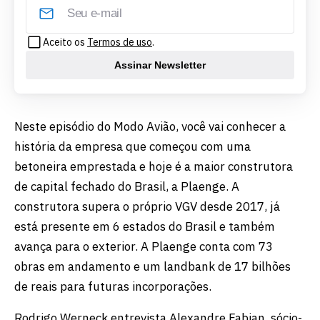
Aceito os
Termos de uso
.
Assinar Newsletter
Neste episódio do Modo Avião, você vai conhecer a
história da empresa que começou com uma
betoneira emprestada e hoje é a maior construtora
de capital fechado do Brasil, a Plaenge. A
construtora supera o próprio VGV desde 2017, já
está presente em 6 estados do Brasil e também
avança para o exterior. A Plaenge conta com 73
obras em andamento e um landbank de 17 bilhões
de reais para futuras incorporações.
Rodrigo Werneck entrevista Alexandre Fabian, sócio-