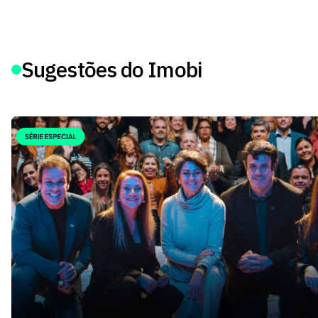
Sugestões do Imobi