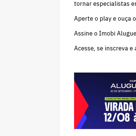
tornar especialistas e
Aperte o play e ouça 
Assine o Imobi Alugue
Acesse, se inscreva 