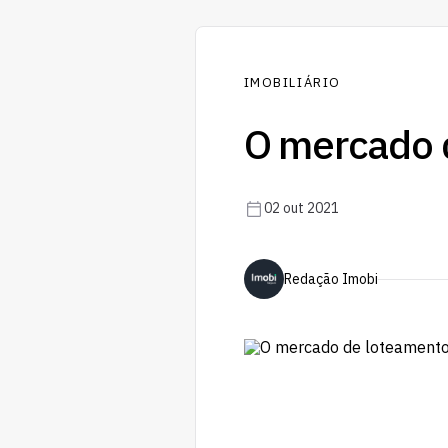
IMOBILIÁRIO
O mercado 
02 out 2021
Redação Imobi