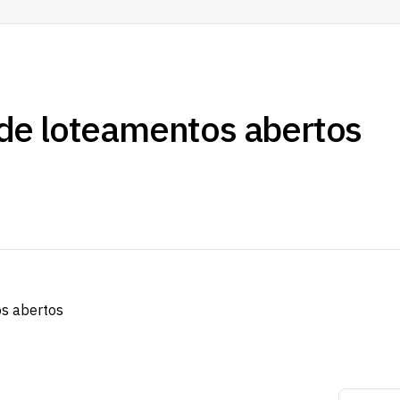
de loteamentos abertos