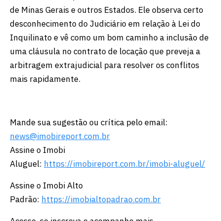
de Minas Gerais e outros Estados. Ele observa certo
desconhecimento do Judiciário em relação à Lei do
Inquilinato e vê como um bom caminho a inclusão de
uma cláusula no contrato de locação que preveja a
arbitragem extrajudicial para resolver os conflitos
mais rapidamente.
Mande sua sugestão ou crítica pelo email:
news@imobireport.com.br
Assine o Imobi
Aluguel:
https://imobireport.com.br/imobi-aluguel/
Assine o Imobi Alto
Padrão:
https://imobialtopadrao.com.br
Acesse, se inscreva e acompanhe mais