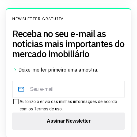
NEWSLETTER GRATUITA
Receba no seu e-mail as
notícias mais importantes do
mercado imobiliário
Deixe-me ler primeiro uma
amostra.
Autorizo o envio das minhas informações de acordo
com os
Termos de uso.
Assinar Newsletter