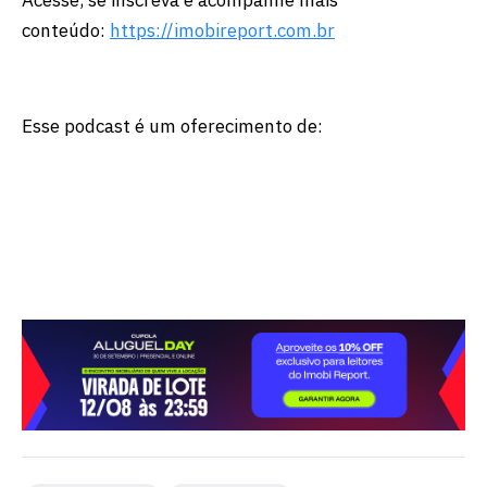
conteúdo:
https://imobireport.com.br
Esse podcast é um oferecimento de: