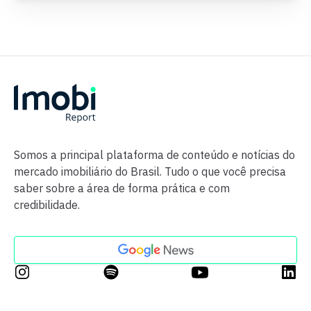
Somos a principal plataforma de conteúdo e notícias do
mercado imobiliário do Brasil. Tudo o que você precisa
saber sobre a área de forma prática e com
credibilidade.