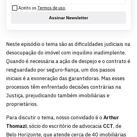
Aceito os
Termos de uso
.
Assinar Newsletter
Neste episódio o tema são as dificuldades judiciais na
desocupação do imóvel com inquilino inadimplente.
Quando é necessária a ação de despejo e o contrato é
resguardado por seguro-fiança, um dos passos
iniciais é a exoneração das garantidoras. Mas esses
processos têm enfrentado decisões contrárias na
Justiça, prejudicando também imobiliárias e
proprietários.
Para discutir o tema, nosso convidado é o
Arthur
Thomazi
, sócio do escritório de advocacia
CCT
, de
Belo Horizonte, que atende cerca de 40 imobiliárias