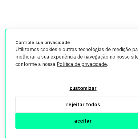
Controle sua privacidade
Utilizamos cookies e outras tecnologias de medição pa
melhorar a sua experiência de navegação no nosso site
conforme a nossa
Política de privacidade
.
customizar
rejeitar todos
aceitar