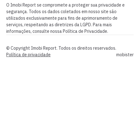
O Imobi Report se compromete a proteger sua privacidade e
segurança. Todos os dados coletados em nosso site são
utilizados exclusivamente para fins de aprimoramento de
serviços, respeitando as diretrizes da LGPD. Para mais
informações, consulte nossa Política de Privacidade.
© Copyright Imobi Report. Todos os direitos reservados.
Política de privacidade
mobister