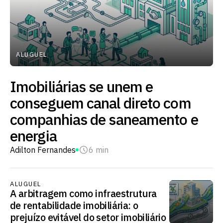
ALUGUEL
Imobiliárias se unem e
conseguem canal direto com
companhias de saneamento e
energia
Adilton Fernandes
6 min
ALUGUEL
A arbitragem como infraestrutura
de rentabilidade imobiliária: o
prejuízo evitável do setor imobiliário