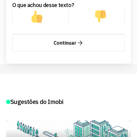
O que achou desse texto?
Continuar
Sugestões do Imobi