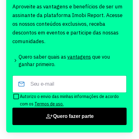
Aproveite as vantagens e benefícios de ser um
assinante da plataforma Imobi Report. Acesse
os nossos conteúdos exclusivos, receba
descontos em eventos e participe das nossas
comunidades.
Quero saber quais as
vantagens
que vou
ganhar primeiro.
Autorizo o envio das minhas informações de acordo
com os
Termos de uso.
Quero fazer parte