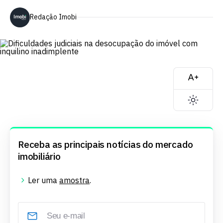
Redação Imobi
Receba as principais notícias do mercado
imobiliário
Ler uma
amostra
.