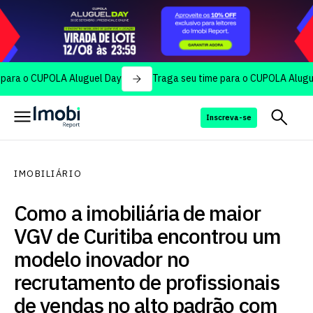
 CUPOLA Aluguel Day
Traga seu time para o CUPOLA Aluguel Day
Inscreva-se
IMOBILIÁRIO
Como a imobiliária de maior
VGV de Curitiba encontrou um
modelo inovador no
recrutamento de profissionais
de vendas no alto padrão com