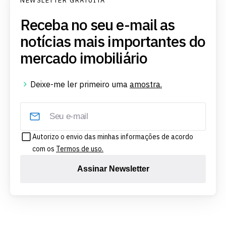
NEWSLETTER GRATUITA
Receba no seu e-mail as
notícias mais importantes do
mercado imobiliário
Deixe-me ler primeiro uma
amostra.
Autorizo o envio das minhas informações de acordo
com os
Termos de uso.
Assinar Newsletter