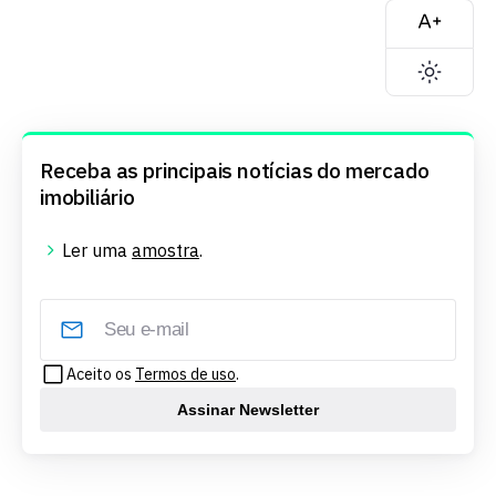
Receba as principais notícias do mercado
imobiliário
Ler uma
amostra
.
Aceito os
Termos de uso
.
Assinar Newsletter