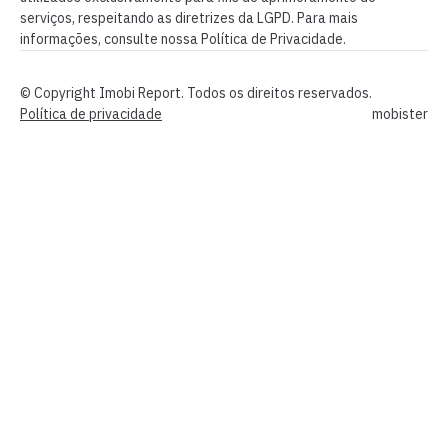
serviços, respeitando as diretrizes da LGPD. Para mais
informações, consulte nossa Política de Privacidade.
© Copyright Imobi Report. Todos os direitos reservados.
Política de privacidade
mobister