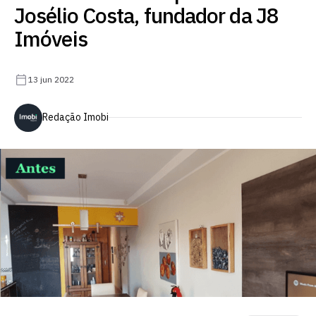
Josélio Costa, fundador da J8
Imóveis
13 jun 2022
Redação Imobi