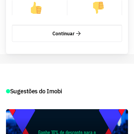
Continuar
Sugestões do Imobi