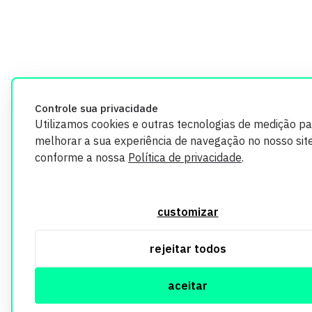
Controle sua privacidade
Utilizamos cookies e outras tecnologias de medição pa
melhorar a sua experiência de navegação no nosso site
conforme a nossa
Política de privacidade
.
customizar
rejeitar todos
aceitar