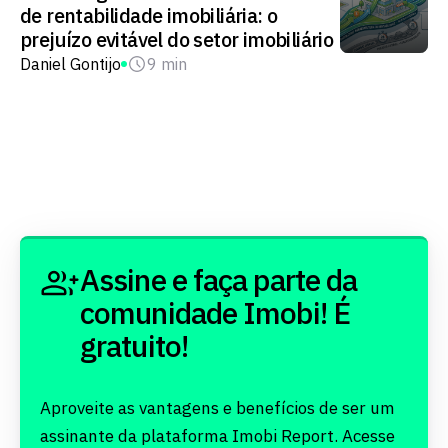
de rentabilidade imobiliária: o
prejuízo evitável do setor imobiliário
Daniel Gontijo
9 min
Assine e faça parte da
comunidade Imobi! É
gratuito!
Aproveite as vantagens e benefícios de ser um
assinante da plataforma Imobi Report. Acesse