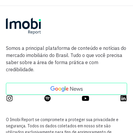
Somos a principal plataforma de conteúdo e notícias do
mercado imobiliário do Brasil. Tudo o que você precisa
saber sobre a área de forma prática e com
credibilidade.
O Imobi Report se compromete a proteger sua privacidade e
segurança. Todos os dados coletados em nosso site são
utilizados exclusivamente para fins de aprimoramento de