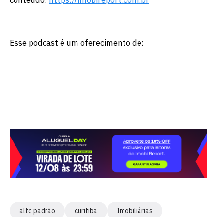
Esse podcast é um oferecimento de:
alto padrão
curitiba
Imobiliárias