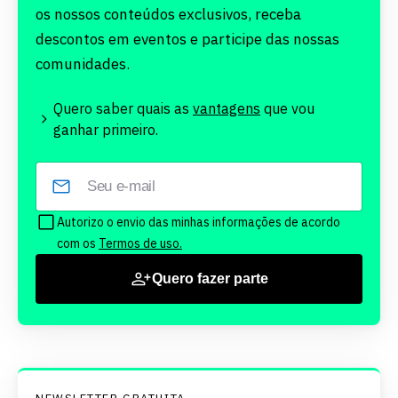
os nossos conteúdos exclusivos, receba
descontos em eventos e participe das nossas
comunidades.
Quero saber quais as
vantagens
que vou
ganhar primeiro.
Autorizo o envio das minhas informações de acordo
com os
Termos de uso.
Quero fazer parte