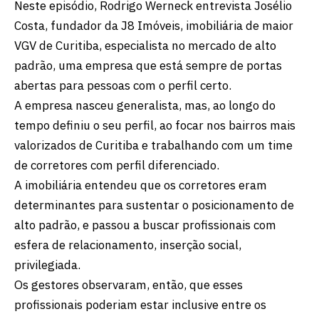
Neste episódio, Rodrigo Werneck entrevista Josélio
Costa, fundador da J8 Imóveis, imobiliária de maior
VGV de Curitiba, especialista no mercado de alto
padrão, uma empresa que está sempre de portas
abertas para pessoas com o perfil certo.
A empresa nasceu generalista, mas, ao longo do
tempo definiu o seu perfil, ao focar nos bairros mais
valorizados de Curitiba e trabalhando com um time
de corretores com perfil diferenciado.
A imobiliária entendeu que os corretores eram
determinantes para sustentar o posicionamento de
alto padrão, e passou a buscar profissionais com
esfera de relacionamento, inserção social,
privilegiada.
Os gestores observaram, então, que esses
profissionais poderiam estar inclusive entre os