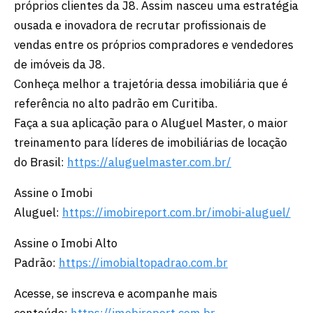
próprios clientes da J8. Assim nasceu uma estratégia
ousada e inovadora de recrutar profissionais de
vendas entre os próprios compradores e vendedores
de imóveis da J8.
Conheça melhor a trajetória dessa imobiliária que é
referência no alto padrão em Curitiba.
Faça a sua aplicação para o Aluguel Master, o maior
treinamento para líderes de imobiliárias de locação
do Brasil:
https://aluguelmaster.com.br/
Assine o Imobi
Aluguel:
https://imobireport.com.br/imobi-aluguel/
Assine o Imobi Alto
Padrão:
https://imobialtopadrao.com.br
Acesse, se inscreva e acompanhe mais
conteúdo:
https://imobireport.com.br