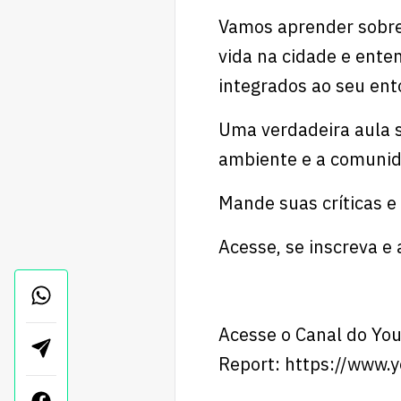
Vamos aprender sobre
vida na cidade e ent
integrados ao seu ent
Uma verdadeira aula s
ambiente e a comunid
Mande suas críticas e
Acesse, se inscreva 
Acesse o Canal do Yo
Report:
https://www.