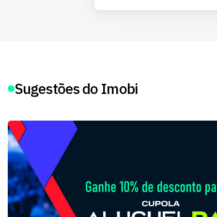
Sugestões do Imobi