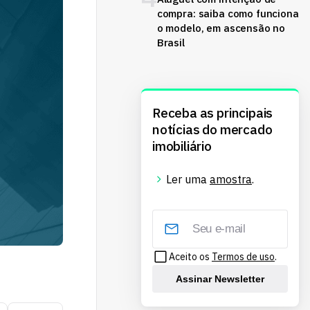
compra: saiba como funciona
o modelo, em ascensão no
Brasil
Receba as principais
notícias do mercado
imobiliário
Ler uma
amostra
.
Aceito os
Termos de uso
.
Assinar Newsletter