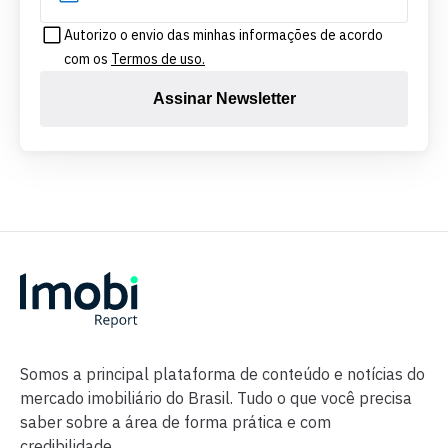
Autorizo o envio das minhas informações de acordo
com os
Termos de uso.
Assinar Newsletter
Somos a principal plataforma de conteúdo e notícias do
mercado imobiliário do Brasil. Tudo o que você precisa
saber sobre a área de forma prática e com
credibilidade.