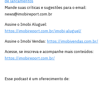
de lançamentos
Mande suas críticas e sugestões para o email:
news@imobireport.com.br
Assine o Imobi Aluguel:
https://imobireport.com.br/imobi-aluguel/
Assine o Imobi Vendas:
https://imobivendas.com.br/
Acesse, se inscreva e acompanhe mais conteúdos:
https://imobireport.com.br/
Esse podcast é um oferecimento de: