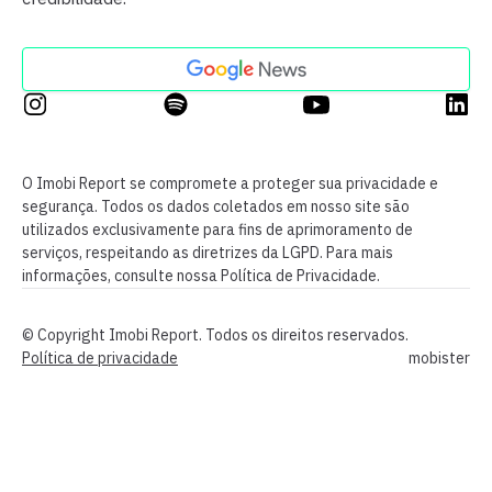
O Imobi Report se compromete a proteger sua privacidade e
segurança. Todos os dados coletados em nosso site são
utilizados exclusivamente para fins de aprimoramento de
serviços, respeitando as diretrizes da LGPD. Para mais
informações, consulte nossa Política de Privacidade.
© Copyright Imobi Report. Todos os direitos reservados.
Política de privacidade
mobister