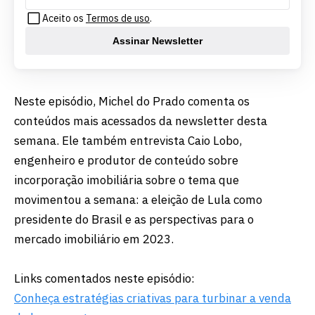
Aceito os
Termos de uso
.
Assinar Newsletter
Neste episódio, Michel do Prado comenta os
conteúdos mais acessados da newsletter desta
semana. Ele também entrevista Caio Lobo,
engenheiro e produtor de conteúdo sobre
incorporação imobiliária sobre o tema que
movimentou a semana: a eleição de Lula como
presidente do Brasil e as perspectivas para o
mercado imobiliário em 2023.
Links comentados neste episódio:
Conheça estratégias criativas para turbinar a venda