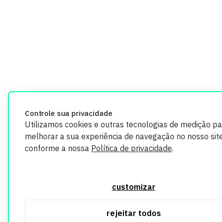
Controle sua privacidade
Utilizamos cookies e outras tecnologias de medição pa
melhorar a sua experiência de navegação no nosso site
conforme a nossa
Política de privacidade
.
customizar
rejeitar todos