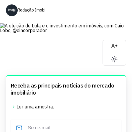
Redação Imobi
Receba as principais notícias do mercado
imobiliário
Ler uma
amostra
.