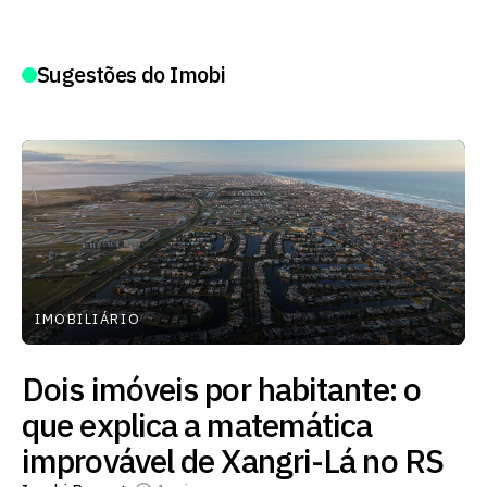
Sugestões do Imobi
IMOBILIÁRIO
Dois imóveis por habitante: o
que explica a matemática
improvável de Xangri-Lá no RS