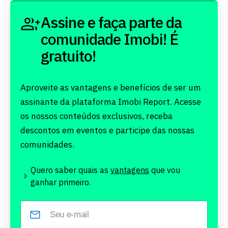
Assine e faça parte da
comunidade Imobi! É
gratuito!
Aproveite as vantagens e benefícios de ser um
assinante da plataforma Imobi Report. Acesse
os nossos conteúdos exclusivos, receba
descontos em eventos e participe das nossas
comunidades.
Quero saber quais as
vantagens
que vou
ganhar primeiro.