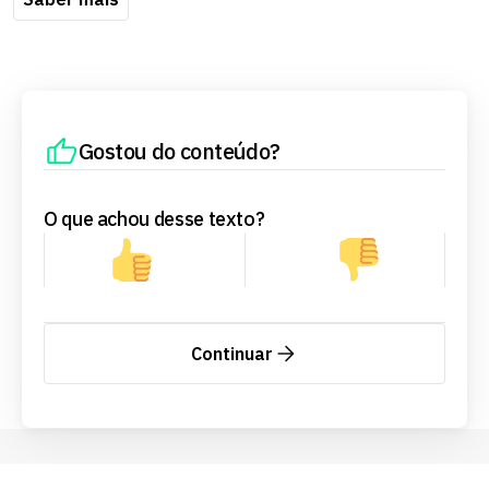
Gostou do conteúdo?
O que achou desse texto?
Continuar