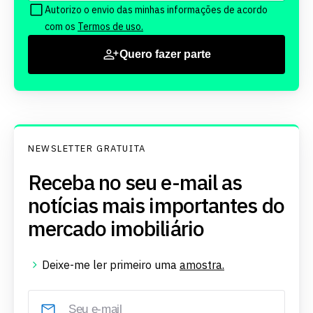
Autorizo o envio das minhas informações de acordo
com os
Termos de uso.
Quero fazer parte
NEWSLETTER GRATUITA
Receba no seu e-mail as
notícias mais importantes do
mercado imobiliário
Deixe-me ler primeiro uma
amostra.