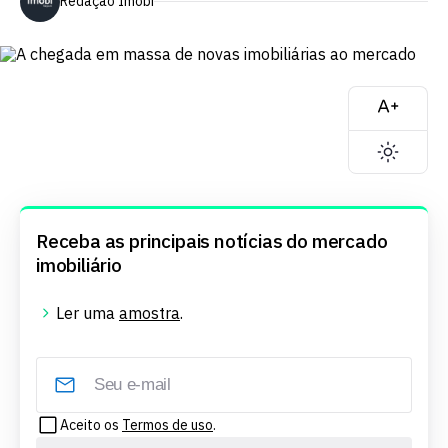
Redação Imobi
Receba as principais notícias do mercado
imobiliário
Ler uma
amostra
.
Aceito os
Termos de uso
.