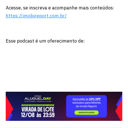
Acesse, se inscreva e acompanhe mais conteúdos:
https://imobireport.com.br/
Esse podcast é um oferecimento de: