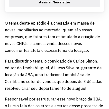
Assinar Newsletter
O tema deste episódio é a chegada em massa de
novas imobiliárias ao mercado: quem são essas
empresas, que fatores tem estimulado a criação de
novos CNPJs e como a vinda desses novos
concorrentes afeta o ecossistema da locação.
Para discutir o tema, o convidado de Carlos Simon,
editor do Imobi Aluguel, é Lucas Silveira, gerente de
locação da JBA, uma tradicional imobiliária de
Curitiba no setor de vendas que depois de 3 décadas
resolveu criar seu departamento de aluguel.
Responsável por estruturar esse novo braço da JBA,
o Lucas fala dos os erros e acertos desse processo de