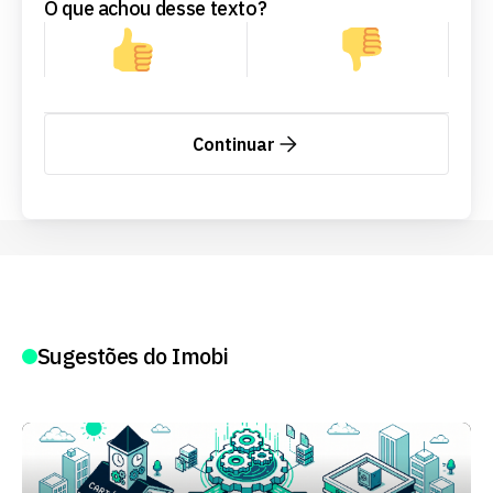
O que achou desse texto?
Continuar
Sugestões do Imobi