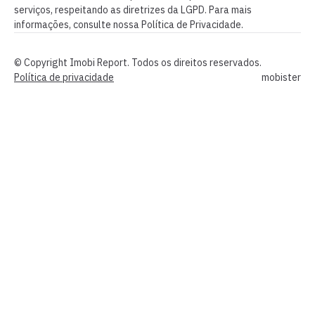
serviços, respeitando as diretrizes da LGPD. Para mais
informações, consulte nossa Política de Privacidade.
© Copyright Imobi Report. Todos os direitos reservados.
Política de privacidade
mobister