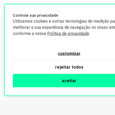
Controle sua privacidade
Utilizamos cookies e outras tecnologias de medição pa
melhorar a sua experiência de navegação no nosso site
conforme a nossa
Política de privacidade
.
customizar
rejeitar todos
aceitar