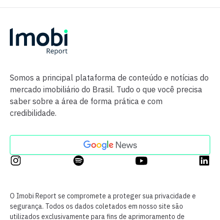
Somos a principal plataforma de conteúdo e notícias do
mercado imobiliário do Brasil. Tudo o que você precisa
saber sobre a área de forma prática e com
credibilidade.
O Imobi Report se compromete a proteger sua privacidade e
segurança. Todos os dados coletados em nosso site são
utilizados exclusivamente para fins de aprimoramento de