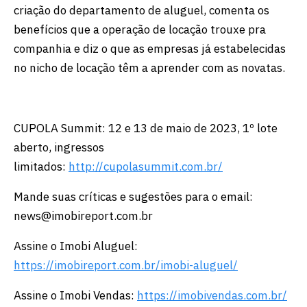
criação do departamento de aluguel, comenta os
benefícios que a operação de locação trouxe pra
companhia e diz o que as empresas já estabelecidas
no nicho de locação têm a aprender com as novatas.
CUPOLA Summit: 12 e 13 de maio de 2023, 1º lote
aberto, ingressos
limitados:
http://cupolasummit.com.br/
Mande suas críticas e sugestões para o email:
news@imobireport.com.br
Assine o Imobi Aluguel:
https://imobireport.com.br/imobi-aluguel/
Assine o Imobi Vendas:
https://imobivendas.com.br/