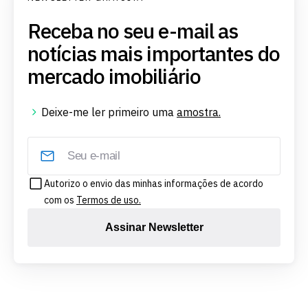
Receba no seu e-mail as
notícias mais importantes do
mercado imobiliário
Deixe-me ler primeiro uma
amostra.
Autorizo o envio das minhas informações de acordo
com os
Termos de uso.
Assinar Newsletter