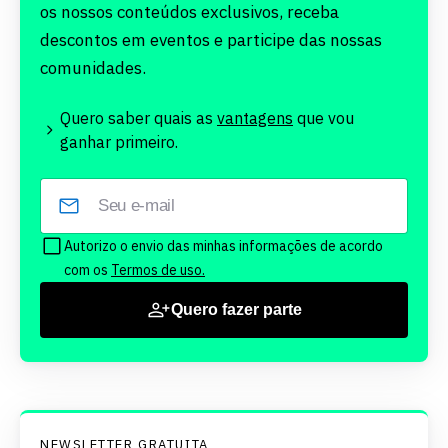
os nossos conteúdos exclusivos, receba
descontos em eventos e participe das nossas
comunidades.
Quero saber quais as
vantagens
que vou
ganhar primeiro.
Autorizo o envio das minhas informações de acordo
com os
Termos de uso.
Quero fazer parte
NEWSLETTER GRATUITA