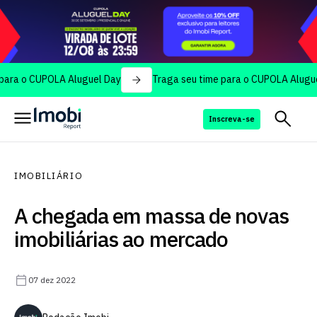
 CUPOLA Aluguel Day
Traga seu time para o CUPOLA Aluguel Day
Inscreva-se
IMOBILIÁRIO
A chegada em massa de novas
imobiliárias ao mercado
07 dez 2022