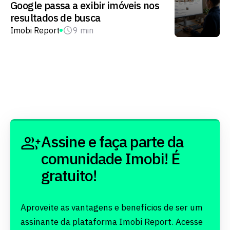
Google passa a exibir imóveis nos
resultados de busca
Imobi Report
9 min
Assine e faça parte da
comunidade Imobi! É
gratuito!
Aproveite as vantagens e benefícios de ser um
assinante da plataforma Imobi Report. Acesse