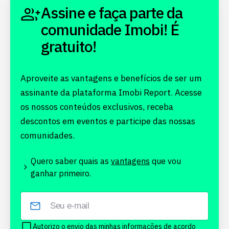
Assine e faça parte da
comunidade Imobi! É
gratuito!
Aproveite as vantagens e benefícios de ser um
assinante da plataforma Imobi Report. Acesse
os nossos conteúdos exclusivos, receba
descontos em eventos e participe das nossas
comunidades.
Quero saber quais as
vantagens
que vou
ganhar primeiro.
Autorizo o envio das minhas informações de acordo