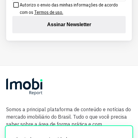
Autorizo o envio das minhas informações de acordo
com os
Termos de uso.
Assinar Newsletter
Somos a principal plataforma de conteúdo e notícias do
mercado imobiliário do Brasil. Tudo o que você precisa
saber sobre a área de forma prática e com
credibilidade.