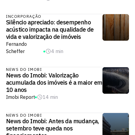
INCORPORAÇÃO
Silêncio apreciado: desempenho
acústico impacta na qualidade de
vida e valorização de imóveis
Fernando
Scheffer
4 min
NEWS DO IMOBI
News do Imobi: Valorização
acumulada dos imóveis é a maior em
10 anos
Imobi Report
14 min
NEWS DO IMOBI
News do Imobi: Antes da mudança,
setembro teve queda nos