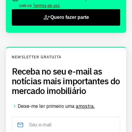
com os
Termos de uso.
Quero fazer parte
NEWSLETTER GRATUITA
Receba no seu e-mail as
notícias mais importantes do
mercado imobiliário
Deixe-me ler primeiro uma
amostra.