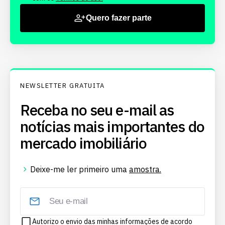
Quero fazer parte
NEWSLETTER GRATUITA
Receba no seu e-mail as
notícias mais importantes do
mercado imobiliário
Deixe-me ler primeiro uma
amostra.
Autorizo o envio das minhas informações de acordo