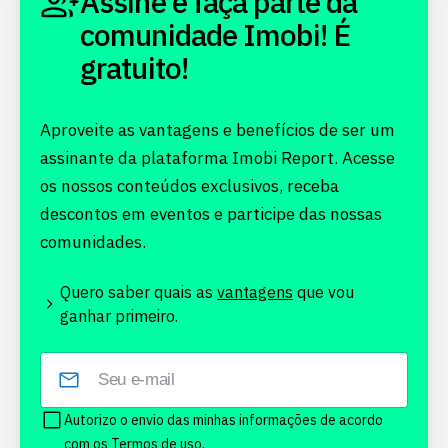
Assine e faça parte da
comunidade Imobi! É
gratuito!
Aproveite as vantagens e benefícios de ser um
assinante da plataforma Imobi Report. Acesse
os nossos conteúdos exclusivos, receba
descontos em eventos e participe das nossas
comunidades.
Quero saber quais as
vantagens
que vou
ganhar primeiro.
Autorizo o envio das minhas informações de acordo
com os
Termos de uso.