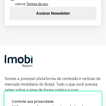
com os
Termos de uso.
Assinar Newsletter
Somos a principal plataforma de conteúdo e notícias do
mercado imobiliário do Brasil. Tudo o que você precisa
saber sobre a área de forma prática e com
credibilidade.
Controle sua privacidade