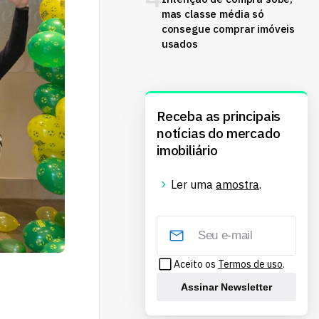
mas classe média só
consegue comprar imóveis
usados
Receba as principais
notícias do mercado
imobiliário
Ler uma
amostra
.
Aceito os
Termos de uso
.
Assinar Newsletter