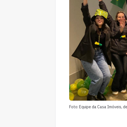
Foto: Equipe da Casa Imóveis, d