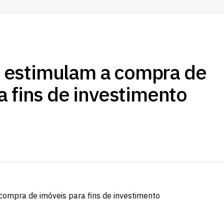
estimulam a compra de
a fins de investimento