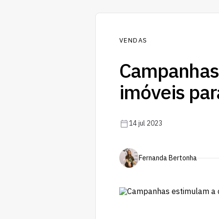
VENDAS
Campanhas 
imóveis par
14 jul 2023
Fernanda Bertonha