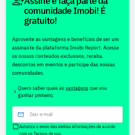
Assine e faça parte da
comunidade Imobi! É
gratuito!
Aproveite as vantagens e benefícios de ser um
assinante da plataforma Imobi Report. Acesse
os nossos conteúdos exclusivos, receba
descontos em eventos e participe das nossas
comunidades.
Quero saber quais as
vantagens
que vou
ganhar primeiro.
Autorizo o envio das minhas informações de acordo
com os
Termos de uso.