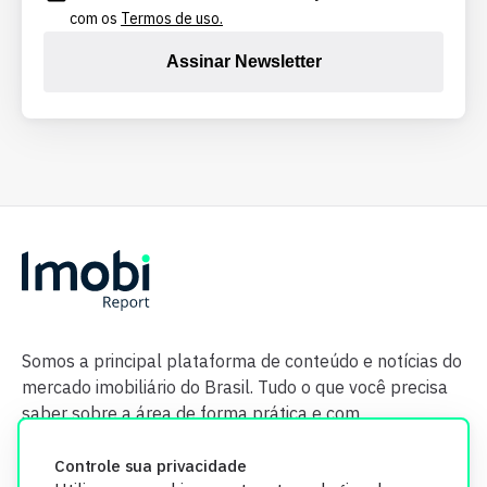
com os
Termos de uso.
Assinar Newsletter
Somos a principal plataforma de conteúdo e notícias do
mercado imobiliário do Brasil. Tudo o que você precisa
saber sobre a área de forma prática e com
credibilidade.
Controle sua privacidade