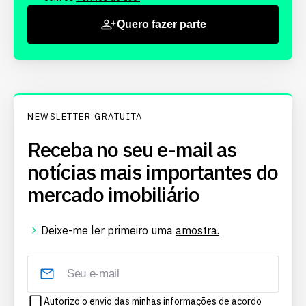
Quero fazer parte
NEWSLETTER GRATUITA
Receba no seu e-mail as
notícias mais importantes do
mercado imobiliário
Deixe-me ler primeiro uma
amostra.
Autorizo o envio das minhas informações de acordo