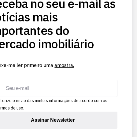
ceba no seu e-mail as
tícias mais
portantes do
rcado imobiliário
ixe-me ler primeiro uma
amostra.
torizo o envio das minhas informações de acordo com os
rmos de uso.
Assinar Newsletter