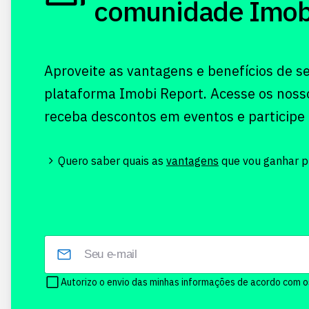
comunidade Imobi!
Aproveite as vantagens e benefícios de s
plataforma Imobi Report. Acesse os noss
receba descontos em eventos e participe
Quero saber quais as
vantagens
que vou ganhar pr
Autorizo o envio das minhas informações de acordo com 