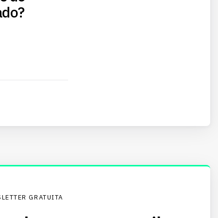
ado?
LETTER GRATUITA