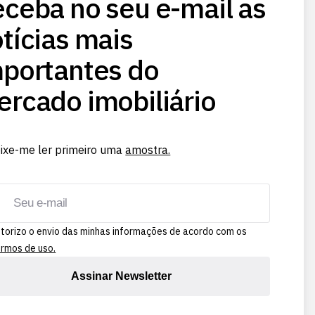
ceba no seu e-mail as
tícias mais
portantes do
rcado imobiliário
ixe-me ler primeiro uma
amostra.
torizo o envio das minhas informações de acordo com os
rmos de uso.
Assinar Newsletter