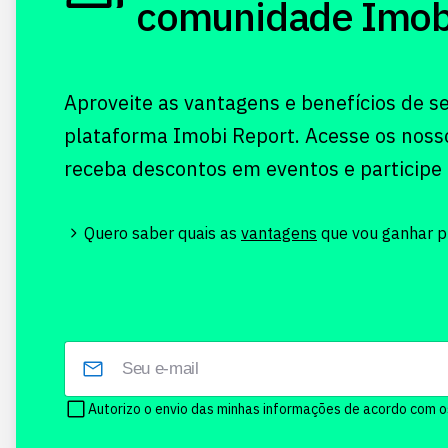
comunidade Imobi!
Aproveite as vantagens e benefícios de s
plataforma Imobi Report. Acesse os noss
receba descontos em eventos e participe
Quero saber quais as
vantagens
que vou ganhar pr
Autorizo o envio das minhas informações de acordo com 