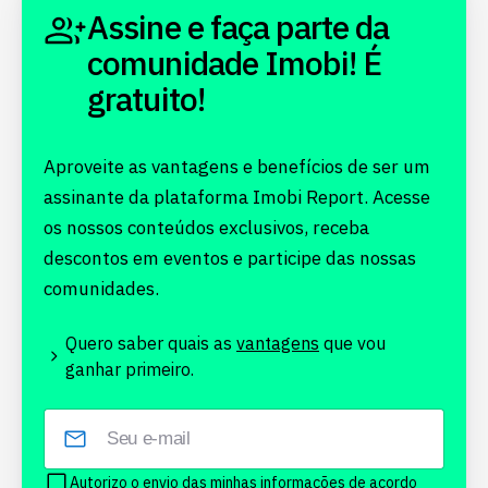
Assine e faça parte da
comunidade Imobi! É
gratuito!
Aproveite as vantagens e benefícios de ser um
assinante da plataforma Imobi Report. Acesse
os nossos conteúdos exclusivos, receba
descontos em eventos e participe das nossas
comunidades.
Quero saber quais as
vantagens
que vou
ganhar primeiro.
Autorizo o envio das minhas informações de acordo