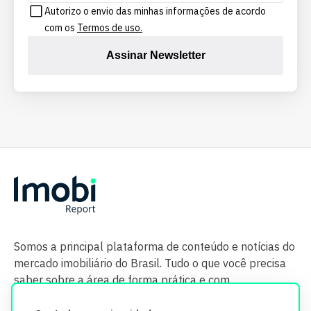
Autorizo o envio das minhas informações de acordo
com os
Termos de uso.
Assinar Newsletter
Somos a principal plataforma de conteúdo e notícias do
mercado imobiliário do Brasil. Tudo o que você precisa
saber sobre a área de forma prática e com
credibilidade.