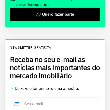
com os
Termos de uso.
Quero fazer parte
NEWSLETTER GRATUITA
Receba no seu e-mail as
notícias mais importantes do
mercado imobiliário
Deixe-me ler primeiro uma
amostra.