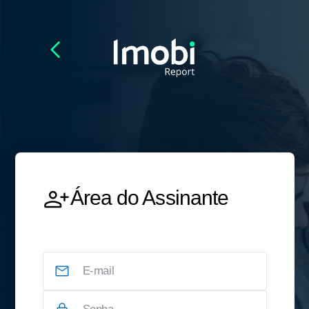
Área do Assinante