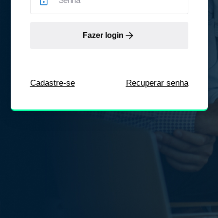
Fazer login
Cadastre-se
Recuperar senha