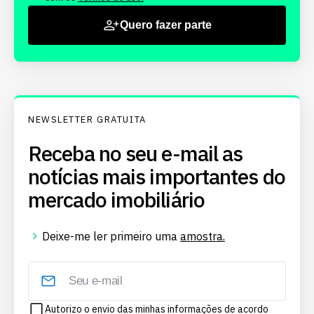
Quero fazer parte
NEWSLETTER GRATUITA
Receba no seu e-mail as
notícias mais importantes do
mercado imobiliário
Deixe-me ler primeiro uma
amostra.
Autorizo o envio das minhas informações de acordo