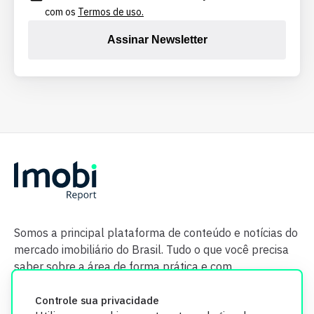
com os
Termos de uso.
Assinar Newsletter
Somos a principal plataforma de conteúdo e notícias do
mercado imobiliário do Brasil. Tudo o que você precisa
saber sobre a área de forma prática e com
credibilidade.
Controle sua privacidade