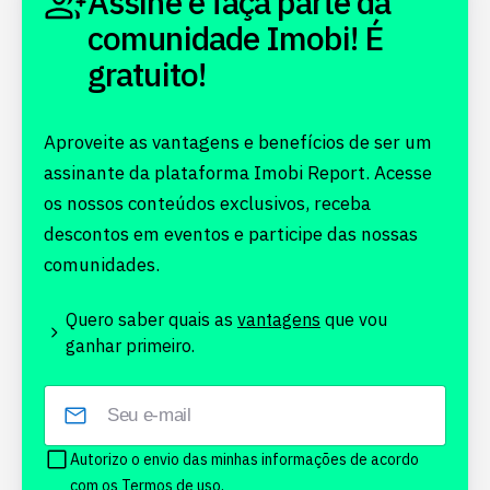
Assine e faça parte da
comunidade Imobi! É
gratuito!
Aproveite as vantagens e benefícios de ser um
assinante da plataforma Imobi Report. Acesse
os nossos conteúdos exclusivos, receba
descontos em eventos e participe das nossas
comunidades.
Quero saber quais as
vantagens
que vou
ganhar primeiro.
Autorizo o envio das minhas informações de acordo
com os
Termos de uso.