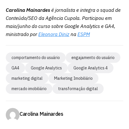
Carolina Mainardes
é jornalista e integra o squad de
Conteúdo/SEO da Agência Cupola. Participou em
maio/junho do curso sobre Google Analytics e GA4,
ministrado por
Eleonora Diniz
na
ESPM
comportamento do usuário
engajamento do usuário
GA4
Google Analytics
Google Analytics 4
marketing digital
Marketing Imobiliário
mercado imobiliário
transformação digital
Carolina Mainardes