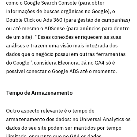
como o Google Search Console (para obter
informações de buscas orgânicas no Google), o
Double Click ou Ads 360 (para gestão de campanhas)
ou até mesmo o ADSense (para anúncios para dentro
de um site). “Essas conexões enriquecem as suas
análises e trazem uma visão mais integrada dos
dados que o negócio possui em outras ferramentas
do Google”, considera Eleonora. Já no GA4 só é
possível conectar o Google ADS até o momento.
Tempo de Armazenamento
Outro aspecto relevante é o tempo de
armazenamento dos dados: no Universal Analytics os
dados do seu site podem ser mantidos por tempo
ilimitado, enquanto que no GA4 os dados