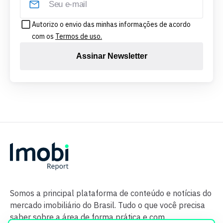
Autorizo o envio das minhas informações de acordo
com os
Termos de uso.
Assinar Newsletter
Somos a principal plataforma de conteúdo e notícias do
mercado imobiliário do Brasil. Tudo o que você precisa
saber sobre a área de forma prática e com