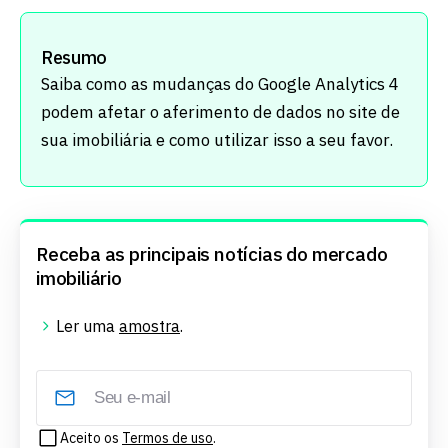
Resumo
Saiba como as mudanças do Google Analytics 4
podem afetar o aferimento de dados no site de
sua imobiliária e como utilizar isso a seu favor.
Receba as principais notícias do mercado
imobiliário
Ler uma
amostra
.
Aceito os
Termos de uso
.