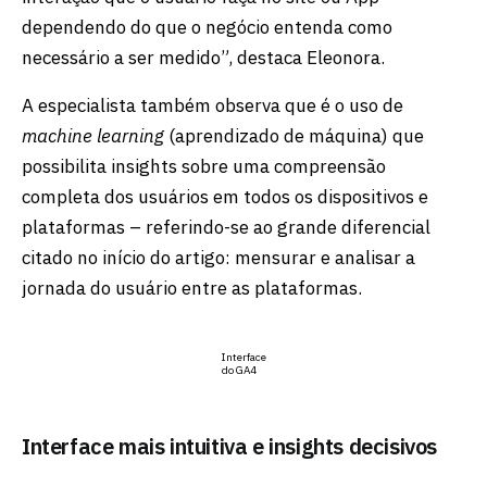
dependendo do que o negócio entenda como
necessário a ser medido”, destaca Eleonora.
A especialista também observa que é o uso de
machine learning
(aprendizado de máquina) que
possibilita insights sobre uma compreensão
completa dos usuários em todos os dispositivos e
plataformas – referindo-se ao grande diferencial
citado no início do artigo: mensurar e analisar a
jornada do usuário entre as plataformas.
Interface
do GA4
Interface mais intuitiva e insights decisivos