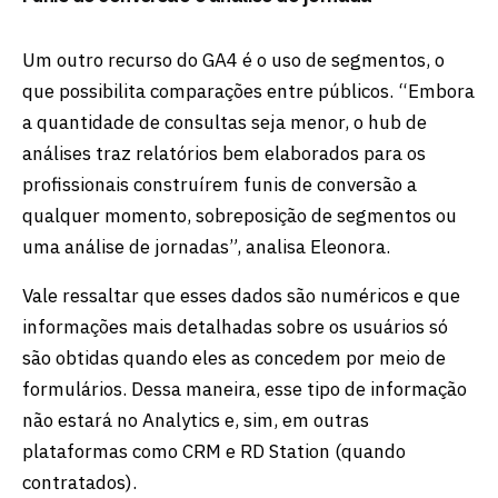
Um outro recurso do GA4 é o uso de segmentos, o
que possibilita comparações entre públicos. “Embora
a quantidade de consultas seja menor, o hub de
análises traz relatórios bem elaborados para os
profissionais construírem funis de conversão a
qualquer momento, sobreposição de segmentos ou
uma análise de jornadas”, analisa Eleonora.
Vale ressaltar que esses dados são numéricos e que
informações mais detalhadas sobre os usuários só
são obtidas quando eles as concedem por meio de
formulários. Dessa maneira, esse tipo de informação
não estará no Analytics e, sim, em outras
plataformas como CRM e RD Station (quando
contratados).