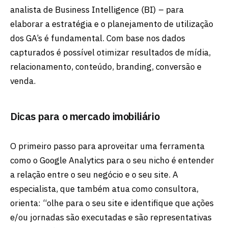
analista de Business Intelligence (BI) – para
elaborar a estratégia e o planejamento de utilização
dos GA’s é fundamental. Com base nos dados
capturados é possível otimizar resultados de mídia,
relacionamento, conteúdo, branding, conversão e
venda.
Dicas para o mercado imobiliário
O primeiro passo para aproveitar uma ferramenta
como o Google Analytics para o seu nicho é entender
a relação entre o seu negócio e o seu site. A
especialista, que também atua como consultora,
orienta: “olhe para o seu site e identifique que ações
e/ou jornadas são executadas e são representativas