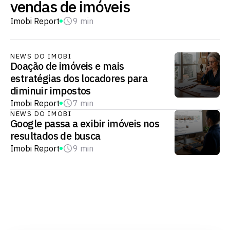
vendas de imóveis
Imobi Report
9 min
NEWS DO IMOBI
Doação de imóveis e mais
estratégias dos locadores para
diminuir impostos
Imobi Report
7 min
NEWS DO IMOBI
Google passa a exibir imóveis nos
resultados de busca
Imobi Report
9 min