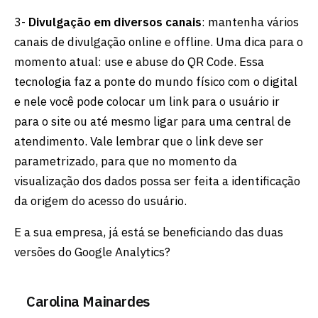
3-
Divulgação em diversos canais
: mantenha vários
canais de divulgação online e offline. Uma dica para o
momento atual: use e abuse do QR Code. Essa
tecnologia faz a ponte do mundo físico com o digital
e nele você pode colocar um link para o usuário ir
para o site ou até mesmo ligar para uma central de
atendimento. Vale lembrar que o link deve ser
parametrizado, para que no momento da
visualização dos dados possa ser feita a identificação
da origem do acesso do usuário.
E a sua empresa, já está se beneficiando das duas
versões do Google Analytics?
Carolina Mainardes