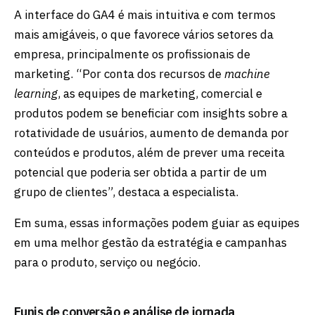
A interface do GA4 é mais intuitiva e com termos
mais amigáveis, o que favorece vários setores da
empresa, principalmente os profissionais de
marketing. “Por conta dos recursos de
machine
learning
, as equipes de marketing, comercial e
produtos podem se beneficiar com insights sobre a
rotatividade de usuários, aumento de demanda por
conteúdos e produtos, além de prever uma receita
potencial que poderia ser obtida a partir de um
grupo de clientes”, destaca a especialista.
Em suma, essas informações podem guiar as equipes
em uma melhor gestão da estratégia e campanhas
para o produto, serviço ou negócio.
Funis de conversão e análise de jornada