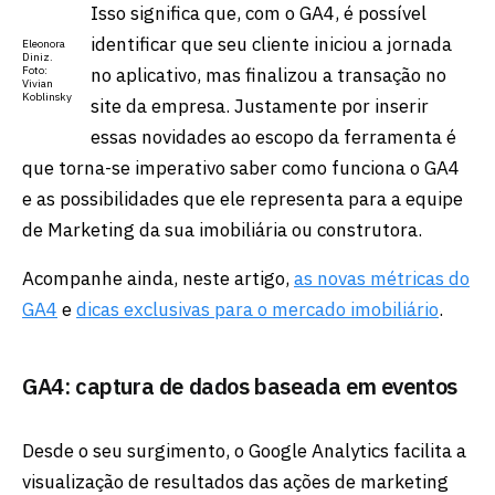
Isso significa que, com o GA4, é possível
identificar que seu cliente iniciou a jornada
Eleonora
Diniz.
no aplicativo, mas finalizou a transação no
Foto:
Vivian
Koblinsky
site da empresa. Justamente por inserir
essas novidades ao escopo da ferramenta é
que torna-se imperativo saber como funciona o GA4
e as possibilidades que ele representa para a equipe
de Marketing da sua imobiliária ou construtora.
Acompanhe ainda, neste artigo,
as novas métricas do
GA4
e
dicas exclusivas para o mercado imobiliário
.
GA4: captura de dados baseada em eventos
Desde o seu surgimento, o Google Analytics facilita a
visualização de resultados das ações de marketing