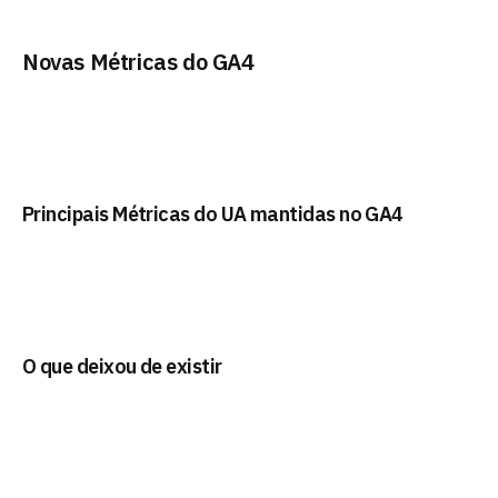
Novas Métricas do GA4
Principais Métricas do UA mantidas no GA4
O que deixou de existir