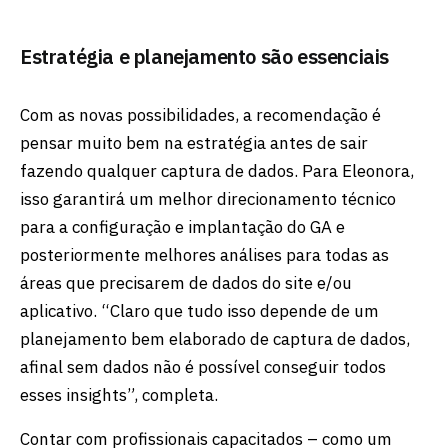
Estratégia e planejamento são essenciais
Com as novas possibilidades, a recomendação é
pensar muito bem na estratégia antes de sair
fazendo qualquer captura de dados. Para Eleonora,
isso garantirá um melhor direcionamento técnico
para a configuração e implantação do GA e
posteriormente melhores análises para todas as
áreas que precisarem de dados do site e/ou
aplicativo. “Claro que tudo isso depende de um
planejamento bem elaborado de captura de dados,
afinal sem dados não é possível conseguir todos
esses insights”, completa.
Contar com profissionais capacitados – como um