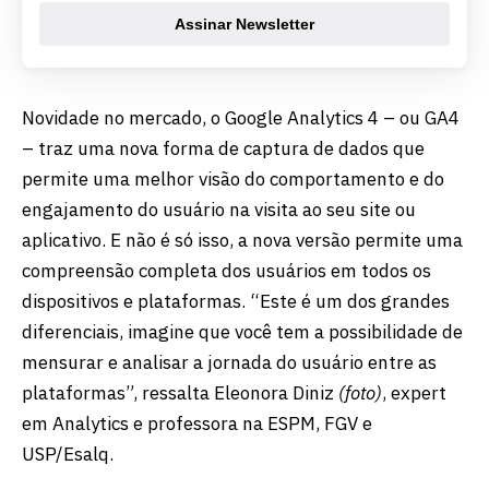
Assinar Newsletter
Novidade no mercado, o Google Analytics 4 – ou GA4
– traz uma nova forma de captura de dados que
permite uma melhor visão do comportamento e do
engajamento do usuário na visita ao seu site ou
aplicativo. E não é só isso, a nova versão permite uma
compreensão completa dos usuários em todos os
dispositivos e plataformas. “Este é um dos grandes
diferenciais, imagine que você tem a possibilidade de
mensurar e analisar a jornada do usuário entre as
plataformas”, ressalta Eleonora Diniz
(foto)
, expert
em Analytics e professora na ESPM, FGV e
USP/Esalq.