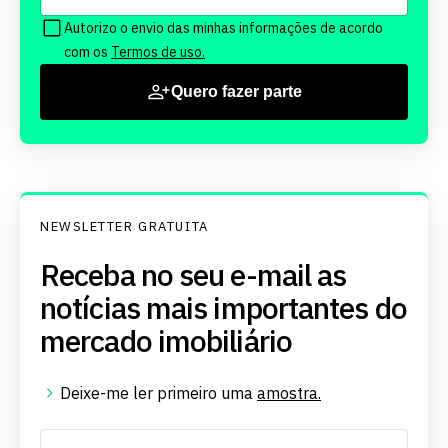
Autorizo o envio das minhas informações de acordo
com os
Termos de uso.
Quero fazer parte
NEWSLETTER GRATUITA
Receba no seu e-mail as
notícias mais importantes do
mercado imobiliário
Deixe-me ler primeiro uma
amostra.