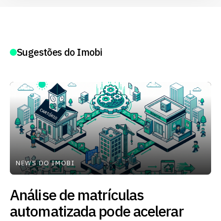
Sugestões do Imobi
NEWS DO IMOBI
Análise de matrículas
automatizada pode acelerar