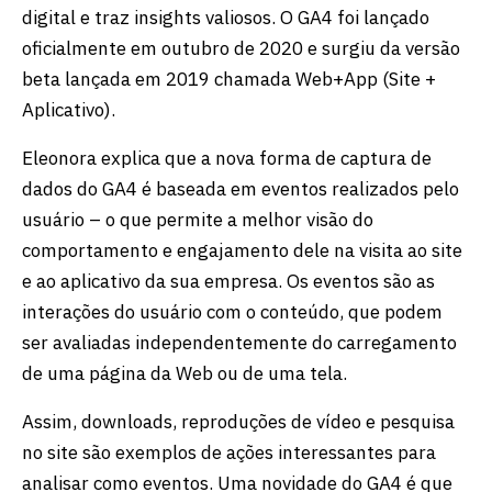
digital e traz insights valiosos. O GA4 foi lançado
oficialmente em outubro de 2020 e surgiu da versão
beta lançada em 2019 chamada Web+App (Site +
Aplicativo).
Eleonora explica que a nova forma de captura de
dados do GA4 é baseada em eventos realizados pelo
usuário – o que permite a melhor visão do
comportamento e engajamento dele na visita ao site
e ao aplicativo da sua empresa. Os eventos são as
interações do usuário com o conteúdo, que podem
ser avaliadas independentemente do carregamento
de uma página da Web ou de uma tela.
Assim, downloads, reproduções de vídeo e pesquisa
no site são exemplos de ações interessantes para
analisar como eventos. Uma novidade do GA4 é que