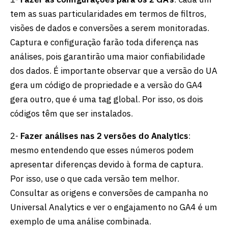
tem as suas particularidades em termos de filtros,
visões de dados e conversões a serem monitoradas.
Captura e configuração farão toda diferença nas
análises, pois garantirão uma maior confiabilidade
dos dados. É importante observar que a versão do UA
gera um código de propriedade e a versão do GA4
gera outro, que é uma tag global. Por isso, os dois
códigos têm que ser instalados.
2-
Fazer análises nas 2 versões do Analytics
:
mesmo entendendo que esses números podem
apresentar diferenças devido à forma de captura.
Por isso, use o que cada versão tem melhor.
Consultar as origens e conversões de campanha no
Universal Analytics e ver o engajamento no GA4 é um
exemplo de uma análise combinada.