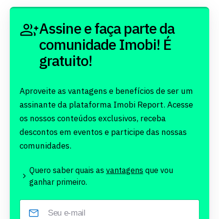
Assine e faça parte da
comunidade Imobi! É
gratuito!
Aproveite as vantagens e benefícios de ser um
assinante da plataforma Imobi Report. Acesse
os nossos conteúdos exclusivos, receba
descontos em eventos e participe das nossas
comunidades.
Quero saber quais as
vantagens
que vou
ganhar primeiro.