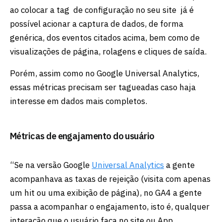
ao colocar a tag de configuração no seu site já é
possível acionar a captura de dados, de forma
genérica, dos eventos citados acima, bem como de
visualizações de página, rolagens e cliques de saída.
Porém, assim como no Google Universal Analytics,
essas métricas precisam ser tagueadas caso haja
interesse em dados mais completos.
Métricas de engajamento do usuário
“Se na versão Google
Universal Analytics
a gente
acompanhava as taxas de rejeição (visita com apenas
um hit ou uma exibição de página), no GA4 a gente
passa a acompanhar o engajamento, isto é, qualquer
interação que o usuário faça no site ou App