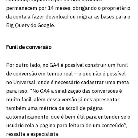
permanecem por 14 meses, obrigando o proprietário
da conta a fazer download ou migrar as bases para o
Big Query do Google.
Funil de conversão
Por outro lado, no GA4 é possível construir um funil
de conversão em tempo real – o que não é possível
no Universal, onde é necessário cadastrar uma meta
para isso. “No GA4 a sinalização das conversões é
muito fácil, além dessa versão já nos apresentar
também uma métrica de scroll de página
automaticamente, que é bem útil para entender se o
usuário rola a página para leitura de um conteúdo”,
ressalta a especialista.