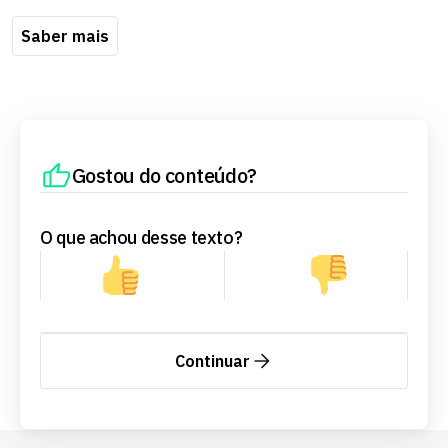
Saber mais
Gostou do conteúdo?
O que achou desse texto?
Continuar