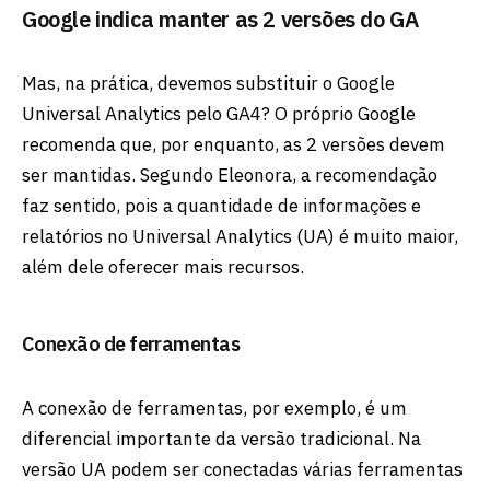
Google indica manter as 2 versões do GA
Mas, na prática, devemos substituir o Google
Universal Analytics pelo GA4? O próprio Google
recomenda que, por enquanto, as 2 versões devem
ser mantidas. Segundo Eleonora, a recomendação
faz sentido, pois a quantidade de informações e
relatórios no Universal Analytics (UA) é muito maior,
além dele oferecer mais recursos.
Conexão de ferramentas
A conexão de ferramentas, por exemplo, é um
diferencial importante da versão tradicional. Na
versão UA podem ser conectadas várias ferramentas