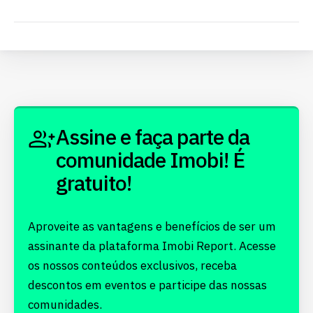
Assine e faça parte da
comunidade Imobi! É
gratuito!
Aproveite as vantagens e benefícios de ser um
assinante da plataforma Imobi Report. Acesse
os nossos conteúdos exclusivos, receba
descontos em eventos e participe das nossas
comunidades.