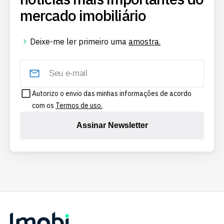
mercado imobiliário
Deixe-me ler primeiro uma
amostra.
Autorizo o envio das minhas informações de acordo
com os
Termos de uso.
Assinar Newsletter