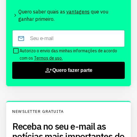
Quero saber quais as
vantagens
que vou
ganhar primeiro.
Autorizo o envio das minhas informações de acordo
com os
Termos de uso.
Quero fazer parte
NEWSLETTER GRATUITA
Receba no seu e-mail as
notícias mais importantes do