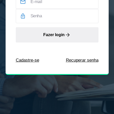
Fazer login
Cadastre-se
Recuperar senha