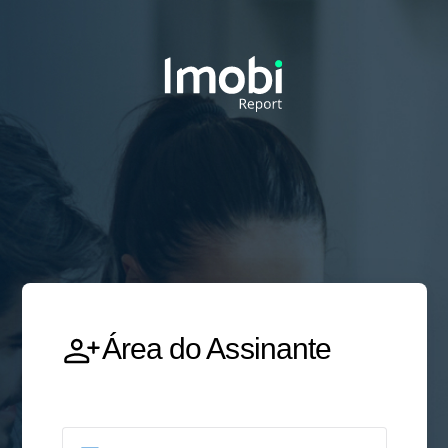
Área do Assinante