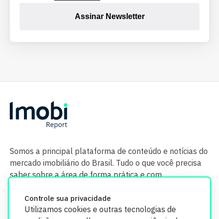
Assinar Newsletter
Somos a principal plataforma de conteúdo e notícias do
mercado imobiliário do Brasil. Tudo o que você precisa
saber sobre a área de forma prática e com
credibilidade.
Controle sua privacidade
Utilizamos cookies e outras tecnologias de