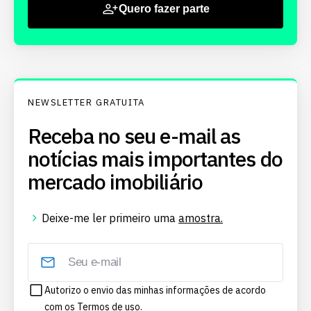
Quero fazer parte
NEWSLETTER GRATUITA
Receba no seu e-mail as
notícias mais importantes do
mercado imobiliário
Deixe-me ler primeiro uma
amostra.
Autorizo o envio das minhas informações de acordo
com os
Termos de uso.