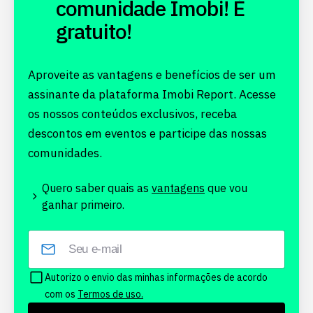
comunidade Imobi! É
gratuito!
Aproveite as vantagens e benefícios de ser um
assinante da plataforma Imobi Report. Acesse
os nossos conteúdos exclusivos, receba
descontos em eventos e participe das nossas
comunidades.
Quero saber quais as
vantagens
que vou
ganhar primeiro.
Autorizo o envio das minhas informações de acordo
com os
Termos de uso.