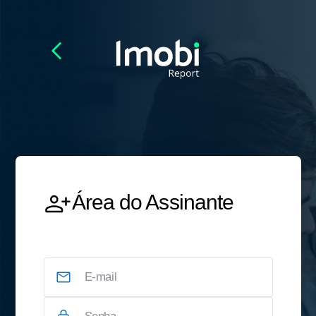
Área do Assinante