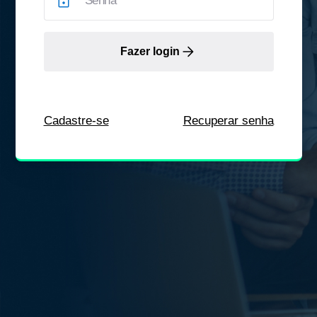
Fazer login
Cadastre-se
Recuperar senha