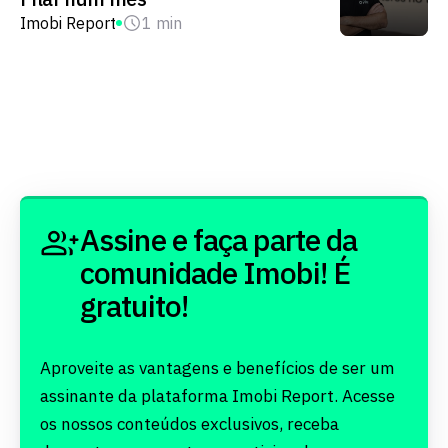
Imobi Report
1 min
Assine e faça parte da
comunidade Imobi! É
gratuito!
Aproveite as vantagens e benefícios de ser um
assinante da plataforma Imobi Report. Acesse
os nossos conteúdos exclusivos, receba