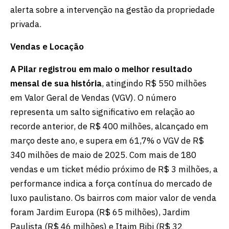
alerta sobre a intervenção na gestão da propriedade
privada.
Vendas e Locação
A Pilar registrou em maio o melhor resultado
mensal de sua história
, atingindo R$ 550 milhões
em Valor Geral de Vendas (VGV). O número
representa um salto significativo em relação ao
recorde anterior, de R$ 400 milhões, alcançado em
março deste ano, e supera em 61,7% o VGV de R$
340 milhões de maio de 2025. Com mais de 180
vendas e um ticket médio próximo de R$ 3 milhões, a
performance indica a força contínua do mercado de
luxo paulistano. Os bairros com maior valor de venda
foram Jardim Europa (R$ 65 milhões), Jardim
Paulista (R$ 46 milhões) e Itaim Bibi (R$ 32