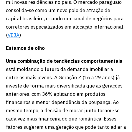
mil novas residências no país. O mercado paraguaio
consolida-se como um novo polo de atração de
capital brasileiro, criando um canal de negócios para
corretores especializados em alocação internacional.
(
VEJA
)
Estamos de olho
Uma combinação de tendências comportamentais
está moldando o futuro da demanda imobiliária
entre os mais jovens. A Geração Z (16 a 29 anos) já
investe de forma mais diversificada que as gerações
anteriores, com 36% aplicando em produtos
financeiros e menor dependência da poupança. Ao
mesmo tempo, a decisão de morar junto tornou-se
cada vez mais financeira do que romântica. Esses
fatores sugerem uma geração que pode tanto adiar a