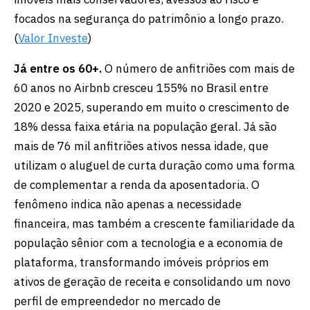
focados na segurança do patrimônio a longo prazo.
(
Valor Investe
)
Já entre os 60+.
O número de anfitriões com mais de
60 anos no Airbnb cresceu 155% no Brasil entre
2020 e 2025, superando em muito o crescimento de
18% dessa faixa etária na população geral. Já são
mais de 76 mil anfitriões ativos nessa idade, que
utilizam o aluguel de curta duração como uma forma
de complementar a renda da aposentadoria. O
fenômeno indica não apenas a necessidade
financeira, mas também a crescente familiaridade da
população sênior com a tecnologia e a economia de
plataforma, transformando imóveis próprios em
ativos de geração de receita e consolidando um novo
perfil de empreendedor no mercado de