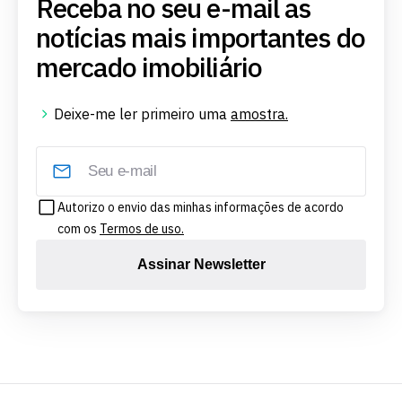
Receba no seu e-mail as
notícias mais importantes do
mercado imobiliário
Deixe-me ler primeiro uma
amostra.
Autorizo o envio das minhas informações de acordo
com os
Termos de uso.
Assinar Newsletter