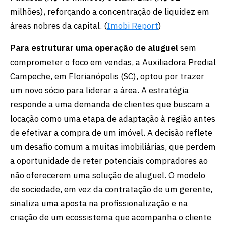
milhões), reforçando a concentração de liquidez em
áreas nobres da capital. (
Imobi Report
)
Para estruturar uma operação de aluguel
sem
comprometer o foco em vendas, a Auxiliadora Predial
Campeche, em Florianópolis (SC), optou por trazer
um novo sócio para liderar a área. A estratégia
responde a uma demanda de clientes que buscam a
locação como uma etapa de adaptação à região antes
de efetivar a compra de um imóvel. A decisão reflete
um desafio comum a muitas imobiliárias, que perdem
a oportunidade de reter potenciais compradores ao
não oferecerem uma solução de aluguel. O modelo
de sociedade, em vez da contratação de um gerente,
sinaliza uma aposta na profissionalização e na
criação de um ecossistema que acompanha o cliente