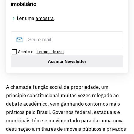
imobiliário
Ler uma
amostra
.
Aceito os
Termos de uso
.
Assinar Newsletter
A chamada função social da propriedade, um
princípio constitucional muitas vezes relegado ao
debate acadêmico, vem ganhando contornos mais
práticos pelo Brasil. Governos federal, estaduais e
municipais têm se movimentado para dar uma nova
destinação a milhares de imóveis públicos e privados