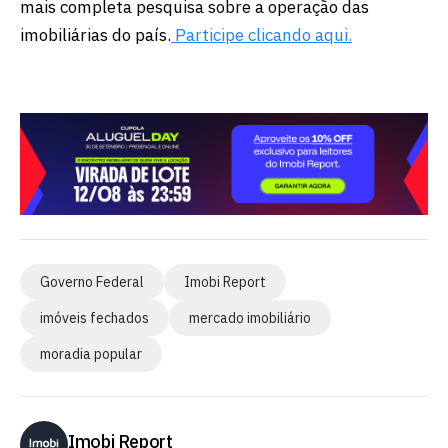
mais completa pesquisa sobre a operação das
imobiliárias do país.
Participe clicando aqui.
Governo Federal
Imobi Report
imóveis fechados
mercado imobiliário
moradia popular
Imobi Report