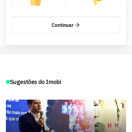
Continuar
Sugestões do Imobi