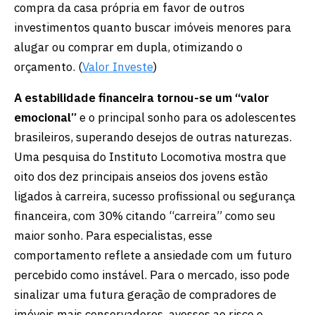
compra da casa própria em favor de outros
investimentos quanto buscar imóveis menores para
alugar ou comprar em dupla, otimizando o
orçamento. (
Valor Investe
)
A estabilidade financeira tornou-se um “valor
emocional”
e o principal sonho para os adolescentes
brasileiros, superando desejos de outras naturezas.
Uma pesquisa do Instituto Locomotiva mostra que
oito dos dez principais anseios dos jovens estão
ligados à carreira, sucesso profissional ou segurança
financeira, com 30% citando “carreira” como seu
maior sonho. Para especialistas, esse
comportamento reflete a ansiedade com um futuro
percebido como instável. Para o mercado, isso pode
sinalizar uma futura geração de compradores de
imóveis mais conservadores, avessos ao risco e