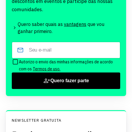
descontos em eventos e participe das nossas
comunidades.
Quero saber quais as
vantagens
que vou
ganhar primeiro.
Autorizo o envio das minhas informações de acordo
com os
Termos de uso.
Quero fazer parte
NEWSLETTER GRATUITA