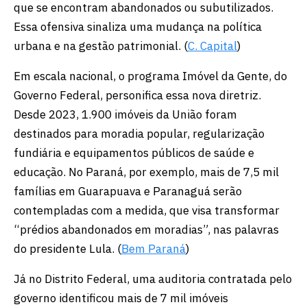
que se encontram abandonados ou subutilizados.
Essa ofensiva sinaliza uma mudança na política
urbana e na gestão patrimonial. (
C. Capital
)
Em escala nacional, o programa Imóvel da Gente, do
Governo Federal, personifica essa nova diretriz.
Desde 2023, 1.900 imóveis da União foram
destinados para moradia popular, regularização
fundiária e equipamentos públicos de saúde e
educação. No Paraná, por exemplo, mais de 7,5 mil
famílias em Guarapuava e Paranaguá serão
contempladas com a medida, que visa transformar
“prédios abandonados em moradias”, nas palavras
do presidente Lula. (
Bem Paraná
)
Já no Distrito Federal, uma auditoria contratada pelo
governo identificou mais de 7 mil imóveis