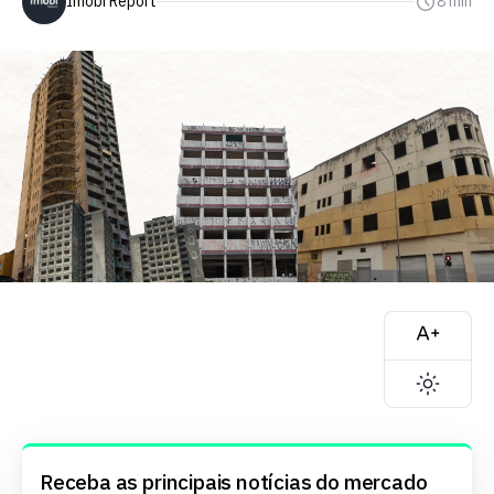
Imobi Report
8 min
Receba as principais notícias do mercado