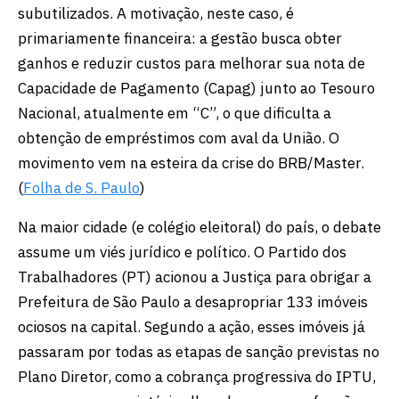
subutilizados. A motivação, neste caso, é
primariamente financeira: a gestão busca obter
ganhos e reduzir custos para melhorar sua nota de
Capacidade de Pagamento (Capag) junto ao Tesouro
Nacional, atualmente em “C”, o que dificulta a
obtenção de empréstimos com aval da União. O
movimento vem na esteira da crise do BRB/Master.
(
Folha de S. Paulo
)
Na maior cidade (e colégio eleitoral) do país, o debate
assume um viés jurídico e político. O Partido dos
Trabalhadores (PT) acionou a Justiça para obrigar a
Prefeitura de São Paulo a desapropriar 133 imóveis
ociosos na capital. Segundo a ação, esses imóveis já
passaram por todas as etapas de sanção previstas no
Plano Diretor, como a cobrança progressiva do IPTU,