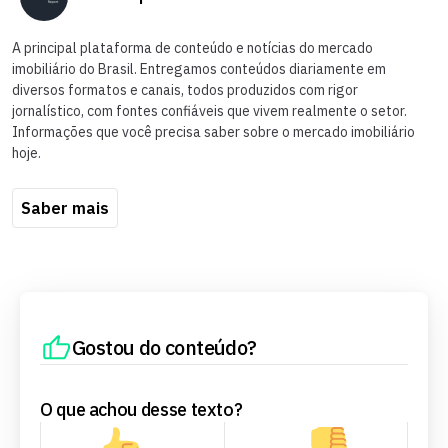
A principal plataforma de conteúdo e notícias do mercado
imobiliário do Brasil. Entregamos conteúdos diariamente em
diversos formatos e canais, todos produzidos com rigor
jornalístico, com fontes confiáveis que vivem realmente o setor.
Informações que você precisa saber sobre o mercado imobiliário
hoje.
Saber mais
Gostou do conteúdo?
O que achou desse texto?