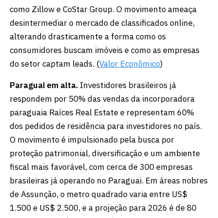
como Zillow e CoStar Group. O movimento ameaça
desintermediar o mercado de classificados online,
alterando drasticamente a forma como os
consumidores buscam imóveis e como as empresas
do setor captam leads. (
Valor Econômico
)
Paraguai em alta.
Investidores brasileiros já
respondem por 50% das vendas da incorporadora
paraguaia Raíces Real Estate e representam 60%
dos pedidos de residência para investidores no país.
O movimento é impulsionado pela busca por
proteção patrimonial, diversificação e um ambiente
fiscal mais favorável, com cerca de 300 empresas
brasileiras já operando no Paraguai. Em áreas nobres
de Assunção, o metro quadrado varia entre US$
1.500 e US$ 2.500, e a projeção para 2026 é de 80