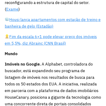
reconfigurando a estrutura de capital do setor.
(
Exame
)
Housi lança apartamentos com estação de treino e
banheira de gelo (Estadão)
Fim da escala 6×1 pode elevar preço dos imóveis
em 5,5%, diz Abrainc (CNN Brasil)
Mundo
Imóveis no Google.
A Alphabet, controladora do
buscador, está expandindo seu programa de
listagem de imóveis nos resultados de busca para
todos os 50 estados dos EUA. A iniciativa, realizada
em parceria com a plataforma de dados imobiliários
HouseCanary, posiciona a gigante da tecnologia como
uma concorrente direta de portais consolidados