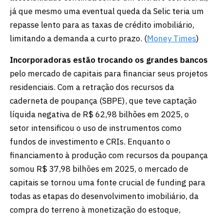
já que mesmo uma eventual queda da Selic teria um
repasse lento para as taxas de crédito imobiliário,
limitando a demanda a curto prazo. (
Money Times
)
Incorporadoras estão trocando os grandes bancos
pelo mercado de capitais para financiar seus projetos
residenciais. Com a retração dos recursos da
caderneta de poupança (SBPE), que teve captação
líquida negativa de R$ 62,98 bilhões em 2025, o
setor intensificou o uso de instrumentos como
fundos de investimento e CRIs. Enquanto o
financiamento à produção com recursos da poupança
somou R$ 37,98 bilhões em 2025, o mercado de
capitais se tornou uma fonte crucial de funding para
todas as etapas do desenvolvimento imobiliário, da
compra do terreno à monetização do estoque,