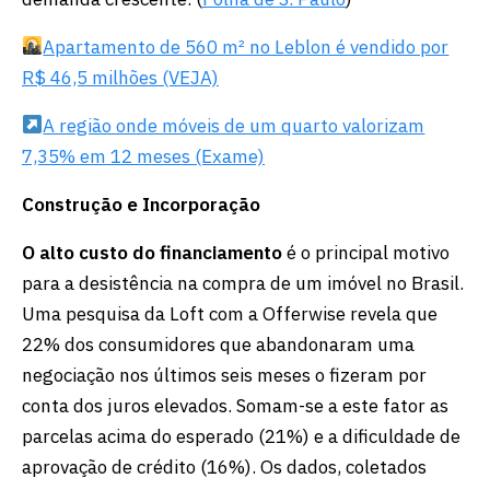
Apartamento de 560 m² no Leblon é vendido por
R$ 46,5 milhões (VEJA)
A região onde móveis de um quarto valorizam
7,35% em 12 meses (Exame)
Construção e Incorporação
O alto custo do financiamento
é o principal motivo
para a desistência na compra de um imóvel no Brasil.
Uma pesquisa da Loft com a Offerwise revela que
22% dos consumidores que abandonaram uma
negociação nos últimos seis meses o fizeram por
conta dos juros elevados. Somam-se a este fator as
parcelas acima do esperado (21%) e a dificuldade de
aprovação de crédito (16%). Os dados, coletados