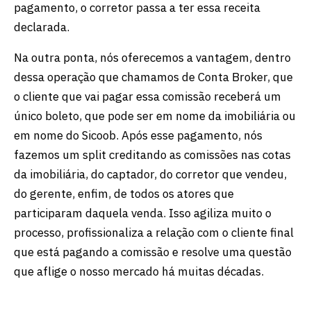
pagamento, o corretor passa a ter essa receita
declarada.
Na outra ponta, nós oferecemos a vantagem, dentro
dessa operação que chamamos de Conta Broker, que
o cliente que vai pagar essa comissão receberá um
único boleto, que pode ser em nome da imobiliária ou
em nome do Sicoob. Após esse pagamento, nós
fazemos um split creditando as comissões nas cotas
da imobiliária, do captador, do corretor que vendeu,
do gerente, enfim, de todos os atores que
participaram daquela venda. Isso agiliza muito o
processo, profissionaliza a relação com o cliente final
que está pagando a comissão e resolve uma questão
que aflige o nosso mercado há muitas décadas.