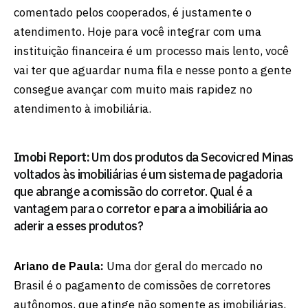
comentado pelos cooperados, é justamente o
atendimento. Hoje para você integrar com uma
instituição financeira é um processo mais lento, você
vai ter que aguardar numa fila e nesse ponto a gente
consegue avançar com muito mais rapidez no
atendimento à imobiliária.
Imobi Report:
Um dos produtos da Secovicred Minas
voltados às imobiliárias é um sistema de pagadoria
que abrange a comissão do corretor. Qual é a
vantagem para o corretor e para a imobiliária ao
aderir a esses produtos?
Ariano de Paula:
Uma dor geral do mercado no
Brasil é o pagamento de comissões de corretores
autônomos, que atinge não somente as imobiliárias,