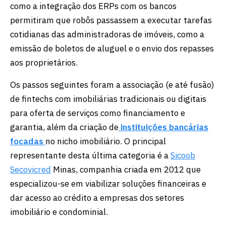
como a integração dos ERPs com os bancos
permitiram que robôs passassem a executar tarefas
cotidianas das administradoras de imóveis, como a
emissão de boletos de aluguel e o envio dos repasses
aos proprietários.
Os passos seguintes foram a associação (e até fusão)
de fintechs com imobiliárias tradicionais ou digitais
para oferta de serviços como financiamento e
garantia, além da criação de
instituições bancárias
focadas
no nicho imobiliário. O principal
representante desta última categoria é a
Sicoob
Secovicred
Minas, companhia criada em 2012 que
especializou-se em viabilizar soluções financeiras e
dar acesso ao crédito a empresas dos setores
imobiliário e condominial.