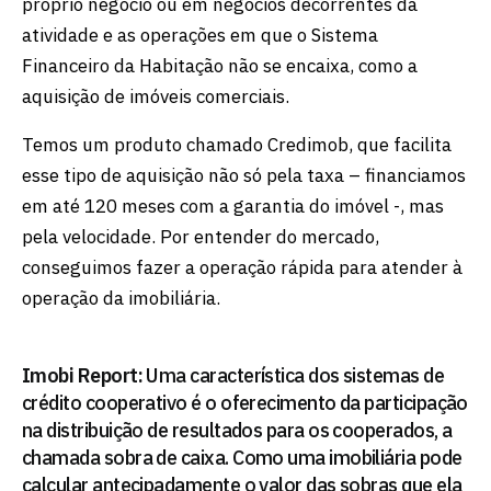
próprio negócio ou em negócios decorrentes da
atividade e as operações em que o Sistema
Financeiro da Habitação não se encaixa, como a
aquisição de imóveis comerciais.
Temos um produto chamado Credimob, que facilita
esse tipo de aquisição não só pela taxa – financiamos
em até 120 meses com a garantia do imóvel -, mas
pela velocidade. Por entender do mercado,
conseguimos fazer a operação rápida para atender à
operação da imobiliária.
Imobi Report:
Uma característica dos sistemas de
crédito cooperativo é o oferecimento da participação
na distribuição de resultados para os cooperados, a
chamada sobra de caixa. Como uma imobiliária pode
calcular antecipadamente o valor das sobras que ela