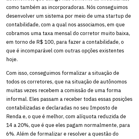
como também as incorporadoras. Nós conseguimos
desenvolver um sistema por meio de uma startup de
contabilidade, com a qual nos associamos, em que
cobramos uma taxa mensal do corretor muito baixa,
em torno de R$ 100, para fazer a contabilidade, o
que é incomparável com outras opções existentes
hoje.
Com isso, conseguimos formalizar a situação de
todos os corretores, que na situação de autônomos
muitas vezes recebem a comissão de uma forma
informal. Eles passam a receber todas essas posições
contabilizadas e declaradas no seu Imposto de
Renda e, o que é melhor, com alíquota reduzida de
14 a 20%, que é que eles pagam normalmente, para
6%. Além de formalizar e resolver a questão do