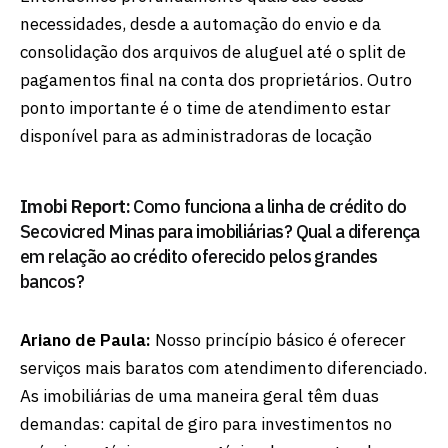
necessidades, desde a automação do envio e da
consolidação dos arquivos de aluguel até o split de
pagamentos final na conta dos proprietários. Outro
ponto importante é o time de atendimento estar
disponível para as administradoras de locação
Imobi Report:
Como funciona a linha de crédito do
Secovicred Minas para imobiliárias? Qual a diferença
em relação ao crédito oferecido pelos grandes
bancos?
Ariano de Paula:
Nosso princípio básico é oferecer
serviços mais baratos com atendimento diferenciado.
As imobiliárias de uma maneira geral têm duas
demandas: capital de giro para investimentos no