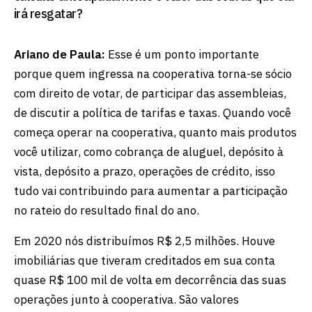
irá resgatar?
Ariano de Paula:
Esse é um ponto importante
porque quem ingressa na cooperativa torna-se sócio
com direito de votar, de participar das assembleias,
de discutir a política de tarifas e taxas. Quando você
começa operar na cooperativa, quanto mais produtos
você utilizar, como cobrança de aluguel, depósito à
vista, depósito a prazo, operações de crédito, isso
tudo vai contribuindo para aumentar a participação
no rateio do resultado final do ano.
Em 2020 nós distribuímos R$ 2,5 milhões. Houve
imobiliárias que tiveram creditados em sua conta
quase R$ 100 mil de volta em decorrência das suas
operações junto à cooperativa. São valores