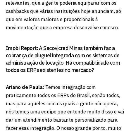
relevantes, que a gente poderia equiparar com os
cashbacks que várias instituições hoje anunciam, só
que em valores maiores e proporcionais à
movimentação que a empresa desenvolve conosco.
Imobi Report:
A Secovicred Minas também faz a
cobrança de aluguel integrada com os sistemas de
administração de locação. Há compatibilidade com
todos os ERPs existentes no mercado?
Ariano de Paula:
Temos integração com
praticamente todos os ERPs do Brasil, senão todos,
mas para aqueles com os quais a gente não opera,
nós temos uma equipe que entende muito disso e vai
dar um atendimento bastante personalizado para
fazer essa integração. O nosso grande ponto, muito