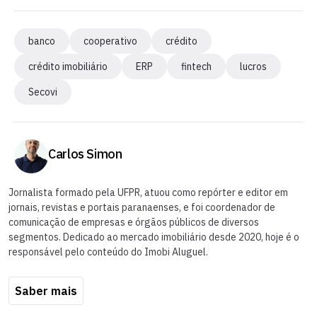
banco
cooperativo
crédito
crédito imobiliário
ERP
fintech
lucros
Secovi
Carlos Simon
Jornalista formado pela UFPR, atuou como repórter e editor em
jornais, revistas e portais paranaenses, e foi coordenador de
comunicação de empresas e órgãos públicos de diversos
segmentos. Dedicado ao mercado imobiliário desde 2020, hoje é o
responsável pelo conteúdo do Imobi Aluguel.
Saber mais