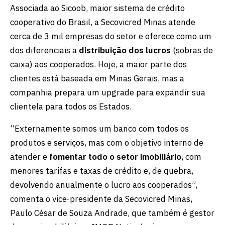
Associada ao Sicoob, maior sistema de crédito
cooperativo do Brasil, a Secovicred Minas atende
cerca de 3 mil empresas do setor e oferece como um
dos diferenciais a
distribuição dos lucros
(sobras de
caixa) aos cooperados. Hoje, a maior parte dos
clientes está baseada em Minas Gerais, mas a
companhia prepara um upgrade para expandir sua
clientela para todos os Estados.
“Externamente somos um banco com todos os
produtos e serviços, mas com o objetivo interno de
atender e
fomentar todo o setor imobiliário
, com
menores tarifas e taxas de crédito e, de quebra,
devolvendo anualmente o lucro aos cooperados”,
comenta o vice-presidente da Secovicred Minas,
Paulo César de Souza Andrade, que também é gestor