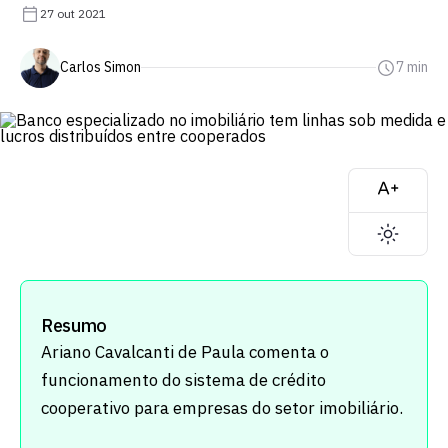
27 out 2021
Carlos Simon
7 min
Resumo
Ariano Cavalcanti de Paula comenta o
funcionamento do sistema de crédito
cooperativo para empresas do setor imobiliário.