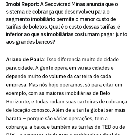
Imobi Report:
A Secovicred Minas anuncia que o
sistema de cobrança que desenvolveu para o
segmento imobiliário permite o menor custo de
tarifas de boletos. Qual é o custo dessas tarifas, é
inferior ao que as imobiliárias costumam pagar junto
aos grandes bancos?
Ariano de Paula
: Isso diferencia muito de cidade
para cidade. A gente opera em várias cidades e
depende muito do volume da carteira de cada
empresa. Mas nós hoje operamos, só para citar um
exemplo, com as maiores imobiliárias de Belo
Horizonte, e todas rodam suas carteiras de cobrança
de locação conosco. Além de a tarifa global ser mais
barata – porque são várias operações, tem a
cobrança, a baixa e também as tarifas de TED ou de