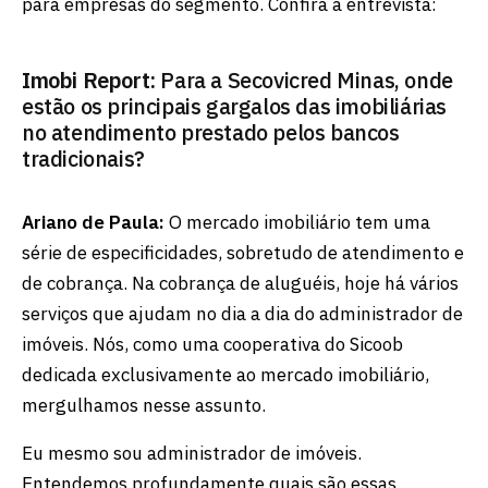
para empresas do segmento. Confira a entrevista:
Imobi Report:
Para a Secovicred Minas, onde
estão os principais gargalos das imobiliárias
no atendimento prestado pelos bancos
tradicionais?
Ariano de Paula:
O mercado imobiliário tem uma
série de especificidades, sobretudo de atendimento e
de cobrança. Na cobrança de aluguéis, hoje há vários
serviços que ajudam no dia a dia do administrador de
imóveis. Nós, como uma cooperativa do Sicoob
dedicada exclusivamente ao mercado imobiliário,
mergulhamos nesse assunto.
Eu mesmo sou administrador de imóveis.
Entendemos profundamente quais são essas