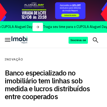
A Aluguel Day
Traga seu time para o CUPOLA Aluguel Day
Inscreva-se
INOVAÇÃO
Banco especializado no
imobiliário tem linhas sob
medida e lucros distribuídos
entre cooperados