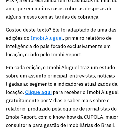
PIX -, a empresa ainda tem o cashback no final do
ano, que em muitos casos cobre as despesas de
alguns meses com as tarifas de cobrança.
Gostou deste texto? Ele foi adaptado de uma das
edições do
Imobi Aluguel
, primeiro relatório de
inteligência do país focado exclusivamente em
locação, criado pelo Imobi Report.
Em cada edição, o Imobi Aluguel traz um estudo
sobre um assunto principal, entrevistas, notícias
ligadas ao segmento e indicadores atualizados da
locação.
Clique aqui
para receber o Imobi Aluguel
gratuitamente por 7 dias e saber mais sobre o
relatório, produzido pela equipe de jornalistas do
Imobi Report, com o know-how da CUPOLA, maior
consultoria para gestão de imobiliárias do Brasil.