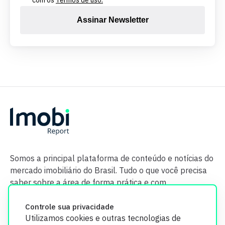
Assinar Newsletter
Somos a principal plataforma de conteúdo e notícias do
mercado imobiliário do Brasil. Tudo o que você precisa
saber sobre a área de forma prática e com
credibilidade.
Controle sua privacidade
Utilizamos cookies e outras tecnologias de