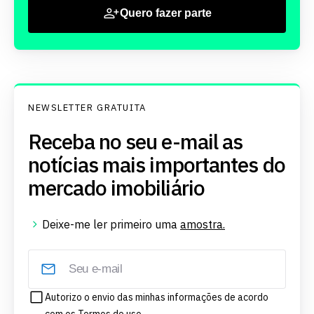
Quero fazer parte
NEWSLETTER GRATUITA
Receba no seu e-mail as
notícias mais importantes do
mercado imobiliário
Deixe-me ler primeiro uma
amostra.
Autorizo o envio das minhas informações de acordo
com os
Termos de uso.