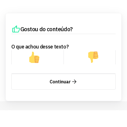
Gostou do conteúdo?
O que achou desse texto?
Continuar