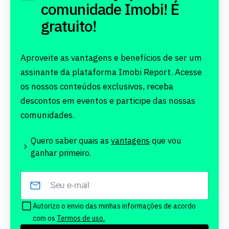
comunidade Imobi! É
gratuito!
Aproveite as vantagens e benefícios de ser um
assinante da plataforma Imobi Report. Acesse
os nossos conteúdos exclusivos, receba
descontos em eventos e participe das nossas
comunidades.
Quero saber quais as
vantagens
que vou
ganhar primeiro.
Autorizo o envio das minhas informações de acordo
com os
Termos de uso.