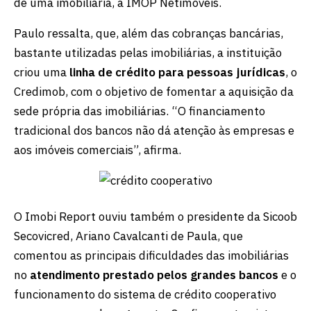
de uma imobiliária, a IMOP Netimóveis.
Paulo ressalta, que, além das cobranças bancárias,
bastante utilizadas pelas imobiliárias, a instituição
criou uma
linha de crédito para pessoas jurídicas
, o
Credimob, com o objetivo de fomentar a aquisição da
sede própria das imobiliárias. “O financiamento
tradicional dos bancos não dá atenção às empresas e
aos imóveis comerciais”, afirma.
O Imobi Report ouviu também o presidente da Sicoob
Secovicred, Ariano Cavalcanti de Paula, que
comentou as principais dificuldades das imobiliárias
no
atendimento prestado pelos grandes bancos
e o
funcionamento do sistema de crédito cooperativo