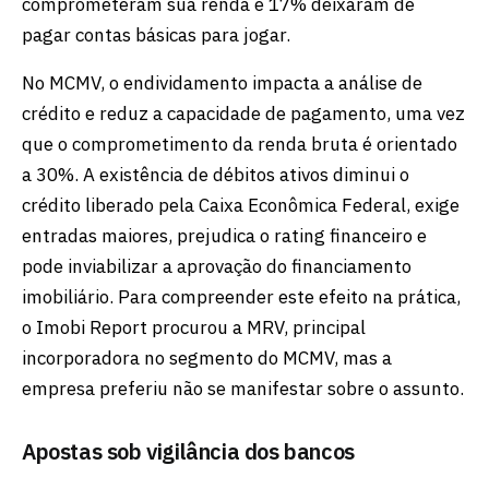
comprometeram sua renda e 17% deixaram de
pagar contas básicas para jogar.
No MCMV, o endividamento impacta a análise de
crédito e reduz a capacidade de pagamento, uma vez
que o comprometimento da renda bruta é orientado
a 30%. A existência de débitos ativos diminui o
crédito liberado pela Caixa Econômica Federal, exige
entradas maiores, prejudica o rating financeiro e
pode inviabilizar a aprovação do financiamento
imobiliário. Para compreender este efeito na prática,
o Imobi Report procurou a MRV, principal
incorporadora no segmento do MCMV, mas a
empresa preferiu não se manifestar sobre o assunto.
Apostas sob vigilância dos bancos