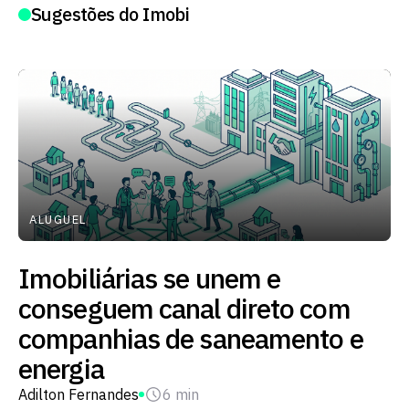
Sugestões do Imobi
ALUGUEL
Imobiliárias se unem e
conseguem canal direto com
companhias de saneamento e
energia
Adilton Fernandes
6 min