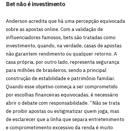
Bet não é investimento
Anderson acredita que há uma percepção equivocada
sobre as apostas online. Com a validação de
influenciadores famosos, bets são tratadas como
investimento, quando, na verdade, casas de apostas
não garantem rendimento ou qualquer retorno. A
casa própria, por outro lado, representa segurança
para milhões de brasileiros, sendo a principal
construção de estabilidade e patrimônio familiar.
Quando esse objetivo começa a ser comprometido
por escolhas financeiras equivocadas, é necessário
abrir o debate com responsabilidade. “Não se trata
de proibir apostas ou estigmatizar quem joga, mas
de esclarecer que a linha que separa entretenimento
e comprometimento excessivo da renda é muito