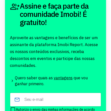
Assine e faça parte da
comunidade Imobi! É
gratuito!
Aproveite as vantagens e benefícios de ser um
assinante da plataforma Imobi Report. Acesse
os nossos conteúdos exclusivos, receba
descontos em eventos e participe das nossas
comunidades.
Quero saber quais as
vantagens
que vou
ganhar primeiro.
Autorizo o envio das minhas informações de acordo