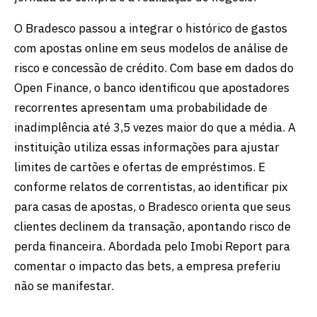
O Bradesco passou a integrar o histórico de gastos
com apostas online em seus modelos de análise de
risco e concessão de crédito. Com base em dados do
Open Finance, o banco identificou que apostadores
recorrentes apresentam uma probabilidade de
inadimplência até 3,5 vezes maior do que a média. A
instituição utiliza essas informações para ajustar
limites de cartões e ofertas de empréstimos. E
conforme relatos de correntistas, ao identificar pix
para casas de apostas, o Bradesco orienta que seus
clientes declinem da transação, apontando risco de
perda financeira. Abordada pelo Imobi Report para
comentar o impacto das bets, a empresa preferiu
não se manifestar.