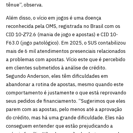
tênue”, observa.
Além disso, o vício em jogos é uma doença
reconhecida pela OMS, registrada no Brasil com os
CID 10-Z72.6 (mania de jogo e apostas) e CID 10-
F63.0 (jogo patológico). Em 2025, o SUS contabilizou
mais de 6 mil atendimentos presenciais relacionados
a problemas com apostas. Vício este que é percebido
em clientes submetidos à análise de crédito.
Segundo Anderson, eles têm dificuldades em
abandonar a rotina de apostas, mesmo quando este
comportamento é justamente o que está reprovando
seus pedidos de financiamento. “Sugerimos que eles
parem com as apostas, pelo menos até a aprovação
do crédito, mas há uma grande dificuldade. Eles não
conseguem entender que estão prejudicando a