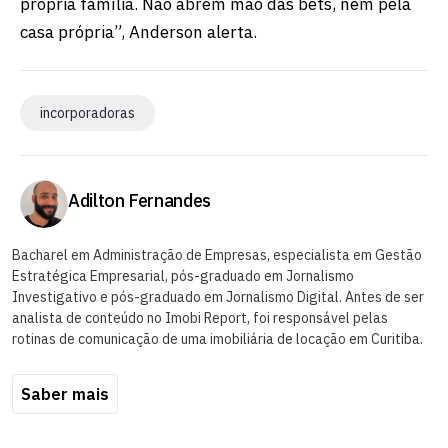
própria família. Não abrem mão das bets, nem pela
casa própria”, Anderson alerta.
incorporadoras
Adilton Fernandes
Bacharel em Administração de Empresas, especialista em Gestão
Estratégica Empresarial, pós-graduado em Jornalismo
Investigativo e pós-graduado em Jornalismo Digital. Antes de ser
analista de conteúdo no Imobi Report, foi responsável pelas
rotinas de comunicação de uma imobiliária de locação em Curitiba.
Saber mais