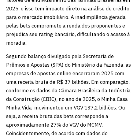
2025, e isso tem impacto direto na análise de crédito
para o mercado imobiliário. A inadimplência gerada
pelas bets compromete a renda dos proponentes e
prejudica seu rating bancário, dificultando o acesso à
moradia.
Segundo balanço divulgado pela Secretaria de
Prêmios e Apostas (SPA) do Ministério da Fazenda, as
empresas de apostas online encerraram 2025 com
uma receita bruta de R$ 37 bilhões. Em comparação,
conforme os dados da Câmara Brasileira da Indústria
da Construção (CBIC), no ano de 2025, o Minha Casa
Minha Vida movimentou um VGV 137,2 bilhões. Ou
seja, a receita bruta das bets corresponde a
aproximadamente 27% do VGV do MCMV.
Coincidentemente, de acordo com dados do