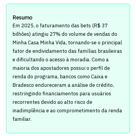
Resumo
Em 2025, o faturamento das bets (R$ 37
bilhões) atingiu 27% do volume de vendas do
Minha Casa Minha Vida, tornando-se o principal
fator de endividamento das famílias brasileiras
e dificultando o acesso à moradia. Como a
maioria dos apostadores possui o perfil de
renda do programa, bancos como Caixa e
Bradesco endureceram a análise de crédito,
restringindo financiamentos para usuários
recorrentes devido ao alto risco de
inadimplência e ao comprometimento da renda
familiar.