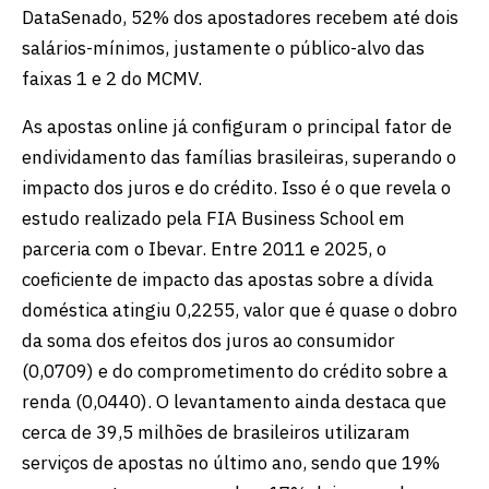
DataSenado, 52% dos apostadores recebem até dois
salários-mínimos, justamente o público-alvo das
faixas 1 e 2 do MCMV.
As apostas online já configuram o principal fator de
endividamento das famílias brasileiras, superando o
impacto dos juros e do crédito. Isso é o que revela o
estudo realizado pela FIA Business School em
parceria com o Ibevar. Entre 2011 e 2025, o
coeficiente de impacto das apostas sobre a dívida
doméstica atingiu 0,2255, valor que é quase o dobro
da soma dos efeitos dos juros ao consumidor
(0,0709) e do comprometimento do crédito sobre a
renda (0,0440). O levantamento ainda destaca que
cerca de 39,5 milhões de brasileiros utilizaram
serviços de apostas no último ano, sendo que 19%