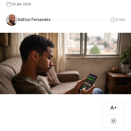
02 abr 2026
Adilton Fernandes
4 min