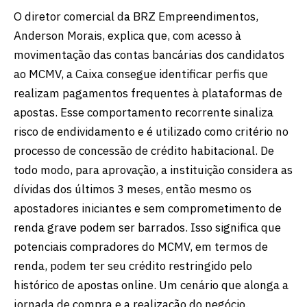
O diretor comercial da BRZ Empreendimentos,
Anderson Morais, explica que, com acesso à
movimentação das contas bancárias dos candidatos
ao MCMV, a Caixa consegue identificar perfis que
realizam pagamentos frequentes à plataformas de
apostas. Esse comportamento recorrente sinaliza
risco de endividamento e é utilizado como critério no
processo de concessão de crédito habitacional. De
todo modo, para aprovação, a instituição considera as
dívidas dos últimos 3 meses, então mesmo os
apostadores iniciantes e sem comprometimento de
renda grave podem ser barrados. Isso significa que
potenciais compradores do MCMV, em termos de
renda, podem ter seu crédito restringido pelo
histórico de apostas online. Um cenário que alonga a
jornada de compra e a realização do negócio.