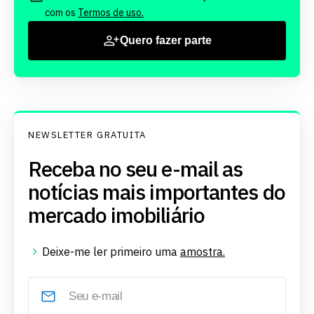
com os
Termos de uso.
Quero fazer parte
NEWSLETTER GRATUITA
Receba no seu e-mail as
notícias mais importantes do
mercado imobiliário
Deixe-me ler primeiro uma
amostra.