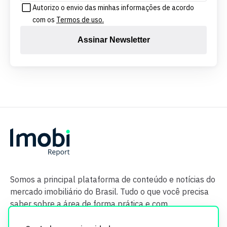
Autorizo o envio das minhas informações de acordo
com os
Termos de uso.
Assinar Newsletter
Somos a principal plataforma de conteúdo e notícias do
mercado imobiliário do Brasil. Tudo o que você precisa
saber sobre a área de forma prática e com
credibilidade.