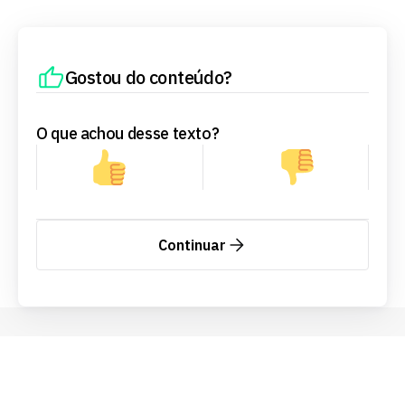
Gostou do conteúdo?
O que achou desse texto?
Continuar