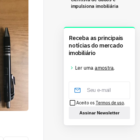
impulsiona imobiliária
Receba as principais
notícias do mercado
imobiliário
Ler uma
amostra
.
Aceito os
Termos de uso
.
Assinar Newsletter