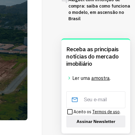
compra: saiba como funciona
o modelo, em ascensão no
Brasil
Receba as principais
notícias do mercado
imobiliário
Ler uma
amostra
.
Aceito os
Termos de uso
.
Assinar Newsletter