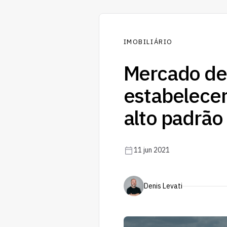
IMOBILIÁRIO
Mercado de 
estabelece
alto padrão
11 jun 2021
Denis Levati