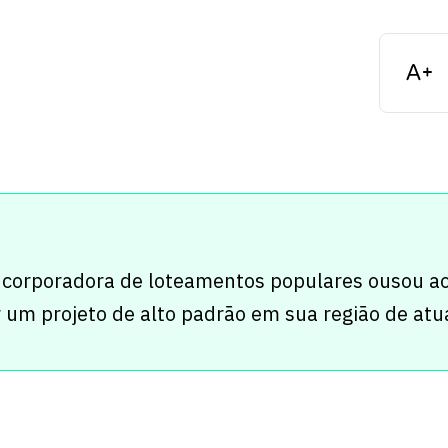
corporadora de loteamentos populares ousou ao
 um projeto de alto padrão em sua região de atu