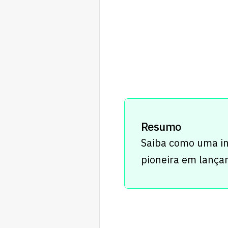
Resumo
Saiba como uma in
pioneira em lançar