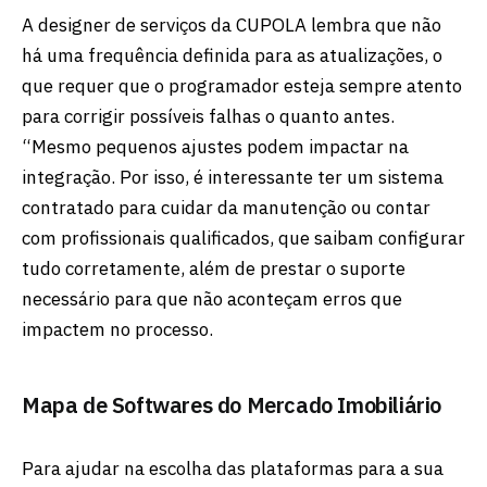
A designer de serviços da CUPOLA lembra que não
há uma frequência definida para as atualizações, o
que requer que o programador esteja sempre atento
para corrigir possíveis falhas o quanto antes.
“Mesmo pequenos ajustes podem impactar na
integração. Por isso, é interessante ter um sistema
contratado para cuidar da manutenção ou contar
com profissionais qualificados, que saibam configurar
tudo corretamente, além de prestar o suporte
necessário para que não aconteçam erros que
impactem no processo.
Mapa de Softwares do Mercado Imobiliário
Para ajudar na escolha das plataformas para a sua