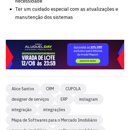
necessidade
Ter um cuidado especial com as atualizações e
manutenção dos sistemas
Alice Santos
CRM
CUPOLA
designer de serviços
ERP
instagram
integração
integrações
Mapa de Softwares para o Mercado Imobiliário