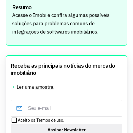
Resumo
Acesse o Imobi e confira algumas possíveis
soluções para problemas comuns de
integrações de softwares imobiliários.
Receba as principais notícias do mercado
imobiliário
Ler uma
amostra
.
Aceito os
Termos de uso
.
Assinar Newsletter