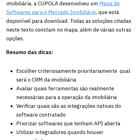
imobiliária, a CUPOLA desenvolveu um
Mapa de
Softwares para o Mercado Imobiliário
, que está
disponível para download. Todas as soluções citadas
neste texto constam no mapa, além de várias outras
opções.
Resumo das dicas:
Escolher criteriosamente prioritariamente qual
será o CRM da imobiliária
Avaliar quais ferramentas são realmente
necessárias para a operação da imobiliária
Verificar quais são as integrações nativas do
software contratado
Priorizar softwares que tenham API aberta
Utilizar integradores quando houver