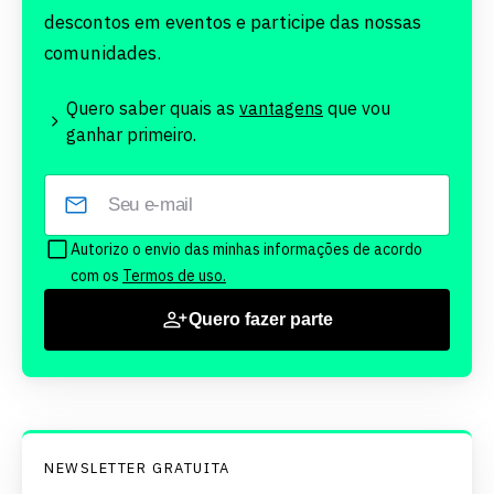
descontos em eventos e participe das nossas
comunidades.
Quero saber quais as
vantagens
que vou
ganhar primeiro.
Autorizo o envio das minhas informações de acordo
com os
Termos de uso.
Quero fazer parte
NEWSLETTER GRATUITA