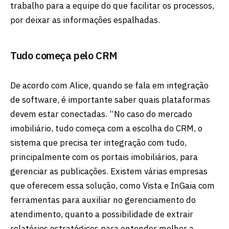
trabalho para a equipe do que facilitar os processos,
por deixar as informações espalhadas.
Tudo começa pelo CRM
De acordo com Alice, quando se fala em integração
de software, é importante saber quais plataformas
devem estar conectadas. “No caso do mercado
imobiliário, tudo começa com a escolha do CRM, o
sistema que precisa ter integração com tudo,
principalmente com os portais imobiliários, para
gerenciar as publicações. Existem várias empresas
que oferecem essa solução, como Vista e InGaia com
ferramentas para auxiliar no gerenciamento do
atendimento, quanto a possibilidade de extrair
relatórios estratégicos para entender melhor a