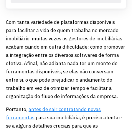
Com tanta variedade de plataformas disponíveis
para facilitar a vida de quem trabalha no mercado
imobiliário, muitas vezes os gestores de imobiliárias
acabam caindo em outra dificuldade: como promover
a integração entre os diversos softwares de forma
efetiva. Afinal, não adianta nada ter um monte de
ferramentas disponíveis, se elas não conversam
entre si, o que pode prejudicar o andamento do
trabalho em vez de otimizar tempo e facilitar a
organização do fluxo de informações da empresa.
Portanto,
antes de sair contratando novas
ferramentas
para sua imobiliária, é preciso atentar-
se a alguns detalhes cruciais para que as