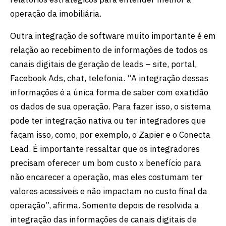
operação da imobiliária.
Outra integração de software muito importante é em
relação ao recebimento de informações de todos os
canais digitais de geração de leads – site, portal,
Facebook Ads, chat, telefonia. “A integração dessas
informações é a única forma de saber com exatidão
os dados de sua operação. Para fazer isso, o sistema
pode ter integração nativa ou ter integradores que
façam isso, como, por exemplo, o Zapier e o Conecta
Lead. É importante ressaltar que os integradores
precisam oferecer um bom custo x benefício para
não encarecer a operação, mas eles costumam ter
valores acessíveis e não impactam no custo final da
operação”, afirma. Somente depois de resolvida a
integração das informações de canais digitais de