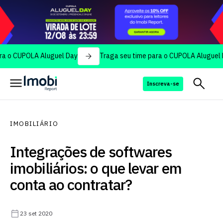
CUPOLA Aluguel Day
Traga seu time para o CUPOLA Aluguel Day
Inscreva-se
IMOBILIÁRIO
Integrações de softwares
imobiliários: o que levar em
conta ao contratar?
23 set 2020