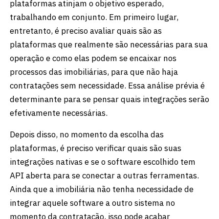
plataformas atinjam o objetivo esperado,
trabalhando em conjunto. Em primeiro lugar,
entretanto, é preciso avaliar quais são as
plataformas que realmente são necessárias para sua
operação e como elas podem se encaixar nos
processos das imobiliárias, para que não haja
contratações sem necessidade. Essa análise prévia é
determinante para se pensar quais integrações serão
efetivamente necessárias.
Depois disso, no momento da escolha das
plataformas, é preciso verificar quais são suas
integrações nativas e se o software escolhido tem
API aberta para se conectar a outras ferramentas.
Ainda que a imobiliária não tenha necessidade de
integrar aquele software a outro sistema no
momento da contratação, isso pode acabar