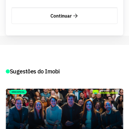
Continuar
Sugestões do Imobi