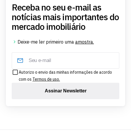
Receba no seu e-mail as
notícias mais importantes do
mercado imobiliário
Deixe-me ler primeiro uma
amostra.
Autorizo o envio das minhas informações de acordo
com os
Termos de uso.
Assinar Newsletter