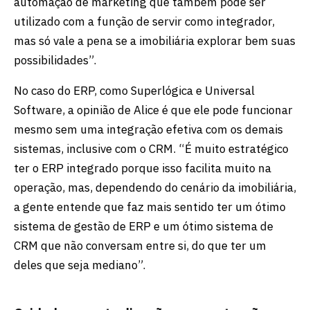
automação de marketing que também pode ser
utilizado com a função de servir como integrador,
mas só vale a pena se a imobiliária explorar bem suas
possibilidades”.
No caso do ERP, como Superlógica e Universal
Software, a opinião de Alice é que ele pode funcionar
mesmo sem uma integração efetiva com os demais
sistemas, inclusive com o CRM. “É muito estratégico
ter o ERP integrado porque isso facilita muito na
operação, mas, dependendo do cenário da imobiliária,
a gente entende que faz mais sentido ter um ótimo
sistema de gestão de ERP e um ótimo sistema de
CRM que não conversam entre si, do que ter um
deles que seja mediano”.