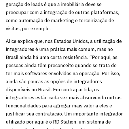
geração de leads é que a imobiliária deve se
preocupar com a integração de outras plataformas,
como automação de marketing e terceirização de
visitas, por exemplo.
Alice explica que, nos Estados Unidos, a utilização de
integradores é uma prática mais comum, mas no
Brasil ainda há uma certa resistência. “Por aqui, as
pessoas ainda têm preconceito quando se trata de
ter mais softwares envolvidos na operação. Por isso,
ainda são poucas as opções de integradores
disponíveis no Brasil. Em contrapartida, os
integradores estão cada vez mais absorvendo outras
funcionalidades para agregar mais valor a eles e
justificar sua contratação. Um importante integrador
utilizado por aqui é o RD Station, um sistema de