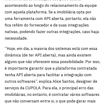
acontecendo ao longo do relacionamento da equipe
com aquela plataforma. Se a imobiliária opta por
uma ferramenta com API aberta, portanto, ela não
fica refém do fornecedor e de suas integrações
nativas, podendo fazer outras integrações, caso haja
necessidade.
“Hoje, em dia, a maioria dos sistemas está com essa
dinâmica (de ter API aberta), mas ainda existem
alguns que não oferecem essa possibilidade. Por isso,
é importante garantir que a plataforma contratada
tenha API aberta para facilitar a integração com
outros softwares”, explica Alice Santos, designer de
serviços da CUPOLA. Para ela, o principal erro das
imobiliárias, no entanto, é contratar vários softwares
que não conversam entre si, o que pode gerar mais