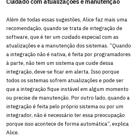
Cuidado com atualizações e manutenção
Além de todas essas sugestões, Alice faz mais uma
recomendação, quando se trata de integração de
software, que é ter um cuidado especial com as
atualizações e a manutenção dos sistemas. “Quando
a integração não é nativa, é feita por programadores
à parte, não tem um sistema que cuide dessa
integração, deve-se ficar em alerta. Isso porque
todos os sistemas sofrem atualizações e pode ser
que a integração fique instável em algum momento
ou precise de manutenção. Por outro lado, quando a
integração é feita pelo próprio sistema ou por um
integrador, não é necessário ter essa preocupação
porque isso acontece de forma automática”, explica
Alice.