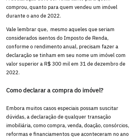
comprou, quanto para quem vendeu um imóvel
durante o ano de 2022.
Vale lembrar que, mesmo aqueles que seriam
considerados isentos do Imposto de Renda,
conforme o rendimento anual, precisam fazer a
declaração se tinham em seu nome um imóvel com
valor superior a R$ 300 mil em 31 de dezembro de
2022.
Como declarar a compra do imóvel?
Embora muitos casos especiais possam suscitar
dúvidas, a declaração de qualquer transação
imobiliária, como compra, venda, doação, consórcios,
reformas e financiamentos que aconteceram no ano