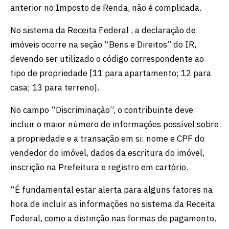
anterior no Imposto de Renda, não é complicada.
No sistema da Receita Federal , a declaração de
imóveis ocorre na seção “Bens e Direitos” do IR,
devendo ser utilizado o código correspondente ao
tipo de propriedade [11 para apartamento; 12 para
casa; 13 para terreno].
No campo “Discriminação”, o contribuinte deve
incluir o maior número de informações possível sobre
a propriedade e a transação em si: nome e CPF do
vendedor do imóvel, dados da escritura do imóvel,
inscrição na Prefeitura e registro em cartório.
“É fundamental estar alerta para alguns fatores na
hora de incluir as informações no sistema da Receita
Federal, como a distinção nas formas de pagamento.