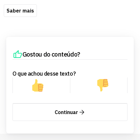
Saber mais
Gostou do conteúdo?
O que achou desse texto?
Continuar