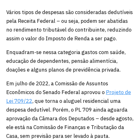
Vários tipos de despesas são consideradas dedutíveis
pela Receita Federal – ou seja, podem ser abatidas
no rendimento tributável do contribuinte, reduzindo
assim o valor do Imposto de Renda a ser pago.
Enquadram-se nessa categoria gastos com saúde,
educação de dependentes, pensão alimentícia,
doações e alguns planos de previdência privada.
Em julho de 2022, a Comissão de Assuntos
Econômicos do Senado Federal aprovou o
Projeto de
Lei 709/22
, que torna o aluguel residencial uma
despesa dedutível. Porém, o PL 709 ainda aguarda
aprovação da Câmara dos Deputados – desde agosto,
ele está na Comissão de Finanças e Tributação da
Casa, sem previsão para ser levado à pauta.