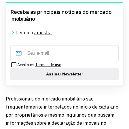
Receba as principais notícias do mercado
imobiliário
Ler uma
amostra
.
Aceito os
Termos de uso
.
Assinar Newsletter
Profissionais do mercado imobiliário são
frequentemente interpelados no início de cada ano
por proprietários e mesmo inquilinos que buscam
informações sobre a declaração de imóveis no