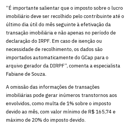
“É importante salientar que o imposto sobre o lucro
imobiliário deve ser recolhido pelo contribuinte até o
último dia útil do mês seguinte à efetivação da
transação imobiliária e não apenas no período de
declaração do IRPF. Em caso de isenção ou
necessidade de recolhimento, os dados são
importados automaticamente do GCap para o
arquivo gerador da DIRPF”, comenta a especialista
Fabiane de Souza.
A omissão das informações de transações
imobiliárias pode gerar inúmeros transtornos aos
envolvidos, como multa de 1% sobre o imposto
devido ao mês, com valor mínimo de R$ 165,74 e
máximo de 20% do imposto devido.