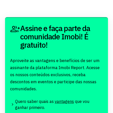
Assine e faça parte da
comunidade Imobi! É
gratuito!
Aproveite as vantagens e benefícios de ser um
assinante da plataforma Imobi Report. Acesse
os nossos conteúdos exclusivos, receba
descontos em eventos e participe das nossas
comunidades.
Quero saber quais as
vantagens
que vou
ganhar primeiro.