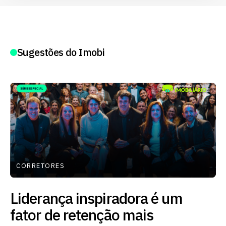
Sugestões do Imobi
CORRETORES
Liderança inspiradora é um
fator de retenção mais