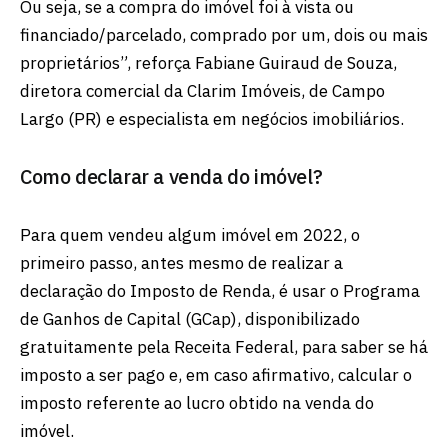
Ou seja, se a compra do imóvel foi à vista ou
financiado/parcelado, comprado por um, dois ou mais
proprietários”, reforça Fabiane Guiraud de Souza,
diretora comercial da Clarim Imóveis, de Campo
Largo (PR) e especialista em negócios imobiliários.
Como declarar a venda do imóvel?
Para quem vendeu algum imóvel em 2022, o
primeiro passo, antes mesmo de realizar a
declaração do Imposto de Renda, é usar o Programa
de Ganhos de Capital (GCap), disponibilizado
gratuitamente pela Receita Federal, para saber se há
imposto a ser pago e, em caso afirmativo, calcular o
imposto referente ao lucro obtido na venda do
imóvel.