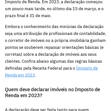
Imposto de Renda. Em 2023, a declaração começou
um pouco mais tarde, no último dia 15 de março, e o
prazo final é 31 de maio.
Embora o conhecimento das minúcias da declaração
seja uma atribuição de profissionais de contabilidade,
o corretor de imóveis ou a própria imobiliária ganham
pontos se souberem repassar orientações básicas (e
corretas) sobre a declaração de imóveis aos seus
clientes. Confira abaixo algumas das regras básicas
definidas pela Receita Federal para o
Imposto de
Renda em 2023
.
Quem deve declarar imóveis no Imposto de
Renda em 2023?
A declaração deve ser feita tanto para quem