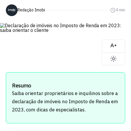
Redação Imobi
4 min
Resumo
Saiba orientar proprietários e inquilinos sobre a
declaração de imóveis no Imposto de Renda em
2023, com dicas de especialistas.