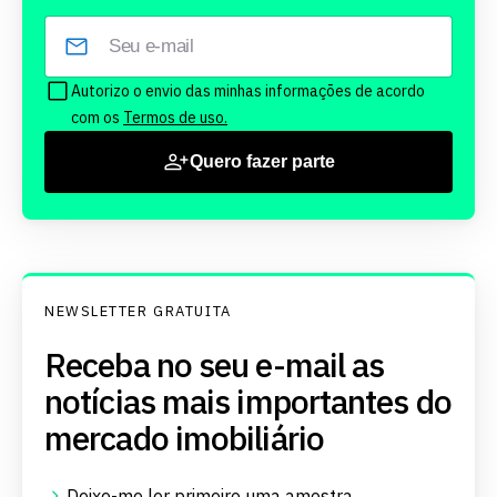
Autorizo o envio das minhas informações de acordo
com os
Termos de uso.
Quero fazer parte
NEWSLETTER GRATUITA
Receba no seu e-mail as
notícias mais importantes do
mercado imobiliário
Deixe-me ler primeiro uma
amostra.