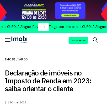
UPOLA Aluguel Day
Traga seu time para o CUPOLA Aluguel Day
Inscreva-se
IMOBILIÁRIO
Declaração de imóveis no
Imposto de Renda em 2023:
saiba orientar o cliente
20 mar 2023