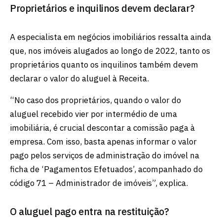
Proprietários e inquilinos devem declarar?
A especialista em negócios imobiliários ressalta ainda
que, nos imóveis alugados ao longo de 2022, tanto os
proprietários quanto os inquilinos também devem
declarar o valor do aluguel à Receita.
“No caso dos proprietários, quando o valor do
aluguel recebido vier por intermédio de uma
imobiliária, é crucial descontar a comissão paga à
empresa. Com isso, basta apenas informar o valor
pago pelos serviços de administração do imóvel na
ficha de ‘Pagamentos Efetuados’, acompanhado do
código 71 – Administrador de imóveis”, explica.
O aluguel pago entra na restituição?