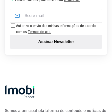
Autorizo o envio das minhas informações de acordo
com os
Termos de uso.
Assinar Newsletter
Somos a principal plataforma de conteúdo e notícias do