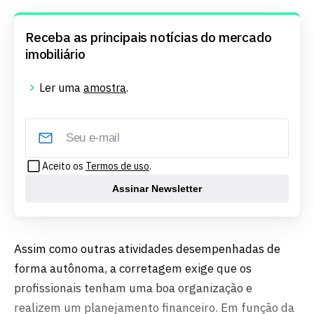
Receba as principais notícias do mercado
imobiliário
Ler uma
amostra
.
Aceito os
Termos de uso
.
Assinar Newsletter
Assim como outras atividades desempenhadas de
forma autônoma, a corretagem exige que os
profissionais tenham uma boa organização e
realizem um planejamento financeiro. Em função da