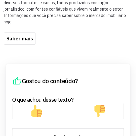
diversos formatos e canais, todos produzidos com rigor
jornalístico, com fontes confiáveis que vivem realmente o setor.
Informações que você precisa saber sobre o mercado imobiliário
hoje.
Saber mais
Gostou do conteúdo?
O que achou desse texto?