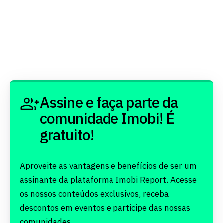
Assine e faça parte da
comunidade Imobi! É
gratuito!
Aproveite as vantagens e benefícios de ser um
assinante da plataforma Imobi Report. Acesse
os nossos conteúdos exclusivos, receba
descontos em eventos e participe das nossas
comunidades.