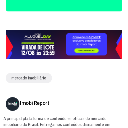
mercado imobiliário
Imobi Report
A principal plataforma de conteúdo e notícias do mercado
imobiliário do Brasil. Entregamos conteúdos diariamente em