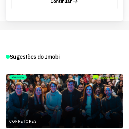
Continuar
Sugestões do Imobi
CORRETORES