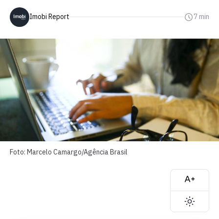
Imobi Report
7 min
Foto: Marcelo Camargo/Agência Brasil