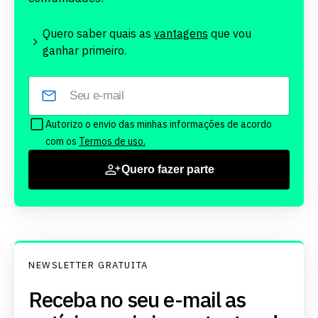
Quero saber quais as
vantagens
que vou
ganhar primeiro.
Autorizo o envio das minhas informações de acordo
com os
Termos de uso.
Quero fazer parte
NEWSLETTER GRATUITA
Receba no seu e-mail as