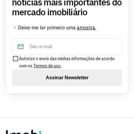
notícias mais importantes do
mercado imobiliário
Deixe-me ler primeiro uma
amostra.
Autorizo o envio das minhas informações de acordo
com os
Termos de uso.
Assinar Newsletter