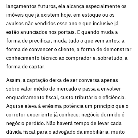
lançamentos futuros, ela alcança especialmente os
imóveis que já existem hoje, em estoque ou os
avulsos não vendidos esse ano e que inclusive já
estão anunciados nos portais. E quando muda a
forma de precificar, muda tudo o que vem antes: a
forma de convencer o cliente, a forma de demonstrar
conhecimento técnico ao comprador e, sobretudo, a
forma de captar.
Assim, a captação deixa de ser conversa apenas
sobre valor médio de mercado e passa a envolver
enquadramento fiscal, custo tributário e eficiência.
Aqui se eleva à enésima potência um princípio que o
corretor experiente já conhece: negócio dormido é
negócio perdido. Não haverá tempo de levar cada
dúvida fiscal para o advogado da imobiliária, muito