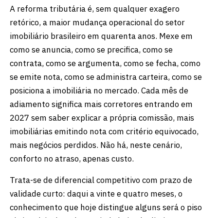
A reforma tributária é, sem qualquer exagero
retórico, a maior mudança operacional do setor
imobiliário brasileiro em quarenta anos. Mexe em
como se anuncia, como se precifica, como se
contrata, como se argumenta, como se fecha, como
se emite nota, como se administra carteira, como se
posiciona a imobiliária no mercado. Cada mês de
adiamento significa mais corretores entrando em
2027 sem saber explicar a própria comissão, mais
imobiliárias emitindo nota com critério equivocado,
mais negócios perdidos. Não há, neste cenário,
conforto no atraso, apenas custo.
Trata-se de diferencial competitivo com prazo de
validade curto: daqui a vinte e quatro meses, o
conhecimento que hoje distingue alguns será o piso