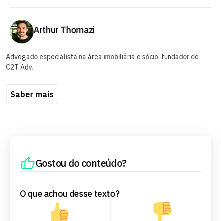
Arthur Thomazi
Advogado especialista na área imobiliária e sócio-fundador do
C2T Adv.
Saber mais
Gostou do conteúdo?
O que achou desse texto?