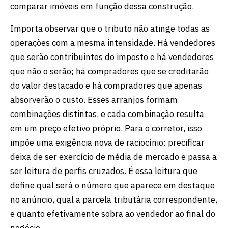
comparar imóveis em função dessa construção.
Importa observar que o tributo não atinge todas as
operações com a mesma intensidade. Há vendedores
que serão contribuintes do imposto e há vendedores
que não o serão; há compradores que se creditarão
do valor destacado e há compradores que apenas
absorverão o custo. Esses arranjos formam
combinações distintas, e cada combinação resulta
em um preço efetivo próprio. Para o corretor, isso
impõe uma exigência nova de raciocínio: precificar
deixa de ser exercício de média de mercado e passa a
ser leitura de perfis cruzados. É essa leitura que
define qual será o número que aparece em destaque
no anúncio, qual a parcela tributária correspondente,
e quanto efetivamente sobra ao vendedor ao final do
negócio.