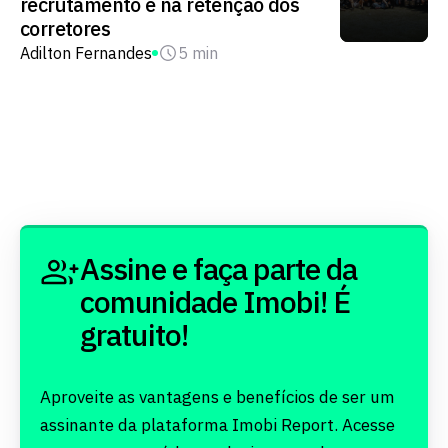
recrutamento e na retenção dos
corretores
Adilton Fernandes
5 min
Assine e faça parte da
comunidade Imobi! É
gratuito!
Aproveite as vantagens e benefícios de ser um
assinante da plataforma Imobi Report. Acesse