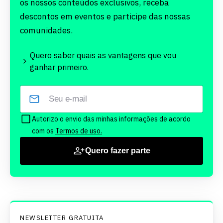
os nossos conteúdos exclusivos, receba
descontos em eventos e participe das nossas
comunidades.
Quero saber quais as
vantagens
que vou
ganhar primeiro.
Autorizo o envio das minhas informações de acordo
com os
Termos de uso.
Quero fazer parte
NEWSLETTER GRATUITA