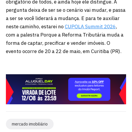
obrigatório de todos, e ainda hoje ele distingue. A
pergunta deixa de ser se o cenário vai mudar, e passa
a ser se você liderará a mudança. E para te auxiliar
neste caminho, estarei no
CUPOLA Summit 2026
,
com a palestra Porque a Reforma Tributária muda a
forma de captar, precificar e vender imóveis. O
evento ocorre de 20 a 22 de maio, em Curitiba (PR).
mercado imobiliário