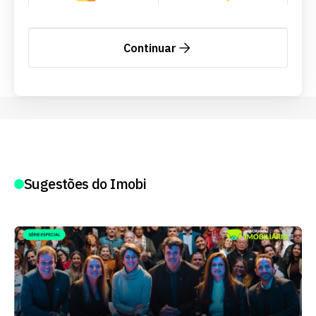
Continuar
Sugestões do Imobi