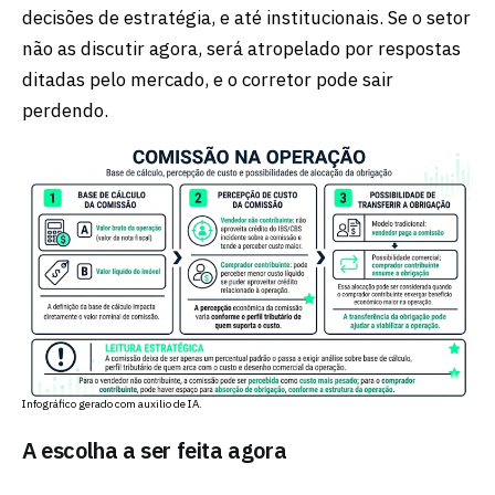
decisões de estratégia, e até institucionais. Se o setor
não as discutir agora, será atropelado por respostas
ditadas pelo mercado, e o corretor pode sair
perdendo.
Infográfico gerado com auxilio de IA.
A escolha a ser feita agora