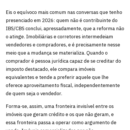
Eis o equívoco mais comum nas conversas que tenho
presenciado em 2026: quem não é contribuinte do
IBS/CBS conclui, apressadamente, que a reforma não
o atinge. Imobiliárias e corretores intermedeiam
vendedores e compradores, e é precisamente nesse
meio que a mudança se materializa. Quando o
comprador é pessoa jurídica capaz de se creditar do
imposto destacado, ele compara imóveis
equivalentes e tende a preferir aquele que lhe
oferece aproveitamento fiscal, independentemente
de quem seja o vendedor.
Forma-se, assim, uma fronteira invisível entre os
imóveis que geram crédito e os que não geram, e
essa fronteira passa a operar como argumento de