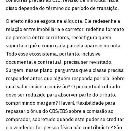
disso depende do término do período de transição.
O efeito não se esgota na alíquota. Ele redesenha a
relação entre imobiliária e corretor, redefine formato
de parceria entre corretores, reconfigura quem
suporta o quê e como cada parcela aparece na nota.
Todo esse ecossistema, portanto, inclusive
documental e contratual, precisa ser revisitado.
Surgem, nesse plano, perguntas que a classe precisa
responder antes que alguém responda por ela. Sobre
qual valor incide a comissão? O percentual cobrado
deve ser reduzido para absorver parte do tributo,
comprimindo margem? Haverá flexibilidade para
repassar o ônus do CBS/IBS sobre a comissão ao
comprador, sobretudo quando este puder se creditar
e o vendedor for pessoa física não contribuinte? São