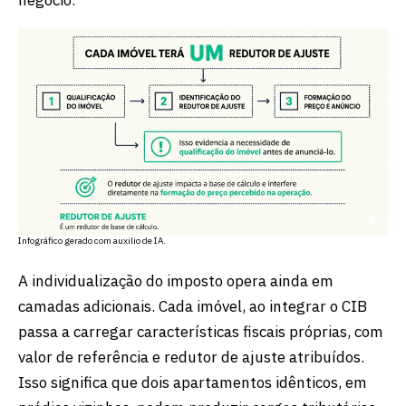
Infográfico gerado com auxilio de IA.
A individualização do imposto opera ainda em
camadas adicionais. Cada imóvel, ao integrar o CIB
passa a carregar características fiscais próprias, com
valor de referência e redutor de ajuste atribuídos.
Isso significa que dois apartamentos idênticos, em