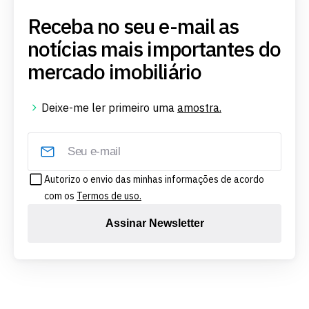
Receba no seu e-mail as
notícias mais importantes do
mercado imobiliário
Deixe-me ler primeiro uma
amostra.
Autorizo o envio das minhas informações de acordo
com os
Termos de uso.
Assinar Newsletter