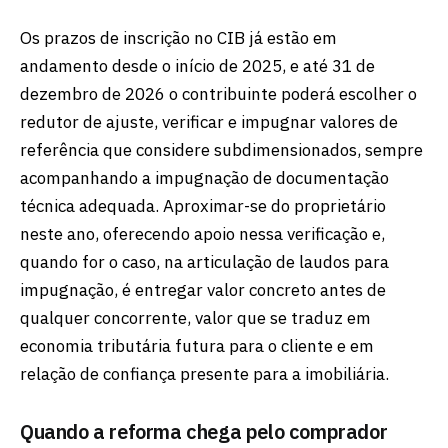
Os prazos de inscrição no CIB já estão em
andamento desde o início de 2025, e até 31 de
dezembro de 2026 o contribuinte poderá escolher o
redutor de ajuste, verificar e impugnar valores de
referência que considere subdimensionados, sempre
acompanhando a impugnação de documentação
técnica adequada. Aproximar-se do proprietário
neste ano, oferecendo apoio nessa verificação e,
quando for o caso, na articulação de laudos para
impugnação, é entregar valor concreto antes de
qualquer concorrente, valor que se traduz em
economia tributária futura para o cliente e em
relação de confiança presente para a imobiliária.
Quando a reforma chega pelo comprador