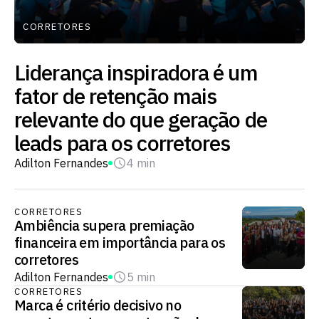
CORRETORES
Liderança inspiradora é um
fator de retenção mais
relevante do que geração de
leads para os corretores
Adilton Fernandes
4 min
CORRETORES
Ambiência supera premiação
financeira em importância para os
corretores
Adilton Fernandes
5 min
CORRETORES
Marca é critério decisivo no