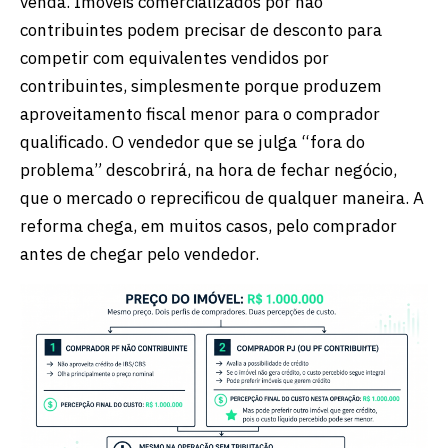
venda. Imóveis comercializados por não
contribuintes podem precisar de desconto para
competir com equivalentes vendidos por
contribuintes, simplesmente porque produzem
aproveitamento fiscal menor para o comprador
qualificado. O vendedor que se julga “fora do
problema” descobrirá, na hora de fechar negócio,
que o mercado o reprecificou de qualquer maneira. A
reforma chega, em muitos casos, pelo comprador
antes de chegar pelo vendedor.