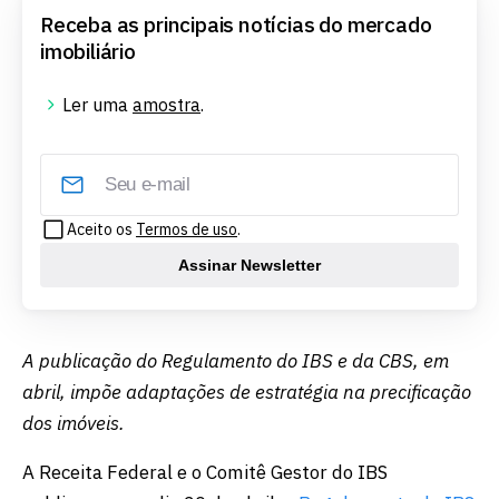
Receba as principais notícias do mercado
imobiliário
Ler uma
amostra
.
Aceito os
Termos de uso
.
Assinar Newsletter
A publicação do Regulamento do IBS e da CBS, em
abril, impõe adaptações de estratégia na precificação
dos imóveis.
A Receita Federal e o Comitê Gestor do IBS