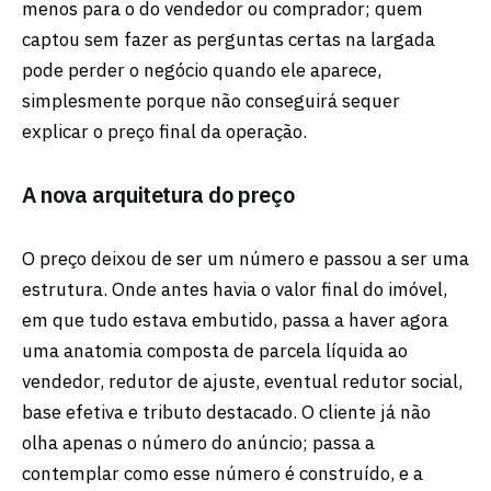
menos para o do vendedor ou comprador; quem
captou sem fazer as perguntas certas na largada
pode perder o negócio quando ele aparece,
simplesmente porque não conseguirá sequer
explicar o preço final da operação.
A nova arquitetura do preço
O preço deixou de ser um número e passou a ser uma
estrutura. Onde antes havia o valor final do imóvel,
em que tudo estava embutido, passa a haver agora
uma anatomia composta de parcela líquida ao
vendedor, redutor de ajuste, eventual redutor social,
base efetiva e tributo destacado. O cliente já não
olha apenas o número do anúncio; passa a
contemplar como esse número é construído, e a