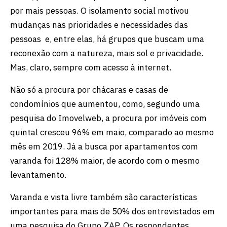
por mais pessoas. O isolamento social motivou
mudanças nas prioridades e necessidades das
pessoas e, entre elas, há grupos que buscam uma
reconexão com a natureza, mais sol e privacidade.
Mas, claro, sempre com acesso à internet.
Não só a procura por chácaras e casas de
condomínios que aumentou, como, segundo uma
pesquisa do Imovelweb, a procura por imóveis com
quintal cresceu 96% em maio, comparado ao mesmo
mês em 2019. Já a busca por apartamentos com
varanda foi 128% maior, de acordo com o mesmo
levantamento.
Varanda e vista livre também são características
importantes para mais de 50% dos entrevistados em
uma pesquisa do Grupo ZAP. Os respondentes