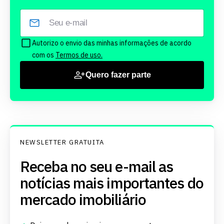
Autorizo o envio das minhas informações de acordo
com os
Termos de uso.
Quero fazer parte
NEWSLETTER GRATUITA
Receba no seu e-mail as
notícias mais importantes do
mercado imobiliário