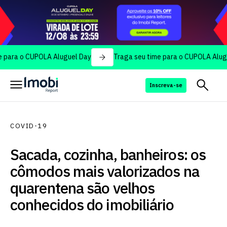
o CUPOLA Aluguel Day
Traga seu time para o CUPOLA Aluguel Day
Inscreva-se
COVID-19
Sacada, cozinha, banheiros: os
cômodos mais valorizados na
quarentena são velhos
conhecidos do imobiliário