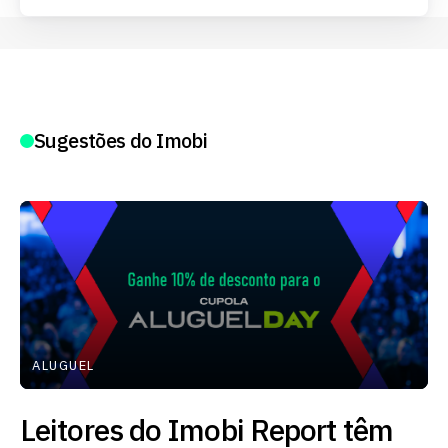
Sugestões do Imobi
ALUGUEL
Leitores do Imobi Report têm