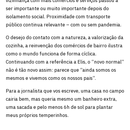
vizinhança com mais comércios e serviços passou a
ser importante ou muito importante depois do
isolamento social. Proximidade com transporte
público continua relevante – com ou sem pandemia.
O desejo do contato com a natureza, a valorização da
cozinha, a reinvenção dos comércios de bairro ilustra
como o mundo funciona de forma cíclica.
Continuando com a referência a Elis, o “novo normal”
não é tão novo assim: parece que “ainda somos os
mesmos e vivemos como os nossos pais”.
Para a jornalista que vos escreve, uma casa no campo
cairia bem, mas queria mesmo um banheiro extra,
uma sacada e pelo menos 6h de sol para plantar
meus próprios temperinhos.