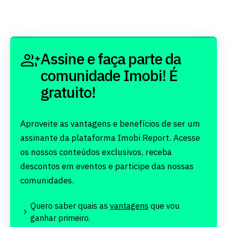
Assine e faça parte da
comunidade Imobi! É
gratuito!
Aproveite as vantagens e benefícios de ser um
assinante da plataforma Imobi Report. Acesse
os nossos conteúdos exclusivos, receba
descontos em eventos e participe das nossas
comunidades.
Quero saber quais as
vantagens
que vou
ganhar primeiro.