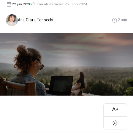
27 jun 2020
Última atualização: 25 julho 2024
Ana Clara Tonocchi
2 min