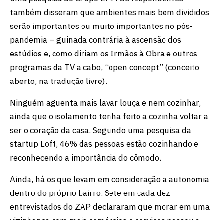
também disseram que ambientes mais bem divididos
serão importantes ou muito importantes no pós-
pandemia – guinada contrária à ascensão dos
estúdios e, como diriam os Irmãos à Obra e outros
programas da TV a cabo, “open concept” (conceito
aberto, na tradução livre).
Ninguém aguenta mais lavar louça e nem cozinhar,
ainda que o isolamento tenha feito a cozinha voltar a
ser o coração da casa. Segundo uma pesquisa da
startup Loft, 46% das pessoas estão cozinhando e
reconhecendo a importância do cômodo.
Ainda, há os que levam em consideração a autonomia
dentro do próprio bairro. Sete em cada dez
entrevistados do ZAP declararam que morar em uma