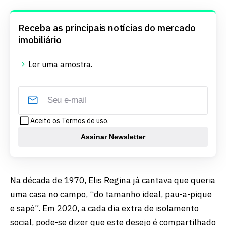
Receba as principais notícias do mercado
imobiliário
Ler uma
amostra
.
Aceito os
Termos de uso
.
Assinar Newsletter
Na década de 1970, Elis Regina já cantava que queria
uma casa no campo, “do tamanho ideal, pau-a-pique
e sapé”. Em 2020, a cada dia extra de isolamento
social, pode-se dizer que este desejo é compartilhado