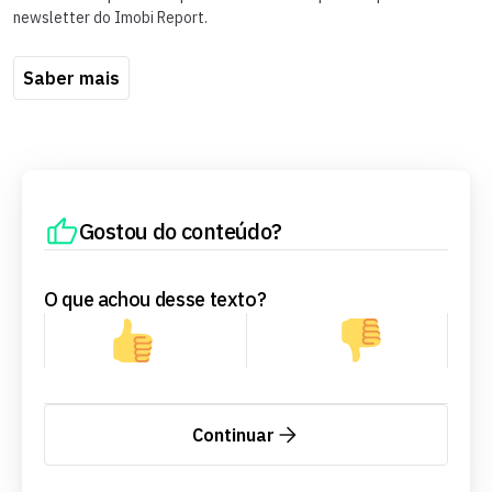
newsletter do Imobi Report.
Saber mais
Gostou do conteúdo?
O que achou desse texto?
Continuar