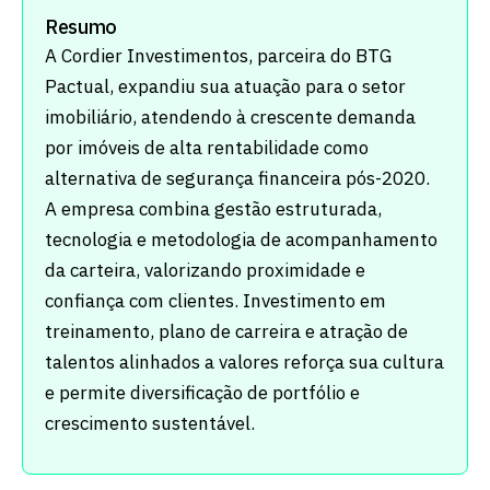
Resumo
A Cordier Investimentos, parceira do BTG
Pactual, expandiu sua atuação para o setor
imobiliário, atendendo à crescente demanda
por imóveis de alta rentabilidade como
alternativa de segurança financeira pós-2020.
A empresa combina gestão estruturada,
tecnologia e metodologia de acompanhamento
da carteira, valorizando proximidade e
confiança com clientes. Investimento em
treinamento, plano de carreira e atração de
talentos alinhados a valores reforça sua cultura
e permite diversificação de portfólio e
crescimento sustentável.