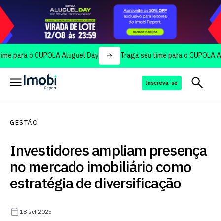
ra o CUPOLA Aluguel Day
Traga seu time para o CUPOLA Aluguel 
Inscreva-se
GESTÃO
Investidores ampliam presença
no mercado imobiliário como
estratégia de diversificação
18 set 2025