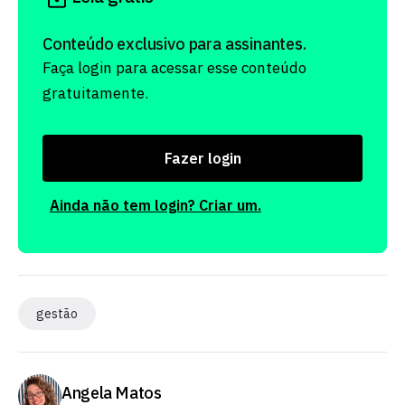
Conteúdo exclusivo para assinantes.
Faça login para acessar esse conteúdo
gratuitamente.
Fazer login
Ainda não tem login? Criar um.
gestão
Angela Matos