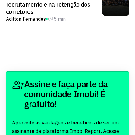
recrutamento e na retenção dos
corretores
Adilton Fernandes
5 min
Assine e faça parte da
comunidade Imobi! É
gratuito!
Aproveite as vantagens e benefícios de ser um
assinante da plataforma Imobi Report. Acesse