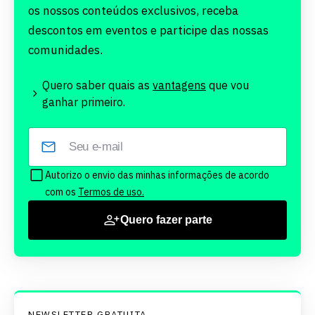
os nossos conteúdos exclusivos, receba
descontos em eventos e participe das nossas
comunidades.
Quero saber quais as
vantagens
que vou
ganhar primeiro.
Autorizo o envio das minhas informações de acordo
com os
Termos de uso.
Quero fazer parte
NEWSLETTER GRATUITA