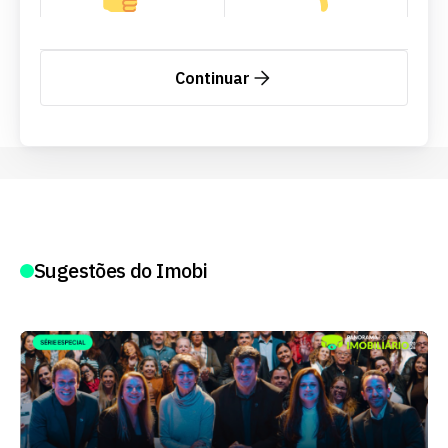
Continuar
Sugestões do Imobi