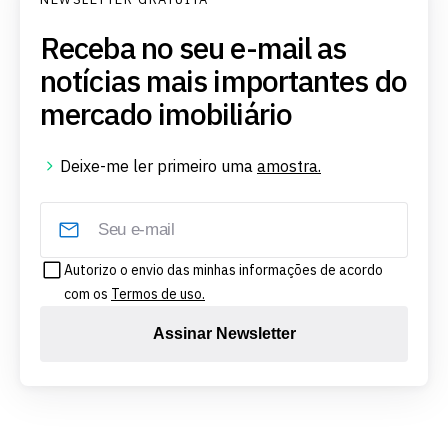
Receba no seu e-mail as
notícias mais importantes do
mercado imobiliário
Deixe-me ler primeiro uma
amostra.
Autorizo o envio das minhas informações de acordo
com os
Termos de uso.
Assinar Newsletter