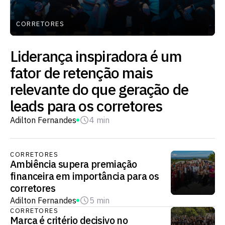
CORRETORES
Liderança inspiradora é um
fator de retenção mais
relevante do que geração de
leads para os corretores
Adilton Fernandes
4 min
CORRETORES
Ambiência supera premiação
financeira em importância para os
corretores
Adilton Fernandes
5 min
CORRETORES
Marca é critério decisivo no