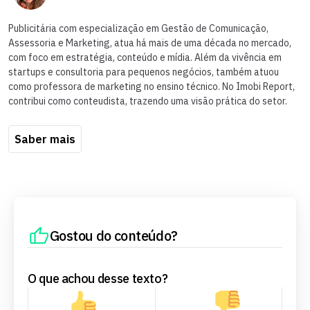
Publicitária com especialização em Gestão de Comunicação,
Assessoria e Marketing, atua há mais de uma década no mercado,
com foco em estratégia, conteúdo e mídia. Além da vivência em
startups e consultoria para pequenos negócios, também atuou
como professora de marketing no ensino técnico. No Imobi Report,
contribui como conteudista, trazendo uma visão prática do setor.
Saber mais
Gostou do conteúdo?
O que achou desse texto?