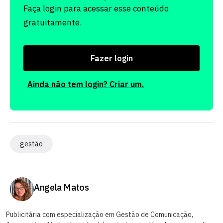
Faça login para acessar esse conteúdo
gratuitamente.
Fazer login
Ainda não tem login? Criar um.
gestão
Angela Matos
Publicitária com especialização em Gestão de Comunicação,