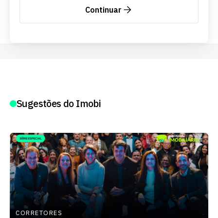
Continuar
Sugestões do Imobi
CORRETORES