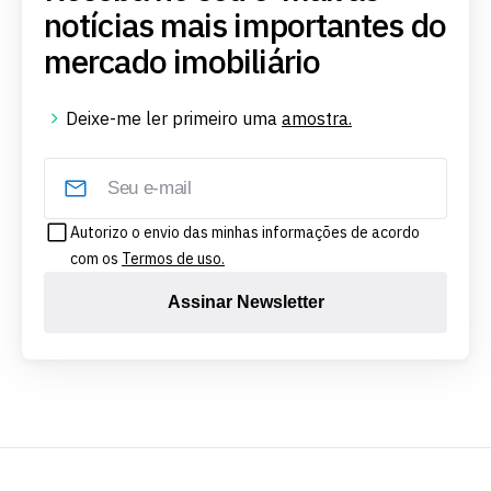
notícias mais importantes do
mercado imobiliário
Deixe-me ler primeiro uma
amostra.
Autorizo o envio das minhas informações de acordo
com os
Termos de uso.
Assinar Newsletter