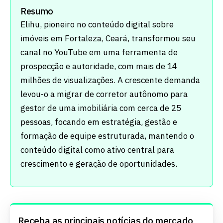
Resumo
Elihu, pioneiro no conteúdo digital sobre
imóveis em Fortaleza, Ceará, transformou seu
canal no YouTube em uma ferramenta de
prospecção e autoridade, com mais de 14
milhões de visualizações. A crescente demanda
levou-o a migrar de corretor autônomo para
gestor de uma imobiliária com cerca de 25
pessoas, focando em estratégia, gestão e
formação de equipe estruturada, mantendo o
conteúdo digital como ativo central para
crescimento e geração de oportunidades.
Receba as principais notícias do mercado