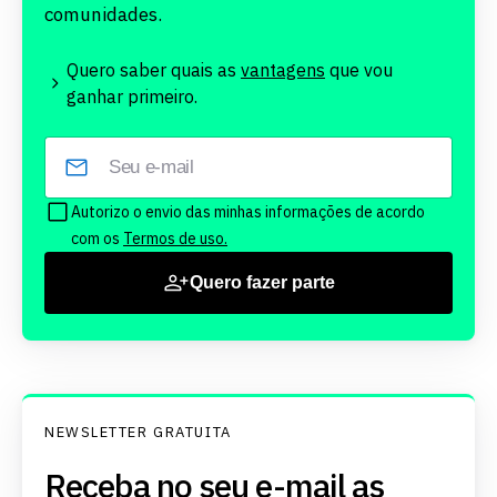
comunidades.
Quero saber quais as
vantagens
que vou
ganhar primeiro.
Autorizo o envio das minhas informações de acordo
com os
Termos de uso.
Quero fazer parte
NEWSLETTER GRATUITA
Receba no seu e-mail as