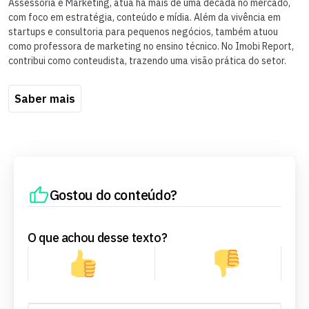
Assessoria e Marketing, atua há mais de uma década no mercado,
com foco em estratégia, conteúdo e mídia. Além da vivência em
startups e consultoria para pequenos negócios, também atuou
como professora de marketing no ensino técnico. No Imobi Report,
contribui como conteudista, trazendo uma visão prática do setor.
Saber mais
Gostou do conteúdo?
O que achou desse texto?