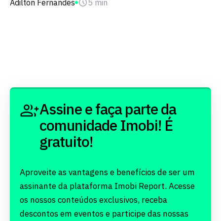
Adilton Fernandes
5 min
Assine e faça parte da
comunidade Imobi! É
gratuito!
Aproveite as vantagens e benefícios de ser um
assinante da plataforma Imobi Report. Acesse
os nossos conteúdos exclusivos, receba
descontos em eventos e participe das nossas