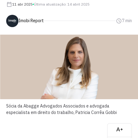
11 abr 2025
Última atualização: 14 abril 2025
Imobi Report
7 min
Sócia da Abagge Advogados Associados e advogada
especialista em direito do trabalho, Patricia Corrêa Gobbi