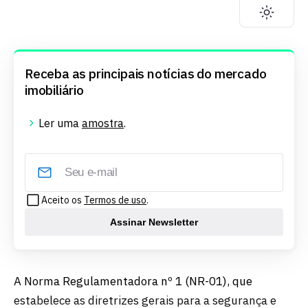
Receba as principais notícias do mercado
imobiliário
Ler uma
amostra
.
Aceito os
Termos de uso
.
Assinar Newsletter
A Norma Regulamentadora nº 1 (NR-01), que
estabelece as diretrizes gerais para a segurança e