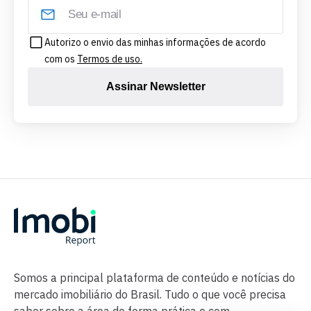
Autorizo o envio das minhas informações de acordo
com os
Termos de uso.
Assinar Newsletter
Somos a principal plataforma de conteúdo e notícias do
mercado imobiliário do Brasil. Tudo o que você precisa