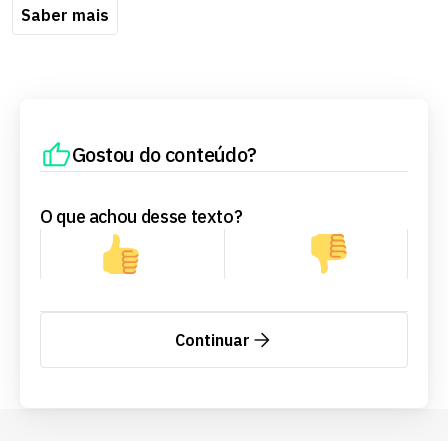
Saber mais
Gostou do conteúdo?
O que achou desse texto?
Continuar