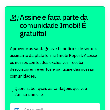
Assine e faça parte da
comunidade Imobi! É
gratuito!
Aproveite as vantagens e benefícios de ser um
assinante da plataforma Imobi Report. Acesse
os nossos conteúdos exclusivos, receba
descontos em eventos e participe das nossas
comunidades.
Quero saber quais as
vantagens
que vou
ganhar primeiro.