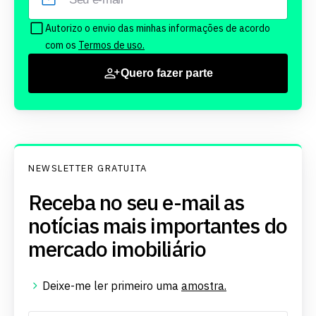
Autorizo o envio das minhas informações de acordo
com os
Termos de uso.
Quero fazer parte
NEWSLETTER GRATUITA
Receba no seu e-mail as
notícias mais importantes do
mercado imobiliário
Deixe-me ler primeiro uma
amostra.