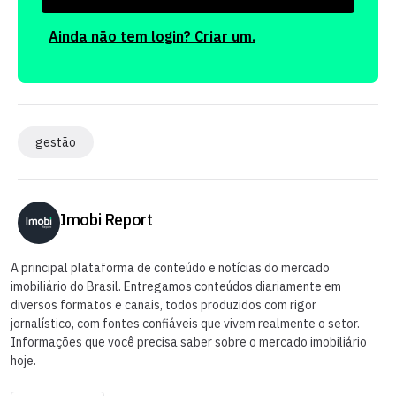
Ainda não tem login? Criar um.
gestão
Imobi Report
A principal plataforma de conteúdo e notícias do mercado
imobiliário do Brasil. Entregamos conteúdos diariamente em
diversos formatos e canais, todos produzidos com rigor
jornalístico, com fontes confiáveis que vivem realmente o setor.
Informações que você precisa saber sobre o mercado imobiliário
hoje.