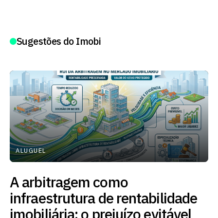
Sugestões do Imobi
ALUGUEL
A arbitragem como
infraestrutura de rentabilidade
imobiliária: o prejuízo evitável