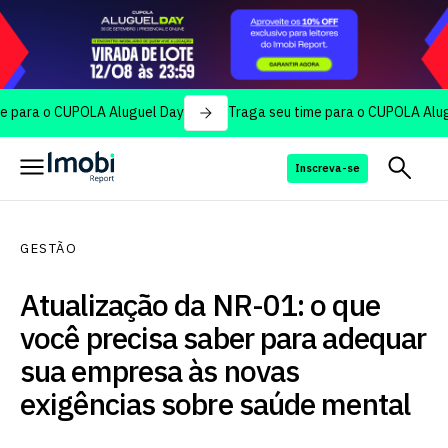
 o CUPOLA Aluguel Day
Traga seu time para o CUPOLA Aluguel Da
Inscreva-se
GESTÃO
Atualização da NR-01: o que
você precisa saber para adequar
sua empresa às novas
exigências sobre saúde mental