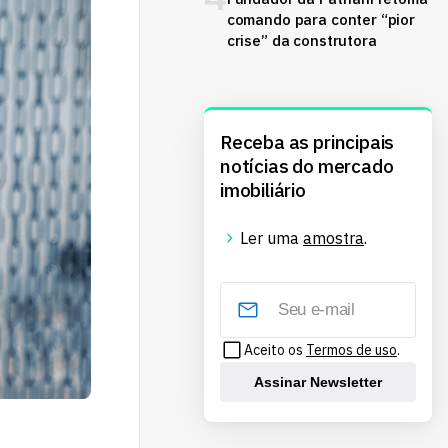
comando para conter “pior
crise” da construtora
Receba as principais
notícias do mercado
imobiliário
Ler uma
amostra
.
Aceito os
Termos de uso
.
Assinar Newsletter