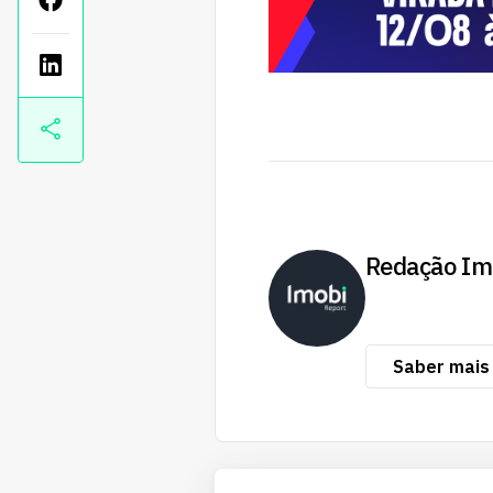
Redação Im
Saber mais