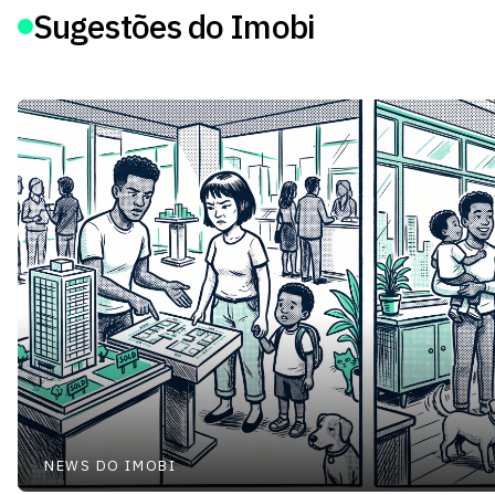
Sugestões do Imobi
NEWS DO IMOBI