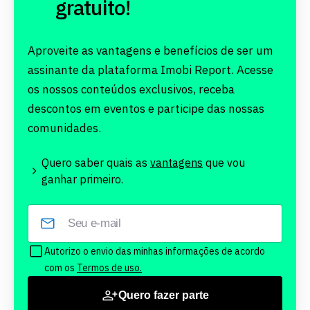
gratuito!
Aproveite as vantagens e benefícios de ser um
assinante da plataforma Imobi Report. Acesse
os nossos conteúdos exclusivos, receba
descontos em eventos e participe das nossas
comunidades.
Quero saber quais as
vantagens
que vou
ganhar primeiro.
Autorizo o envio das minhas informações de acordo
com os
Termos de uso.
Quero fazer parte