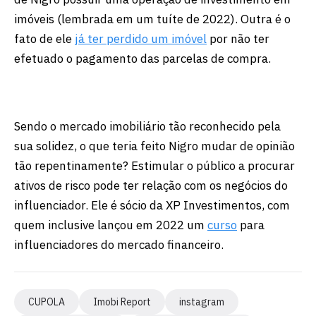
imóveis (lembrada em um tuíte de 2022). Outra é o
fato de ele
já ter perdido um imóvel
por não ter
efetuado o pagamento das parcelas de compra.
Sendo o mercado imobiliário tão reconhecido pela
sua solidez, o que teria feito Nigro mudar de opinião
tão repentinamente? Estimular o público a procurar
ativos de risco pode ter relação com os negócios do
influenciador. Ele é sócio da XP Investimentos, com
quem inclusive lançou em 2022 um
curso
para
influenciadores do mercado financeiro.
CUPOLA
Imobi Report
instagram