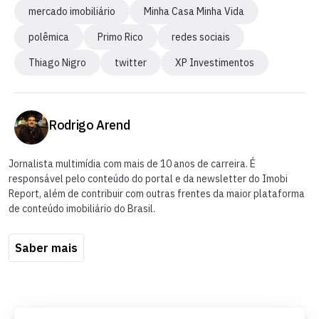
mercado imobiliário
Minha Casa Minha Vida
polêmica
Primo Rico
redes sociais
Thiago Nigro
twitter
XP Investimentos
Rodrigo Arend
Jornalista multimídia com mais de 10 anos de carreira. É
responsável pelo conteúdo do portal e da newsletter do Imobi
Report, além de contribuir com outras frentes da maior plataforma
de conteúdo imobiliário do Brasil.
Saber mais