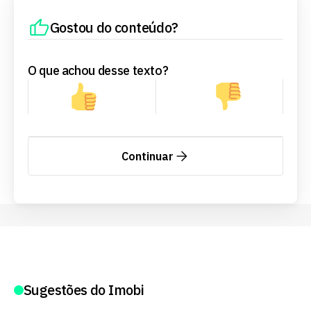
Gostou do conteúdo?
O que achou desse texto?
Continuar
Sugestões do Imobi