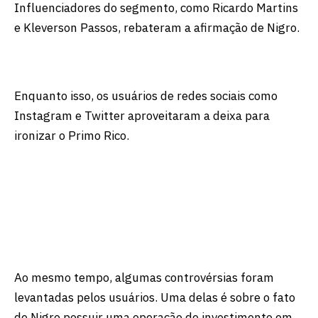
Influenciadores do segmento, como Ricardo Martins
e Kleverson Passos, rebateram a afirmação de Nigro.
Enquanto isso, os usuários de redes sociais como
Instagram e Twitter aproveitaram a deixa para
ironizar o Primo Rico.
Ao mesmo tempo, algumas controvérsias foram
levantadas pelos usuários. Uma delas é sobre o fato
de Nigro possuir uma operação de investimento em