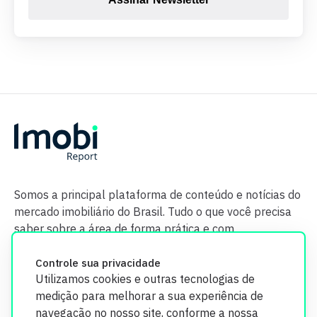
Somos a principal plataforma de conteúdo e notícias do
mercado imobiliário do Brasil. Tudo o que você precisa
saber sobre a área de forma prática e com
credibilidade.
Controle sua privacidade
Utilizamos cookies e outras tecnologias de
medição para melhorar a sua experiência de
navegação no nosso site, conforme a nossa