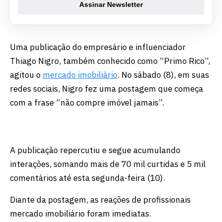
Assinar Newsletter
Uma publicação do empresário e influenciador
Thiago Nigro, também conhecido como “Primo Rico”,
agitou o
mercado imobiliário
. No sábado (8), em suas
redes sociais, Nigro fez uma postagem que começa
com a frase “não compre imóvel jamais”.
A publicação repercutiu e segue acumulando
interações, somando mais de 70 mil curtidas e 5 mil
comentários até esta segunda-feira (10).
Diante da postagem, as reações de profissionais
mercado imobiliário foram imediatas.