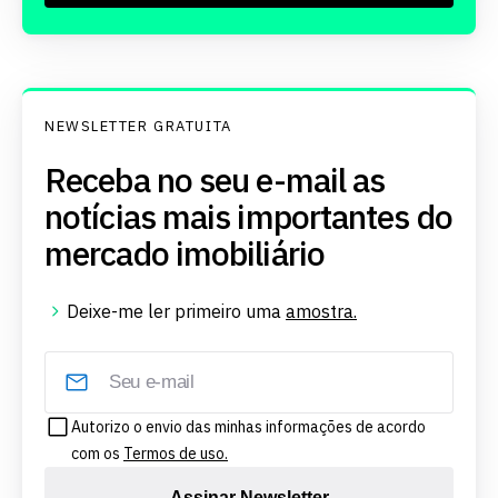
NEWSLETTER GRATUITA
Receba no seu e-mail as
notícias mais importantes do
mercado imobiliário
Deixe-me ler primeiro uma
amostra.
Autorizo o envio das minhas informações de acordo
com os
Termos de uso.
Assinar Newsletter