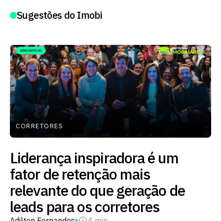
Sugestões do Imobi
CORRETORES
Liderança inspiradora é um
fator de retenção mais
relevante do que geração de
leads para os corretores
Adilton Fernandes
4 min