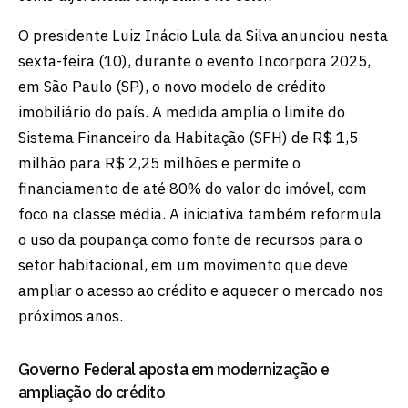
O presidente Luiz Inácio Lula da Silva anunciou nesta
sexta-feira (10), durante o evento Incorpora 2025,
em São Paulo (SP), o novo modelo de crédito
imobiliário do país. A medida amplia o limite do
Sistema Financeiro da Habitação (SFH) de R$ 1,5
milhão para R$ 2,25 milhões e permite o
financiamento de até 80% do valor do imóvel, com
foco na classe média. A iniciativa também reformula
o uso da poupança como fonte de recursos para o
setor habitacional, em um movimento que deve
ampliar o acesso ao crédito e aquecer o mercado nos
próximos anos.
Governo Federal aposta em modernização e
ampliação do crédito