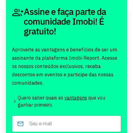
Assine e faça parte da
comunidade Imobi! É
gratuito!
Aproveite as vantagens e benefícios de ser um
assinante da plataforma Imobi Report. Acesse
os nossos conteúdos exclusivos, receba
descontos em eventos e participe das nossas
comunidades.
Quero saber quais as
vantagens
que vou
ganhar primeiro.