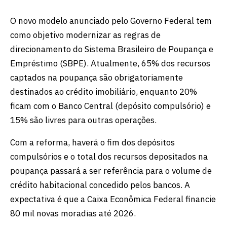
O novo modelo anunciado pelo Governo Federal tem
como objetivo modernizar as regras de
direcionamento do Sistema Brasileiro de Poupança e
Empréstimo (SBPE). Atualmente, 65% dos recursos
captados na poupança são obrigatoriamente
destinados ao crédito imobiliário, enquanto 20%
ficam com o Banco Central (depósito compulsório) e
15% são livres para outras operações.
Com a reforma, haverá o fim dos depósitos
compulsórios e o total dos recursos depositados na
poupança passará a ser referência para o volume de
crédito habitacional concedido pelos bancos. A
expectativa é que a Caixa Econômica Federal financie
80 mil novas moradias até 2026.