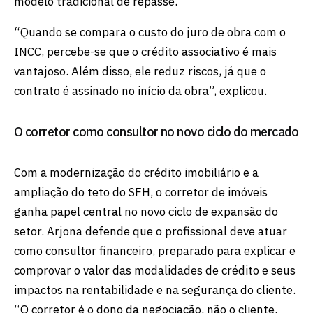
modelo tradicional de repasse.
“Quando se compara o custo do juro de obra com o
INCC, percebe-se que o crédito associativo é mais
vantajoso. Além disso, ele reduz riscos, já que o
contrato é assinado no início da obra”, explicou.
O corretor como consultor no novo ciclo do mercado
Com a modernização do crédito imobiliário e a
ampliação do teto do SFH, o corretor de imóveis
ganha papel central no novo ciclo de expansão do
setor. Arjona defende que o profissional deve atuar
como consultor financeiro, preparado para explicar e
comprovar o valor das modalidades de crédito e seus
impactos na rentabilidade e na segurança do cliente.
“O corretor é o dono da negociação, não o cliente.