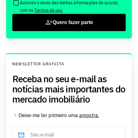
Autorizo o envio das minhas informações de acordo
com os
Termos de uso.
Quero fazer parte
NEWSLETTER GRATUITA
Receba no seu e-mail as
notícias mais importantes do
mercado imobiliário
Deixe-me ler primeiro uma
amostra.