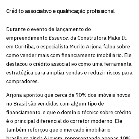
Crédito associativo e qualificação profissional
Durante o evento de lançamento do
empreendimento
Essence
, da Construtora Make It,
em Curitiba, o especialista Murilo Arjona falou sobre
como vender mais com financiamento imobiliário. Ele
destacou o crédito associativo como uma ferramenta
estratégica para ampliar vendas e reduzir riscos para
compradores.
Arjona apontou que cerca de 90% dos imóveis novos
no Brasil são vendidos com algum tipo de
financiamento, e que o domínio técnico sobre crédito
é o principal diferencial do corretor moderno. Ele
também reforçou que o mercado imobiliário
brasileiro ainda é jovem, representando apenas 10%