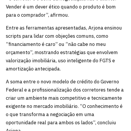
Vender é um dever ético quando o produto é bom
para o comprador”, afirmou.
Entre as ferramentas apresentadas, Arjona ensinou
scripts para lidar com objeções comuns, como
“financiamento é caro” ou “não cabe no meu
orçamento”, mostrando estratégias que envolvem
valorização imobiliária, uso inteligente do FGTS e
amortização antecipada.
A soma entre o novo modelo de crédito do Governo
Federal e a profissionalização dos corretores tende a
criar um ambiente mais competitivo e tecnicamente
exigente no mercado imobiliário. “O conhecimento é
o que transforma a negociação em uma
oportunidade real para ambos os lados”, concluiu
Arjona.