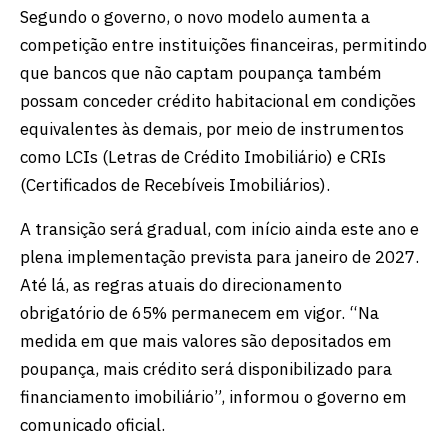
Segundo o governo, o novo modelo aumenta a
competição entre instituições financeiras, permitindo
que bancos que não captam poupança também
possam conceder crédito habitacional em condições
equivalentes às demais, por meio de instrumentos
como LCIs (Letras de Crédito Imobiliário) e CRIs
(Certificados de Recebíveis Imobiliários).
A transição será gradual, com início ainda este ano e
plena implementação prevista para janeiro de 2027.
Até lá, as regras atuais do direcionamento
obrigatório de 65% permanecem em vigor. “Na
medida em que mais valores são depositados em
poupança, mais crédito será disponibilizado para
financiamento imobiliário”, informou o governo em
comunicado oficial.