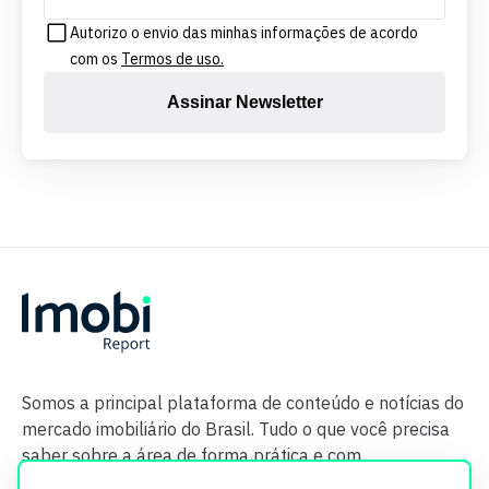
Autorizo o envio das minhas informações de acordo
com os
Termos de uso.
Assinar Newsletter
Somos a principal plataforma de conteúdo e notícias do
mercado imobiliário do Brasil. Tudo o que você precisa
saber sobre a área de forma prática e com
credibilidade.