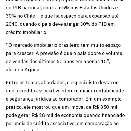
do PIB nacional, contra 65% nos Estados Unidos e
30% no Chile – e que há espaço para expansão até
2040, quando o país deve atingir 30% do PIB em
crédito imobiliário.
“O mercado imobiliário brasileiro tem muito espaço
para crescer. A previsão é que o país dobre o volume
de vendas dos últimos 60 anos em apenas 15”,
afirmou Arjona.
Entre os temas abordados, o especialista destacou
que o crédito associativo oferece maior rentabilidade
e segurança jurídica ao comprador. Em um exemplo
prático, ele mostrou que um imóvel de R$ 350 mil
pode gerar R$ 18 mil de economia quando financiado
por meio de crédito associativo, em comparação ao