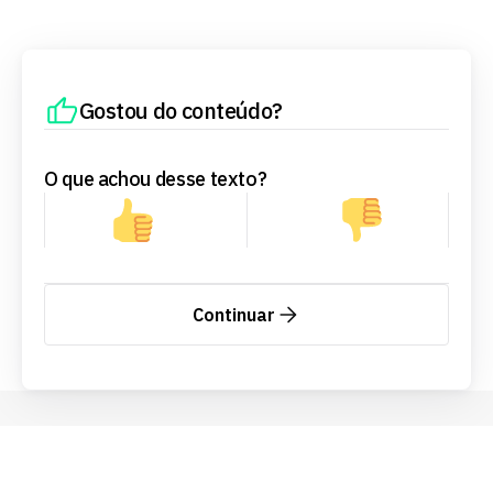
Gostou do conteúdo?
O que achou desse texto?
Continuar