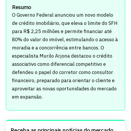
Resumo
O Governo Federal anunciou um novo modelo
de crédito imobiliário, que eleva o limite do SFH
para R$ 2,25 milhões e permite financiar até
80% do valor do imóvel, estimulando o acesso à
moradia e a concorrência entre bancos. O
especialista Murilo Arjona destacou o crédito
associativo como diferencial competitivo e
defendeu o papel do corretor como consultor
financeiro, preparado para orientar o cliente e
aproveitar as novas oportunidades do mercado
em expansão.
Receba as principais notícias do mercado