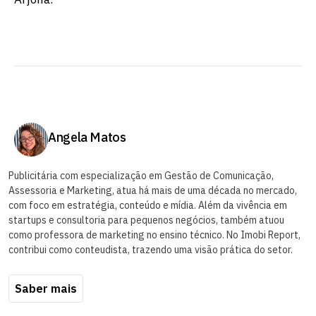
Angela Matos
Publicitária com especialização em Gestão de Comunicação,
Assessoria e Marketing, atua há mais de uma década no mercado,
com foco em estratégia, conteúdo e mídia. Além da vivência em
startups e consultoria para pequenos negócios, também atuou
como professora de marketing no ensino técnico. No Imobi Report,
contribui como conteudista, trazendo uma visão prática do setor.
Saber mais