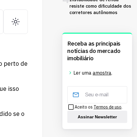
resiste como dificuldade dos
corretores autônomos
Receba as principais
notícias do mercado
imobiliário
o perto de
Ler uma
amostra
.
ue isso
Aceito os
Termos de uso
.
dido se o
Assinar Newsletter